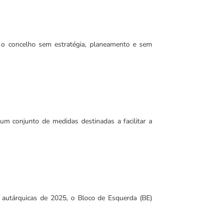
 o concelho sem estratégia, planeamento e sem
um conjunto de medidas destinadas a facilitar a
autárquicas de 2025, o Bloco de Esquerda (BE)