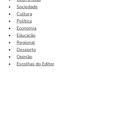
Sociedade
Cultura
Política
Economia
Educação
Regional
Desporto
Opinião
Escolhas do Editor