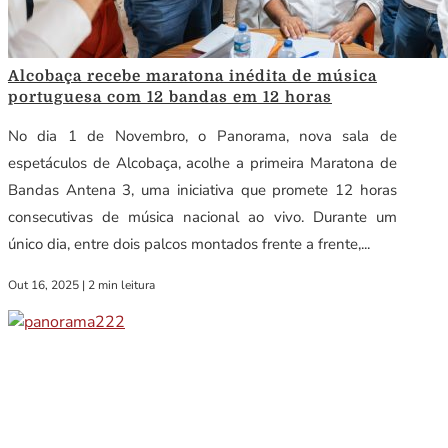
Alcobaça recebe maratona inédita de música
portuguesa com 12 bandas em 12 horas
No dia 1 de Novembro, o Panorama, nova sala de
espetáculos de Alcobaça, acolhe a primeira Maratona de
Bandas Antena 3, uma iniciativa que promete 12 horas
consecutivas de música nacional ao vivo. Durante um
único dia, entre dois palcos montados frente a frente,...
Out 16, 2025
|
2 min leitura