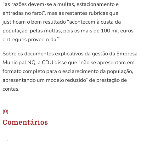
“as razões devem-se a multas, estacionamento e
entradas no farol”, mas as restantes rubricas que
justificam o bom resultado “acontecem à custa da
população, pelas multas, pois os mais de 100 mil euros
entregues proveem daí”.
Sobre os documentos explicativos da gestão da Empresa
Municipal NQ, a CDU disse que “não se apresentam em
formato completo para o esclarecimento da população,
apresentando um modelo reduzido” de prestação de
contas.
(0)
Comentários