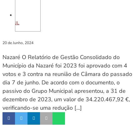
JL
20 de Junho, 2024
Nazaré O Relatório de Gestão Consolidado do
Município da Nazaré foi 2023 foi aprovado com 4
votos e 3 contra na reunião de Câmara do passado
dia 7 de junho. De acordo com o documento, o
passivo do Grupo Municipal apresentou, a 31 de
dezembro de 2023, um valor de 34.220.467,92 €,
verificando-se uma redução […]