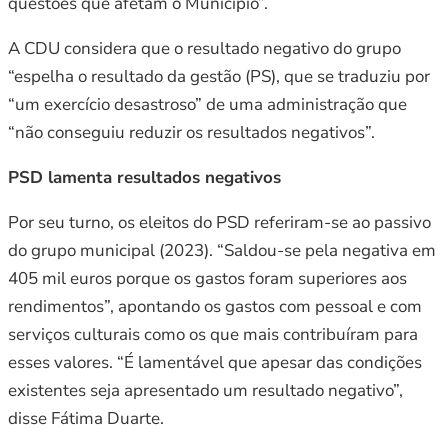
questões que afetam o Município”.
A CDU considera que o resultado negativo do grupo
“espelha o resultado da gestão (PS), que se traduziu por
“um exercício desastroso” de uma administração que
“não conseguiu reduzir os resultados negativos”.
PSD lamenta resultados negativos
Por seu turno, os eleitos do PSD referiram-se ao passivo
do grupo municipal (2023). “Saldou-se pela negativa em
405 mil euros porque os gastos foram superiores aos
rendimentos”, apontando os gastos com pessoal e com
serviços culturais como os que mais contribuíram para
esses valores. “É lamentável que apesar das condições
existentes seja apresentado um resultado negativo”,
disse Fátima Duarte.