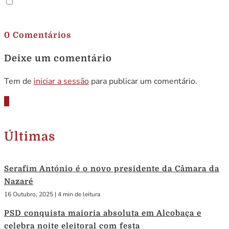
.
0 Comentários
Deixe um comentário
Tem de
iniciar a sessão
para publicar um comentário.
Últimas
Serafim António é o novo presidente da Câmara da
Nazaré
16 Outubro, 2025
|
4 min de leitura
PSD conquista maioria absoluta em Alcobaça e
celebra noite eleitoral com festa