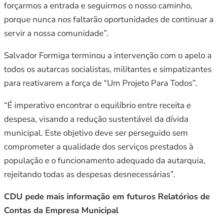
forçarmos a entrada e seguirmos o nosso caminho,
porque nunca nos faltarão oportunidades de continuar a
servir a nossa comunidade”.
Salvador Formiga terminou a intervenção com o apelo a
todos os autarcas socialistas, militantes e simpatizantes
para reativarem a força de “Um Projeto Para Todos”.
“É imperativo encontrar o equilíbrio entre receita e
despesa, visando a redução sustentável da dívida
municipal. Este objetivo deve ser perseguido sem
comprometer a qualidade dos serviços prestados à
população e o funcionamento adequado da autarquia,
rejeitando todas as despesas desnecessárias”.
CDU pede mais informação em futuros Relatórios de
Contas da Empresa Municipal