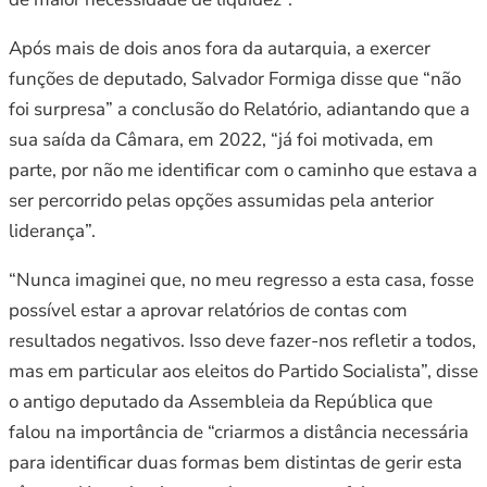
Após mais de dois anos fora da autarquia, a exercer
funções de deputado, Salvador Formiga disse que “não
foi surpresa” a conclusão do Relatório, adiantando que a
sua saída da Câmara, em 2022, “já foi motivada, em
parte, por não me identificar com o caminho que estava a
ser percorrido pelas opções assumidas pela anterior
liderança”.
“Nunca imaginei que, no meu regresso a esta casa, fosse
possível estar a aprovar relatórios de contas com
resultados negativos. Isso deve fazer-nos refletir a todos,
mas em particular aos eleitos do Partido Socialista”, disse
o antigo deputado da Assembleia da República que
falou na importância de “criarmos a distância necessária
para identificar duas formas bem distintas de gerir esta