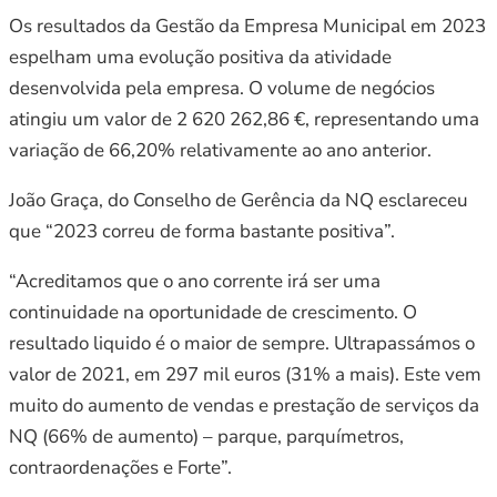
Os resultados da Gestão da Empresa Municipal em 2023
espelham uma evolução positiva da atividade
desenvolvida pela empresa. O volume de negócios
atingiu um valor de 2 620 262,86 €, representando uma
variação de 66,20% relativamente ao ano anterior.
João Graça, do Conselho de Gerência da NQ esclareceu
que “2023 correu de forma bastante positiva”.
“Acreditamos que o ano corrente irá ser uma
continuidade na oportunidade de crescimento. O
resultado liquido é o maior de sempre. Ultrapassámos o
valor de 2021, em 297 mil euros (31% a mais). Este vem
muito do aumento de vendas e prestação de serviços da
NQ (66% de aumento) – parque, parquímetros,
contraordenações e Forte”.