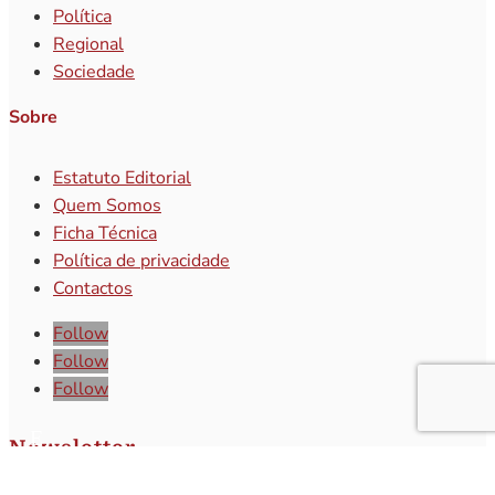
Política
Regional
Sociedade
Sobre
Estatuto Editorial
Quem Somos
Ficha Técnica
Política de privacidade
Contactos
Follow
Follow
Follow
Newsletter