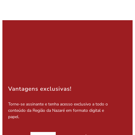
Vantagens exclusivas!
Torne-se assinante e tenha acesso exclusivo a todo o
conteúdo da Região da Nazaré em formato digital e
papel.