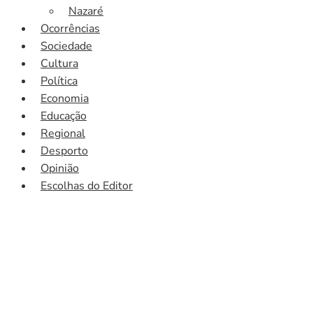
Nazaré
Ocorrências
Sociedade
Cultura
Política
Economia
Educação
Regional
Desporto
Opinião
Escolhas do Editor