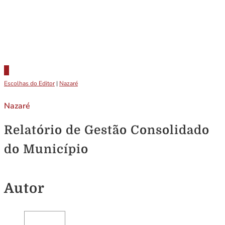
Escolhas do Editor
|
Nazaré
Nazaré
Relatório de Gestão Consolidado
do Município
Autor