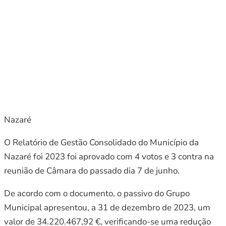
Nazaré
O Relatório de Gestão Consolidado do Município da
Nazaré foi 2023 foi aprovado com 4 votos e 3 contra na
reunião de Câmara do passado dia 7 de junho.
De acordo com o documento, o passivo do Grupo
Municipal apresentou, a 31 de dezembro de 2023, um
valor de 34.220.467,92 €, verificando-se uma redução