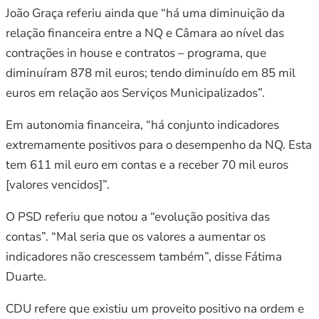
João Graça referiu ainda que “há uma diminuição da
relação financeira entre a NQ e Câmara ao nível das
contrações in house e contratos – programa, que
diminuíram 878 mil euros; tendo diminuído em 85 mil
euros em relação aos Serviços Municipalizados”.
Em autonomia financeira, “há conjunto indicadores
extremamente positivos para o desempenho da NQ. Esta
tem 611 mil euro em contas e a receber 70 mil euros
[valores vencidos]”.
O PSD referiu que notou a “evolução positiva das
contas”. “Mal seria que os valores a aumentar os
indicadores não crescessem também”, disse Fátima
Duarte.
CDU refere que existiu um proveito positivo na ordem e