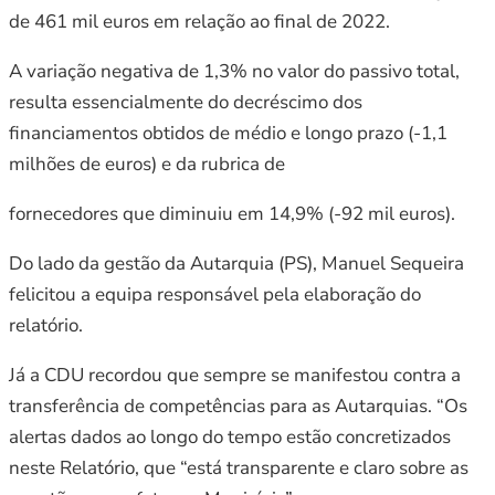
de 461 mil euros em relação ao final de 2022.
A variação negativa de 1,3% no valor do passivo total,
resulta essencialmente do decréscimo dos
financiamentos obtidos de médio e longo prazo (-1,1
milhões de euros) e da rubrica de
fornecedores que diminuiu em 14,9% (-92 mil euros).
Do lado da gestão da Autarquia (PS), Manuel Sequeira
felicitou a equipa responsável pela elaboração do
relatório.
Já a CDU recordou que sempre se manifestou contra a
transferência de competências para as Autarquias. “Os
alertas dados ao longo do tempo estão concretizados
neste Relatório, que “está transparente e claro sobre as