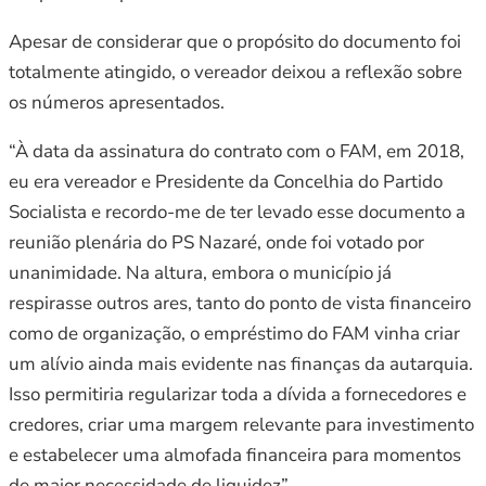
Apesar de considerar que o propósito do documento foi
totalmente atingido, o vereador deixou a reflexão sobre
os números apresentados.
“À data da assinatura do contrato com o FAM, em 2018,
eu era vereador e Presidente da Concelhia do Partido
Socialista e recordo-me de ter levado esse documento a
reunião plenária do PS Nazaré, onde foi votado por
unanimidade. Na altura, embora o município já
respirasse outros ares, tanto do ponto de vista financeiro
como de organização, o empréstimo do FAM vinha criar
um alívio ainda mais evidente nas finanças da autarquia.
Isso permitiria regularizar toda a dívida a fornecedores e
credores, criar uma margem relevante para investimento
e estabelecer uma almofada financeira para momentos
de maior necessidade de liquidez”.