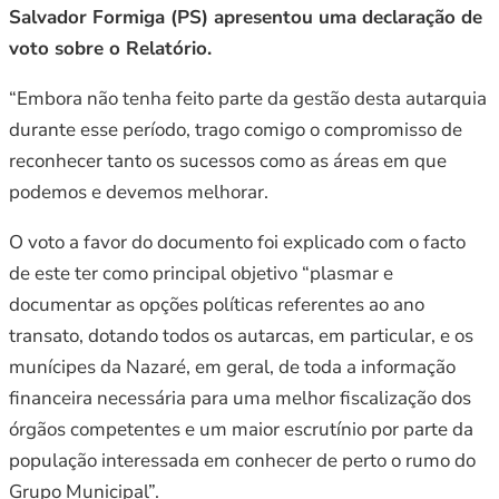
Salvador Formiga (PS) apresentou uma declaração de
voto sobre o Relatório.
“Embora não tenha feito parte da gestão desta autarquia
durante esse período, trago comigo o compromisso de
reconhecer tanto os sucessos como as áreas em que
podemos e devemos melhorar.
O voto a favor do documento foi explicado com o facto
de este ter como principal objetivo “plasmar e
documentar as opções políticas referentes ao ano
transato, dotando todos os autarcas, em particular, e os
munícipes da Nazaré, em geral, de toda a informação
financeira necessária para uma melhor fiscalização dos
órgãos competentes e um maior escrutínio por parte da
população interessada em conhecer de perto o rumo do
Grupo Municipal”.