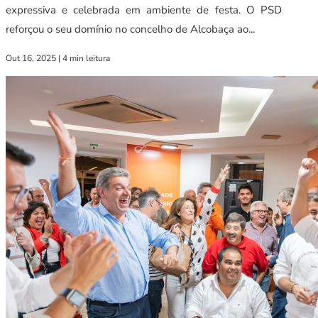
expressiva e celebrada em ambiente de festa. O PSD
reforçou o seu domínio no concelho de Alcobaça ao...
Out 16, 2025
|
4 min leitura