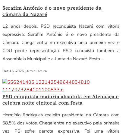
Serafim António é o novo presidente da
Câmara da Nazaré
12 anos depois, PSD reconquista Nazaré com vitória
expressiva: Serafim António é o novo presidente da
Câmara. Chega entra no executivo pela primeira vez e
CDU perde representação. PSD conquista também a
Assembleia Municipal e a Junta da Nazaré. Festa...
Out 16, 2025
|
4 min leitura
PSD conquista maioria absoluta em Alcobaça e
celebra noite eleitoral com festa
Hermínio Rodrigues reeleito presidente da Câmara com
58,5% dos votos. Chega entra no executivo pela primeira
vez. PS sofre derrota expressiva. Foi uma vitória