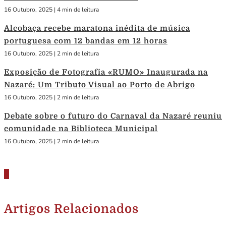
16 Outubro, 2025
|
4 min de leitura
Alcobaça recebe maratona inédita de música
portuguesa com 12 bandas em 12 horas
16 Outubro, 2025
|
2 min de leitura
Exposição de Fotografia «RUMO» Inaugurada na
Nazaré: Um Tributo Visual ao Porto de Abrigo
16 Outubro, 2025
|
2 min de leitura
Debate sobre o futuro do Carnaval da Nazaré reuniu
comunidade na Biblioteca Municipal
16 Outubro, 2025
|
2 min de leitura
Artigos Relacionados