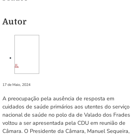
Autor
JL
17 de Maio, 2024
A preocupação pela ausência de resposta em
cuidados de saúde primários aos utentes do serviço
nacional de saúde no polo da de Valado dos Frades
voltou a ser apresentada pela CDU em reunião de
Câmara. O Presidente da Câmara, Manuel Sequeira,