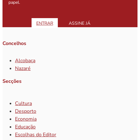
papel.
ENTRAR
ASSINE JÁ
Concelhos
Alcobaça
Nazaré
Secções
Cultura
Desporto
Economia
Educação
Escolhas do Editor