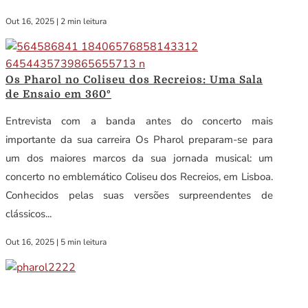
Out 16, 2025
|
2 min leitura
Os Pharol no Coliseu dos Recreios: Uma Sala
de Ensaio em 360º
Entrevista com a banda antes do concerto mais
importante da sua carreira Os Pharol preparam-se para
um dos maiores marcos da sua jornada musical: um
concerto no emblemático Coliseu dos Recreios, em Lisboa.
Conhecidos pelas suas versões surpreendentes de
clássicos...
Out 16, 2025
|
5 min leitura