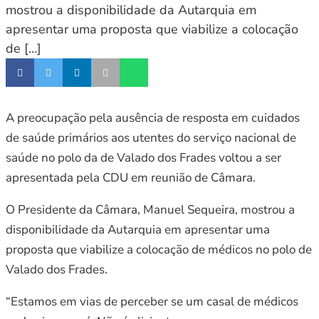
mostrou a disponibilidade da Autarquia em
apresentar uma proposta que viabilize a colocação
de […]
A preocupação pela ausência de resposta em cuidados
de saúde primários aos utentes do serviço nacional de
saúde no polo da de Valado dos Frades voltou a ser
apresentada pela CDU em reunião de Câmara.
O Presidente da Câmara, Manuel Sequeira, mostrou a
disponibilidade da Autarquia em apresentar uma
proposta que viabilize a colocação de médicos no polo de
Valado dos Frades.
“Estamos em vias de perceber se um casal de médicos