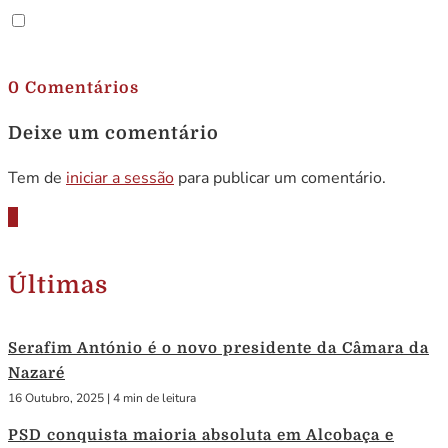
.
0 Comentários
Deixe um comentário
Tem de
iniciar a sessão
para publicar um comentário.
Últimas
Serafim António é o novo presidente da Câmara da
Nazaré
16 Outubro, 2025
|
4 min de leitura
PSD conquista maioria absoluta em Alcobaça e