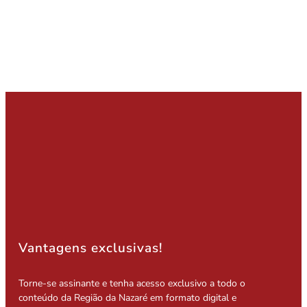
Vantagens exclusivas!
Torne-se assinante e tenha acesso exclusivo a todo o
conteúdo da Região da Nazaré em formato digital e