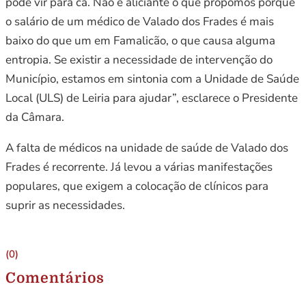
pode vir para cá. Não é aliciante o que propomos porque
o salário de um médico de Valado dos Frades é mais
baixo do que um em Famalicão, o que causa alguma
entropia. Se existir a necessidade de intervenção do
Município, estamos em sintonia com a Unidade de Saúde
Local (ULS) de Leiria para ajudar”, esclarece o Presidente
da Câmara.
A falta de médicos na unidade de saúde de Valado dos
Frades é recorrente. Já levou a várias manifestações
populares, que exigem a colocação de clínicos para
suprir as necessidades.
(0)
Comentários