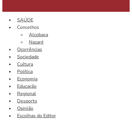
SAÚDE
Concelhos
Alcobaça
Nazaré
Ocorrências
Sociedade
Cultura
Política
Economia
Educação
Regional
Desporto
Opinião
Escolhas do Editor