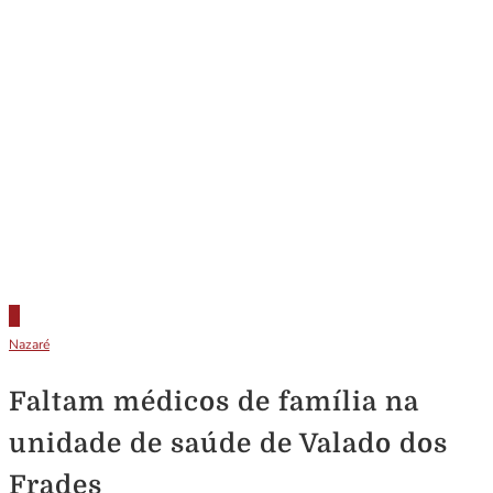
Nazaré
Faltam médicos de família na
unidade de saúde de Valado dos
Frades