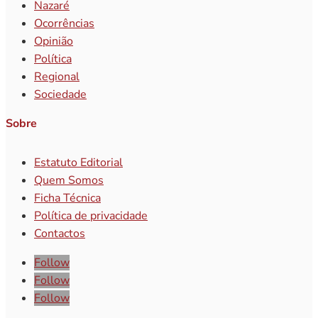
Nazaré
Ocorrências
Opinião
Política
Regional
Sociedade
Sobre
Estatuto Editorial
Quem Somos
Ficha Técnica
Política de privacidade
Contactos
Follow
Follow
Follow