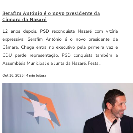
Serafim António é o novo presidente da
Câmara da Nazaré
12 anos depois, PSD reconquista Nazaré com vitória
expressiva: Serafim António é o novo presidente da
Câmara. Chega entra no executivo pela primeira vez e
CDU perde representação. PSD conquista também a
Assembleia Municipal e a Junta da Nazaré. Festa...
Out 16, 2025
|
4 min leitura