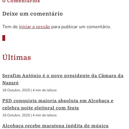
0 Comentários
Deixe um comentário
Tem de
iniciar a sessão
para publicar um comentário.
Últimas
Serafim António é o novo presidente da Câmara da
Nazaré
16 Outubro, 2025
|
4 min de leitura
PSD conquista maioria absoluta em Alcobaça e
celebra noite eleitoral com festa
16 Outubro, 2025
|
4 min de leitura
Alcobaça recebe maratona inédita de música