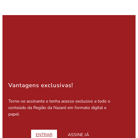
Vantagens exclusivas!
Torne-se assinante e tenha acesso exclusivo a todo o
conteúdo da Região da Nazaré em formato digital e
papel.
ENTRAR
ASSINE JÁ