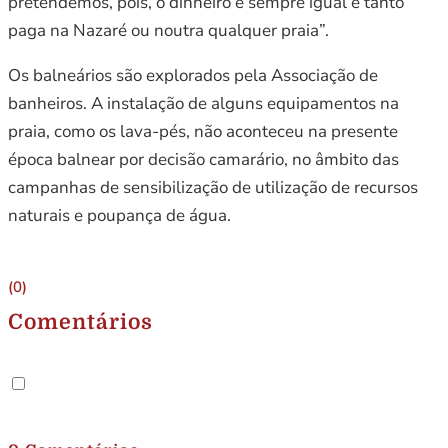
pretendemos, pois, o dinheiro é sempre igual e tanto
paga na Nazaré ou noutra qualquer praia”.
Os balneários são explorados pela Associação de
banheiros. A instalação de alguns equipamentos na
praia, como os lava-pés, não aconteceu na presente
época balnear por decisão camarário, no âmbito das
campanhas de sensibilização de utilização de recursos
naturais e poupança de água.
(0)
Comentários
.