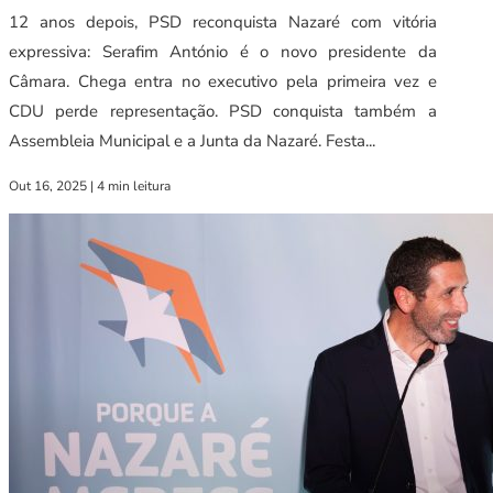
12 anos depois, PSD reconquista Nazaré com vitória
expressiva: Serafim António é o novo presidente da
Câmara. Chega entra no executivo pela primeira vez e
CDU perde representação. PSD conquista também a
Assembleia Municipal e a Junta da Nazaré. Festa...
Out 16, 2025
|
4 min leitura