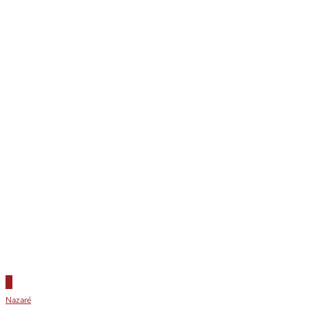
Nazaré