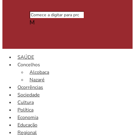
M
SAÚDE
Concelhos
Alcobaça
Nazaré
Ocorrências
Sociedade
Cultura
Política
Economia
Educação
Regional