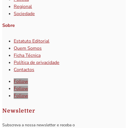
Regional
Sociedade
Sobre
Estatuto Editorial
Quem Somos
Ficha Técnica
Política de privacidade
Contactos
Follow
Follow
Follow
Newsletter
Subscreva a nossa newsletter e receba o