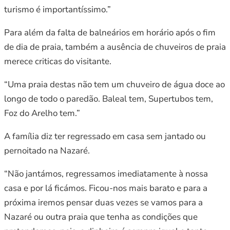
turismo é importantíssimo.”
Para além da falta de balneários em horário após o fim
de dia de praia, também a ausência de chuveiros de praia
merece criticas do visitante.
“Uma praia destas não tem um chuveiro de água doce ao
longo de todo o paredão. Baleal tem, Supertubos tem,
Foz do Arelho tem.”
A família diz ter regressado em casa sem jantado ou
pernoitado na Nazaré.
“Não jantámos, regressamos imediatamente à nossa
casa e por lá ficámos. Ficou-nos mais barato e para a
próxima iremos pensar duas vezes se vamos para a
Nazaré ou outra praia que tenha as condições que