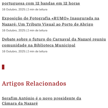
portuguesa com 12 bandas em 12 horas
16 Outubro, 2025
|
2 min de leitura
Exposição de Fotografia «RUMO» Inaugurada na
Nazaré: Um Tributo Visual ao Porto de Abrigo
16 Outubro, 2025
|
2 min de leitura
Debate sobre o futuro do Carnaval da Nazaré reuniu
comunidade na Biblioteca Municipal
16 Outubro, 2025
|
2 min de leitura
Artigos Relacionados
Serafim António é o novo presidente da
Câmara da Nazaré