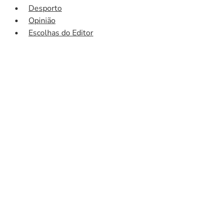
Desporto
Opinião
Escolhas do Editor