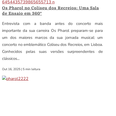
Os Pharol no Coliseu dos Recreios: Uma Sala
de Ensaio em 360º
Entrevista com a banda antes do concerto mais
importante da sua carreira Os Pharol preparam-se para
um dos maiores marcos da sua jornada musical: um
concerto no emblemático Coliseu dos Recreios, em Lisboa.
Conhecidos pelas suas versões surpreendentes de
clássicos...
Out 16, 2025
|
5 min leitura