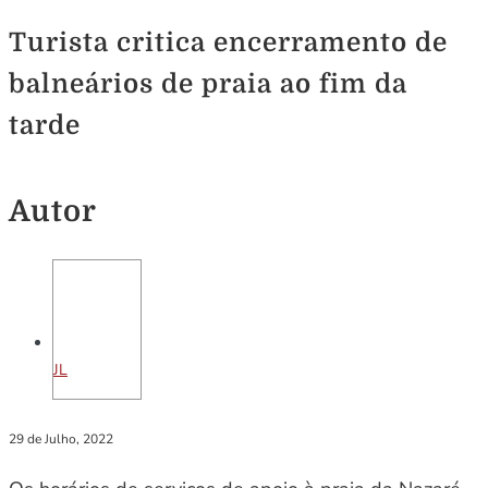
Turista critica encerramento de
balneários de praia ao fim da
tarde
Autor
JL
29 de Julho, 2022