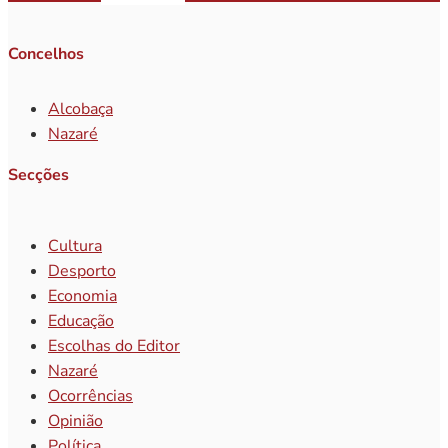
Concelhos
Alcobaça
Nazaré
Secções
Cultura
Desporto
Economia
Educação
Escolhas do Editor
Nazaré
Ocorrências
Opinião
Política