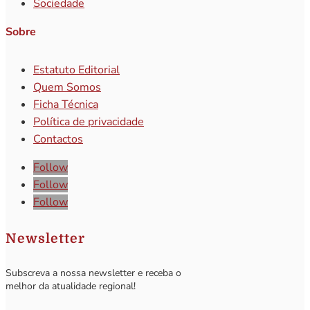
Sociedade
Sobre
Estatuto Editorial
Quem Somos
Ficha Técnica
Política de privacidade
Contactos
Follow
Follow
Follow
Newsletter
Subscreva a nossa newsletter e receba o
melhor da atualidade regional!