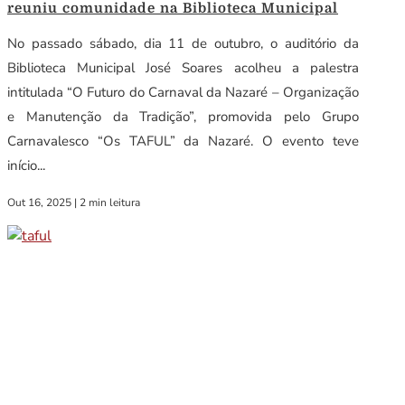
reuniu comunidade na Biblioteca Municipal
No passado sábado, dia 11 de outubro, o auditório da
Biblioteca Municipal José Soares acolheu a palestra
intitulada “O Futuro do Carnaval da Nazaré – Organização
e Manutenção da Tradição”, promovida pelo Grupo
Carnavalesco “Os TAFUL” da Nazaré. O evento teve
início...
Out 16, 2025
|
2 min leitura