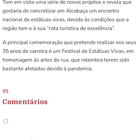
Tem em vista uma série de novos projetos e revela que
gostaria de concretizar em Alcobaça um encontro
nacional de estátuas vivas, devido às condições que a
região tem e à sua “rota turística de excelência”.
A principal comemoração que pretende realizar nos seus
35 anos de carreira é um Festival de Estátuas Vivas, em
homenagem às artes de rua, que relembra terem sido
bastante afetadas devido à pandemia.
(0)
Comentários
.