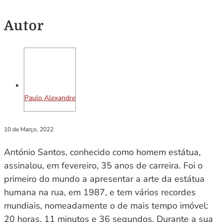
Autor
Paulo Alexandre
10 de Março, 2022
António Santos, conhecido como homem estátua,
assinalou, em fevereiro, 35 anos de carreira. Foi o
primeiro do mundo a apresentar a arte da estátua
humana na rua, em 1987, e tem vários recordes
mundiais, nomeadamente o de mais tempo imóvel:
20 horas, 11 minutos e 36 segundos. Durante a sua