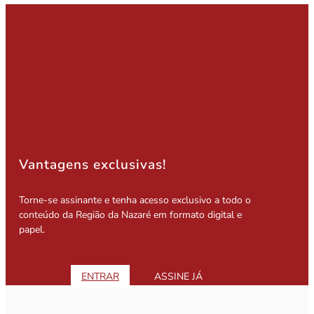
Vantagens exclusivas!
Torne-se assinante e tenha acesso exclusivo a todo o
conteúdo da Região da Nazaré em formato digital e
papel.
ENTRAR
ASSINE JÁ