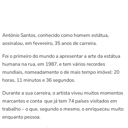
António Santos, conhecido como homem estátua,
assinalou, em fevereiro, 35 anos de carreira.
Foi o primeiro do mundo a apresentar a arte da estátua
humana na rua, em 1987, e tem vários recordes
mundiais, nomeadamente o de mais tempo imóvel: 20
horas, 11 minutos e 36 segundos.
Durante a sua carreira, o artista viveu muitos momentos
marcantes e conta que já tem 74 países visitados em
trabalho – o que, segundo o mesmo, o enriqueceu muito
enquanto pessoa.