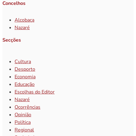
Concelhos
Alcobaça
Nazaré
Secções
Cultura
Desporto
Economia
Educação
Escolhas do Editor
Nazaré
Ocorrências
Opinião
Política
Regional