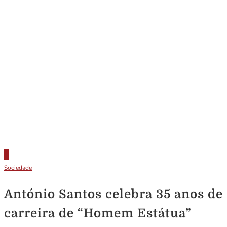
Sociedade
António Santos celebra 35 anos de
carreira de “Homem Estátua”