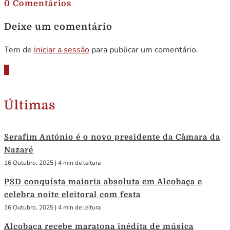
0 Comentários
Deixe um comentário
Tem de
iniciar a sessão
para publicar um comentário.
Últimas
Serafim António é o novo presidente da Câmara da
Nazaré
16 Outubro, 2025
|
4 min de leitura
PSD conquista maioria absoluta em Alcobaça e
celebra noite eleitoral com festa
16 Outubro, 2025
|
4 min de leitura
Alcobaça recebe maratona inédita de música