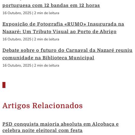
portuguesa com 12 bandas em 12 horas
16 Outubro, 2025
|
2 min de leitura
Exposição de Fotografia «RUMO» Inaugurada na
Nazaré: Um Tributo Visual ao Porto de Abrigo
16 Outubro, 2025
|
2 min de leitura
Debate sobre o futuro do Carnaval da Nazaré reuniu
comunidade na Biblioteca Municipal
16 Outubro, 2025
|
2 min de leitura
Artigos Relacionados
PSD conquista maioria absoluta em Alcobaça e
celebra noite eleitoral com festa