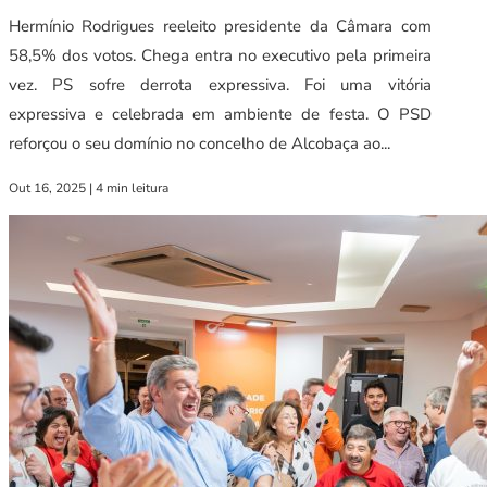
Hermínio Rodrigues reeleito presidente da Câmara com
58,5% dos votos. Chega entra no executivo pela primeira
vez. PS sofre derrota expressiva. Foi uma vitória
expressiva e celebrada em ambiente de festa. O PSD
reforçou o seu domínio no concelho de Alcobaça ao...
Out 16, 2025
|
4 min leitura