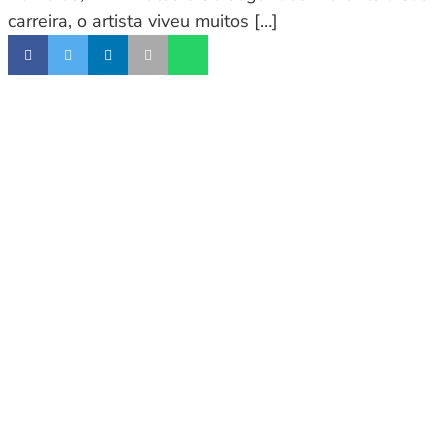
carreira, o artista viveu muitos […]