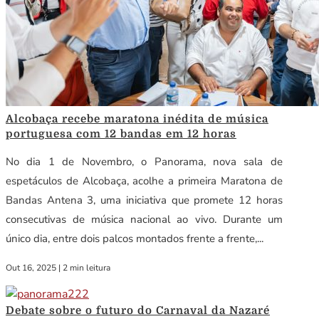
Alcobaça recebe maratona inédita de música
portuguesa com 12 bandas em 12 horas
No dia 1 de Novembro, o Panorama, nova sala de
espetáculos de Alcobaça, acolhe a primeira Maratona de
Bandas Antena 3, uma iniciativa que promete 12 horas
consecutivas de música nacional ao vivo. Durante um
único dia, entre dois palcos montados frente a frente,...
Out 16, 2025
|
2 min leitura
Debate sobre o futuro do Carnaval da Nazaré