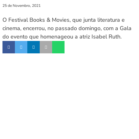
25 de Novembro, 2021
O Festival Books & Movies, que junta literatura e
cinema, encerrou, no passado domingo, com a Gala
do evento que homenageou a atriz Isabel Ruth.