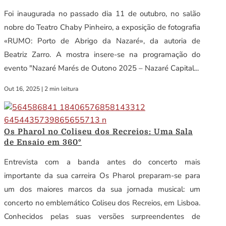
Foi inaugurada no passado dia 11 de outubro, no salão
nobre do Teatro Chaby Pinheiro, a exposição de fotografia
«RUMO: Porto de Abrigo da Nazaré», da autoria de
Beatriz Zarro. A mostra insere-se na programação do
evento "Nazaré Marés de Outono 2025 – Nazaré Capital...
Out 16, 2025
|
2 min leitura
Os Pharol no Coliseu dos Recreios: Uma Sala
de Ensaio em 360º
Entrevista com a banda antes do concerto mais
importante da sua carreira Os Pharol preparam-se para
um dos maiores marcos da sua jornada musical: um
concerto no emblemático Coliseu dos Recreios, em Lisboa.
Conhecidos pelas suas versões surpreendentes de