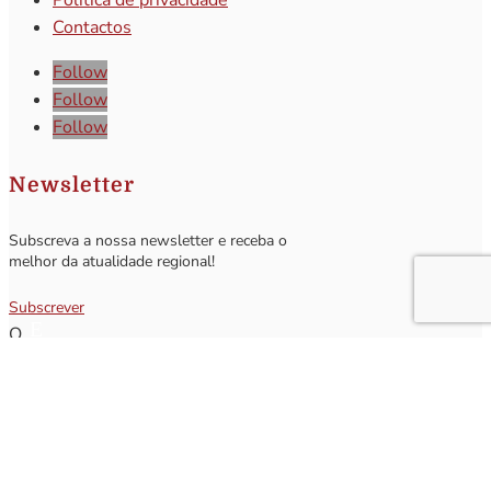
Política de privacidade
Contactos
Follow
Follow
Follow
Newsletter
Subscreva a nossa newsletter e receba o
melhor da atualidade regional!
Subscrever
Q
Subscrever Newsletter