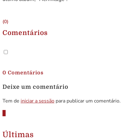
(0)
Comentários
.
0 Comentários
Deixe um comentário
Tem de
iniciar a sessão
para publicar um comentário.
Últimas