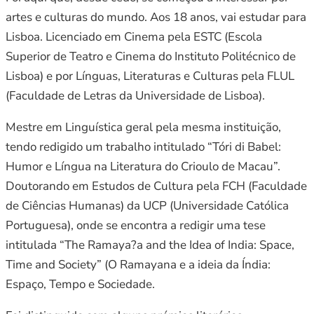
artes e culturas do mundo. Aos 18 anos, vai estudar para
Lisboa. Licenciado em Cinema pela ESTC (Escola
Superior de Teatro e Cinema do Instituto Politécnico de
Lisboa) e por Línguas, Literaturas e Culturas pela FLUL
(Faculdade de Letras da Universidade de Lisboa).
Mestre em Linguística geral pela mesma instituição,
tendo redigido um trabalho intitulado “Tóri di Babel:
Humor e Língua na Literatura do Crioulo de Macau”.
Doutorando em Estudos de Cultura pela FCH (Faculdade
de Ciências Humanas) da UCP (Universidade Católica
Portuguesa), onde se encontra a redigir uma tese
intitulada “The Ramaya?a and the Idea of India: Space,
Time and Society” (O Ramayana e a ideia da Índia:
Espaço, Tempo e Sociedade.