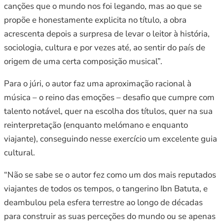
canções que o mundo nos foi legando, mas ao que se
propõe e honestamente explicita no título, a obra
acrescenta depois a surpresa de levar o leitor à história,
sociologia, cultura e por vezes até, ao sentir do país de
origem de uma certa composição musical”.
Para o júri, o autor faz uma aproximação racional à
música – o reino das emoções – desafio que cumpre com
talento notável, quer na escolha dos títulos, quer na sua
reinterpretação (enquanto melómano e enquanto
viajante), conseguindo nesse exercício um excelente guia
cultural.
“Não se sabe se o autor fez como um dos mais reputados
viajantes de todos os tempos, o tangerino Ibn Batuta, e
deambulou pela esfera terrestre ao longo de décadas
para construir as suas perceções do mundo ou se apenas