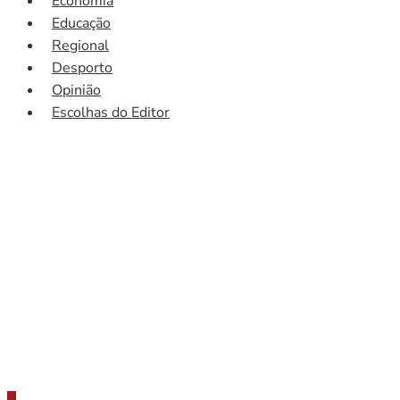
Economia
Educação
Regional
Desporto
Opinião
Escolhas do Editor