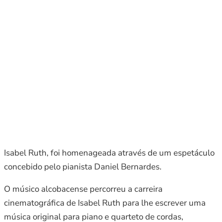
Isabel Ruth, foi homenageada através de um espetáculo
concebido pelo pianista Daniel Bernardes.
O músico alcobacense percorreu a carreira
cinematográfica de Isabel Ruth para lhe escrever uma
música original para piano e quarteto de cordas,