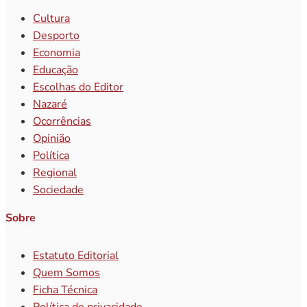
Cultura
Desporto
Economia
Educação
Escolhas do Editor
Nazaré
Ocorrências
Opinião
Política
Regional
Sociedade
Sobre
Estatuto Editorial
Quem Somos
Ficha Técnica