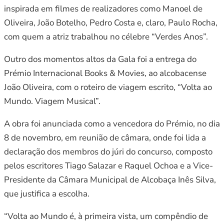
inspirada em filmes de realizadores como Manoel de
Oliveira, João Botelho, Pedro Costa e, claro, Paulo Rocha,
com quem a atriz trabalhou no célebre “Verdes Anos”.
Outro dos momentos altos da Gala foi a entrega do
Prémio Internacional Books & Movies, ao alcobacense
João Oliveira, com o roteiro de viagem escrito, “Volta ao
Mundo. Viagem Musical”.
A obra foi anunciada como a vencedora do Prémio, no dia
8 de novembro, em reunião de câmara, onde foi lida a
declaração dos membros do júri do concurso, composto
pelos escritores Tiago Salazar e Raquel Ochoa e a Vice-
Presidente da Câmara Municipal de Alcobaça Inês Silva,
que justifica a escolha.
“Volta ao Mundo é, à primeira vista, um compêndio de