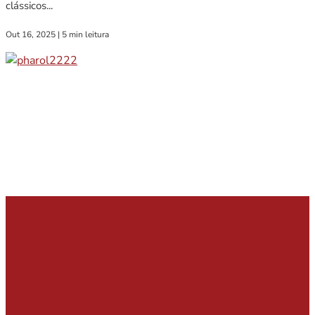
clássicos...
Out 16, 2025
|
5 min leitura