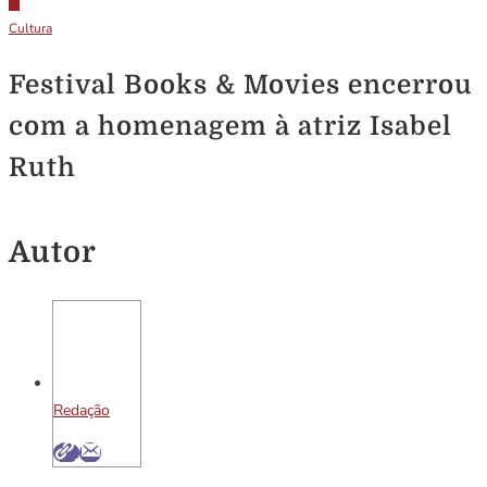
Cultura
Festival Books & Movies encerrou
com a homenagem à atriz Isabel
Ruth
Autor
Redação