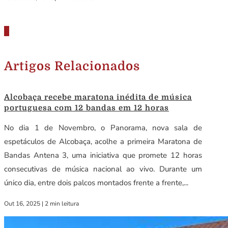
Artigos Relacionados
Alcobaça recebe maratona inédita de música
portuguesa com 12 bandas em 12 horas
No dia 1 de Novembro, o Panorama, nova sala de
espetáculos de Alcobaça, acolhe a primeira Maratona de
Bandas Antena 3, uma iniciativa que promete 12 horas
consecutivas de música nacional ao vivo. Durante um
único dia, entre dois palcos montados frente a frente,...
Out 16, 2025
|
2 min leitura