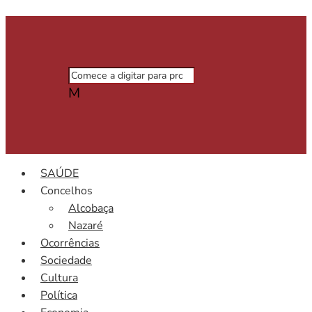
M
SAÚDE
Concelhos
Alcobaça
Nazaré
Ocorrências
Sociedade
Cultura
Política