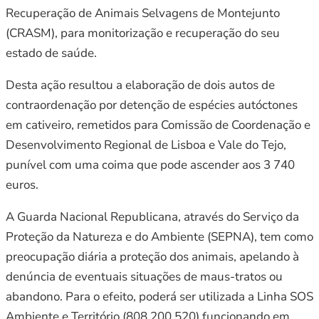
Recuperação de Animais Selvagens de Montejunto
(CRASM), para monitorização e recuperação do seu
estado de saúde.
Desta ação resultou a elaboração de dois autos de
contraordenação por detenção de espécies autóctones
em cativeiro, remetidos para Comissão de Coordenação e
Desenvolvimento Regional de Lisboa e Vale do Tejo,
punível com uma coima que pode ascender aos 3 740
euros.
A Guarda Nacional Republicana, através do Serviço da
Proteção da Natureza e do Ambiente (SEPNA), tem como
preocupação diária a proteção dos animais, apelando à
denúncia de eventuais situações de maus-tratos ou
abandono. Para o efeito, poderá ser utilizada a Linha SOS
Ambiente e Território (808 200 520) funcionando em