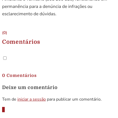
permanência para a denúncia de infrações ou
esclarecimento de dúvidas.
(0)
Comentários
.
0 Comentários
Deixe um comentário
Tem de
iniciar a sessão
para publicar um comentário.