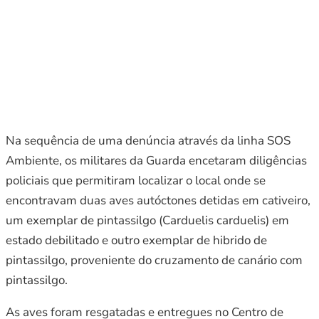
Na sequência de uma denúncia através da linha SOS
Ambiente, os militares da Guarda encetaram diligências
policiais que permitiram localizar o local onde se
encontravam duas aves autóctones detidas em cativeiro,
um exemplar de pintassilgo (Carduelis carduelis) em
estado debilitado e outro exemplar de hibrido de
pintassilgo, proveniente do cruzamento de canário com
pintassilgo.
As aves foram resgatadas e entregues no Centro de