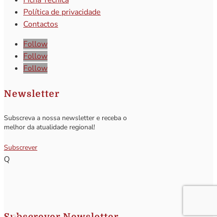
Política de privacidade
Contactos
Follow
Follow
Follow
Newsletter
Subscreva a nossa newsletter e receba o
melhor da atualidade regional!
Subscrever
Q
Subscrever Newsletter