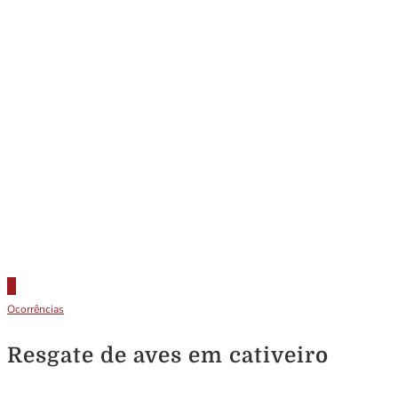
Ocorrências
Resgate de aves em cativeiro