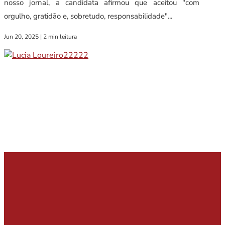
nosso jornal, a candidata afirmou que aceitou "com
orgulho, gratidão e, sobretudo, responsabilidade"...
Jun 20, 2025
|
2 min leitura