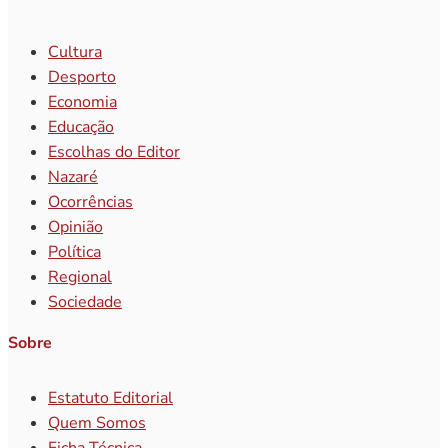
Cultura
Desporto
Economia
Educação
Escolhas do Editor
Nazaré
Ocorrências
Opinião
Política
Regional
Sociedade
Sobre
Estatuto Editorial
Quem Somos
Ficha Técnica