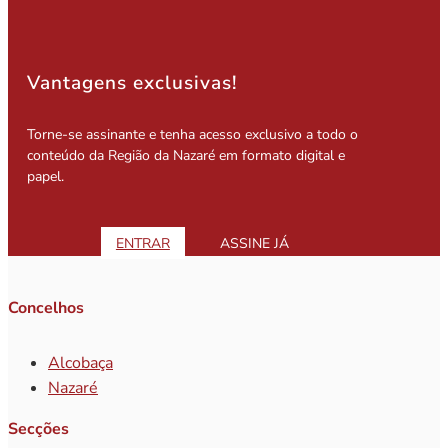
Vantagens exclusivas!
Torne-se assinante e tenha acesso exclusivo a todo o
conteúdo da Região da Nazaré em formato digital e
papel.
ENTRAR
ASSINE JÁ
Concelhos
Alcobaça
Nazaré
Secções