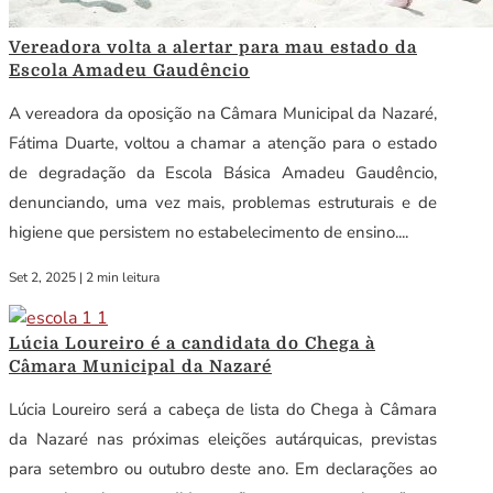
Vereadora volta a alertar para mau estado da
Escola Amadeu Gaudêncio
A vereadora da oposição na Câmara Municipal da Nazaré,
Fátima Duarte, voltou a chamar a atenção para o estado
de degradação da Escola Básica Amadeu Gaudêncio,
denunciando, uma vez mais, problemas estruturais e de
higiene que persistem no estabelecimento de ensino....
Set 2, 2025
|
2 min leitura
Lúcia Loureiro é a candidata do Chega à
Câmara Municipal da Nazaré
Lúcia Loureiro será a cabeça de lista do Chega à Câmara
da Nazaré nas próximas eleições autárquicas, previstas
para setembro ou outubro deste ano. Em declarações ao