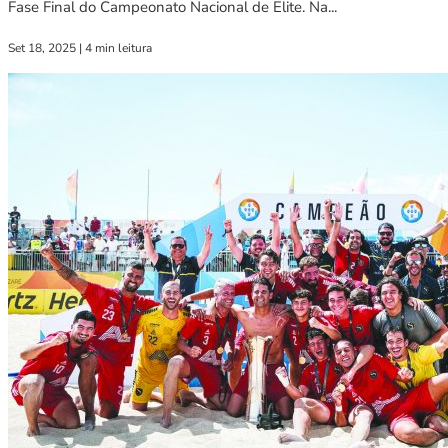
Fase Final do Campeonato Nacional de Elite. Na...
Set 18, 2025
|
4 min leitura