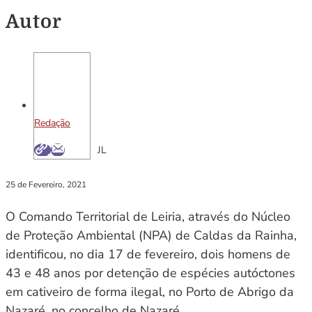
Autor
Redação
JL
25 de Fevereiro, 2021
O Comando Territorial de Leiria, através do Núcleo
de Proteção Ambiental (NPA) de Caldas da Rainha,
identificou, no dia 17 de fevereiro, dois homens de
43 e 48 anos por detenção de espécies autóctones
em cativeiro de forma ilegal, no Porto de Abrigo da
Nazaré, no concelho de Nazaré.