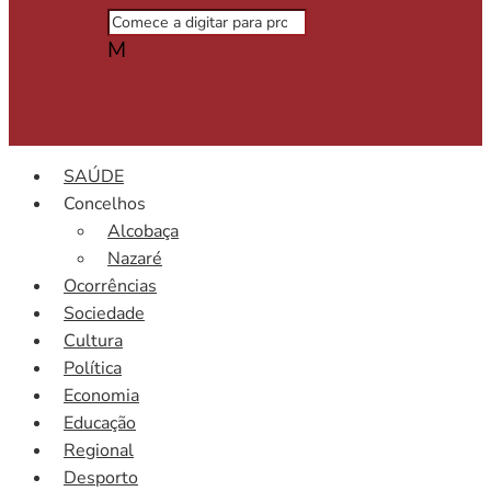
M
SAÚDE
Concelhos
Alcobaça
Nazaré
Ocorrências
Sociedade
Cultura
Política
Economia
Educação
Regional
Desporto