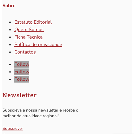
Sobre
Estatuto Editorial
Quem Somos
Ficha Técnica
Política de privacidade
Contactos
Follow
Follow
Follow
Newsletter
Subscreva a nossa newsletter e receba o
melhor da atualidade regional!
Subscrever