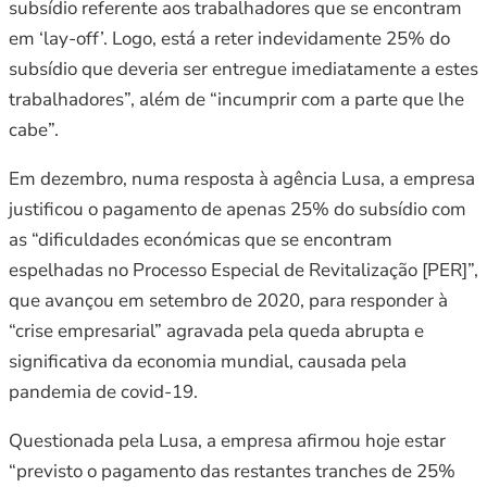
subsídio referente aos trabalhadores que se encontram
em ‘lay-off’. Logo, está a reter indevidamente 25% do
subsídio que deveria ser entregue imediatamente a estes
trabalhadores”, além de “incumprir com a parte que lhe
cabe”.
Em dezembro, numa resposta à agência Lusa, a empresa
justificou o pagamento de apenas 25% do subsídio com
as “dificuldades económicas que se encontram
espelhadas no Processo Especial de Revitalização [PER]”,
que avançou em setembro de 2020, para responder à
“crise empresarial” agravada pela queda abrupta e
significativa da economia mundial, causada pela
pandemia de covid-19.
Questionada pela Lusa, a empresa afirmou hoje estar
“previsto o pagamento das restantes tranches de 25%