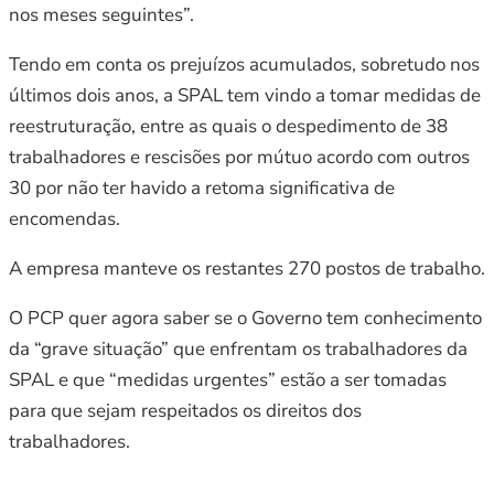
nos meses seguintes”.
Tendo em conta os prejuízos acumulados, sobretudo nos
últimos dois anos, a SPAL tem vindo a tomar medidas de
reestruturação, entre as quais o despedimento de 38
trabalhadores e rescisões por mútuo acordo com outros
30 por não ter havido a retoma significativa de
encomendas.
A empresa manteve os restantes 270 postos de trabalho.
O PCP quer agora saber se o Governo tem conhecimento
da “grave situação” que enfrentam os trabalhadores da
SPAL e que “medidas urgentes” estão a ser tomadas
para que sejam respeitados os direitos dos
trabalhadores.