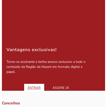
Vantagens exclusivas!
Torne-se assinante e tenha acesso exclusivo a todo o
conteúdo da Região da Nazaré em formato digital e
papel.
ENTRAR
ASSINE JÁ
Concelhos