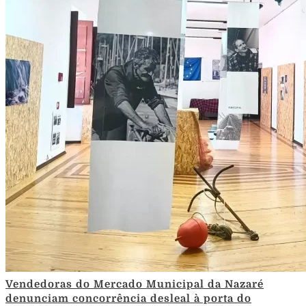
Vendedoras do Mercado Municipal da Nazaré
denunciam concorrência desleal à porta do