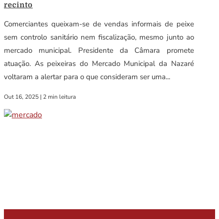
recinto
Comerciantes queixam-se de vendas informais de peixe
sem controlo sanitário nem fiscalização, mesmo junto ao
mercado municipal. Presidente da Câmara promete
atuação. As peixeiras do Mercado Municipal da Nazaré
voltaram a alertar para o que consideram ser uma...
Out 16, 2025
|
2 min leitura