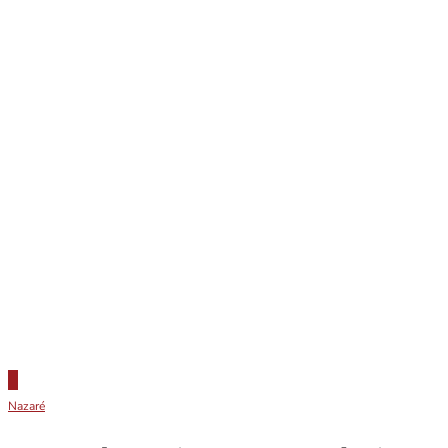
Nazaré