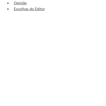
Opinião
Escolhas do Editor