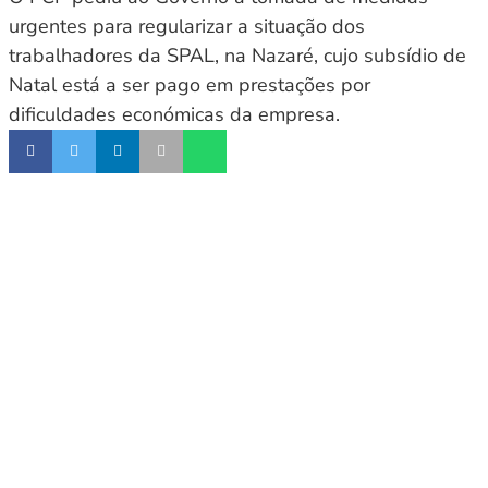
urgentes para regularizar a situação dos
trabalhadores da SPAL, na Nazaré, cujo subsídio de
Natal está a ser pago em prestações por
dificuldades económicas da empresa.