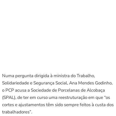
Numa pergunta dirigida à ministra do Trabalho,
Solidariedade e Segurança Social, Ana Mendes Godinho,
o PCP acusa a Sociedade de Porcelanas de Alcobaça
(SPAL), de ter em curso uma reestruturação em que “os
cortes e ajustamentos têm sido sempre feitos à custa dos
trabalhadores”.