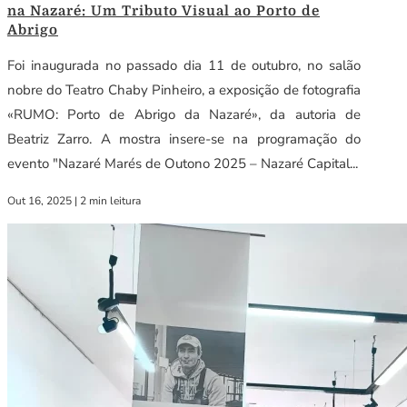
na Nazaré: Um Tributo Visual ao Porto de
Abrigo
Foi inaugurada no passado dia 11 de outubro, no salão
nobre do Teatro Chaby Pinheiro, a exposição de fotografia
«RUMO: Porto de Abrigo da Nazaré», da autoria de
Beatriz Zarro. A mostra insere-se na programação do
evento "Nazaré Marés de Outono 2025 – Nazaré Capital...
Out 16, 2025
|
2 min leitura