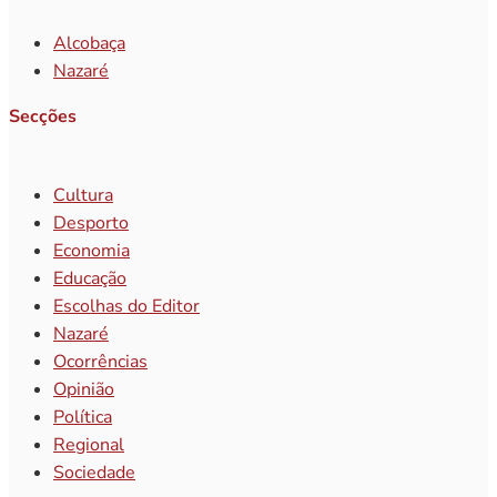
Alcobaça
Nazaré
Secções
Cultura
Desporto
Economia
Educação
Escolhas do Editor
Nazaré
Ocorrências
Opinião
Política
Regional
Sociedade