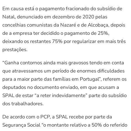
Em causa está o pagamento fracionado do subsídio de
Natal, denunciado em dezembro de 2020 pelas
concelhias comunistas da Nazaré e de Alcobaça, depois
de a empresa ter decidido o pagamento de 25%,
deixando os restantes 75% por regularizar em mais três
prestações.
“Ganha contornos ainda mais gravosos tendo em conta
que atravessamos um período de enormes dificuldades
para a maior parte das famílias em Portugal”, referem os
deputados no documento enviado, em que acusam a
SPAL de estar “a reter indevidamente” parte do subsídio
dos trabalhadores.
De acordo com o PCP, a SPAL recebe por parte da
Segurança Social “o montante relativo a 50% do referido