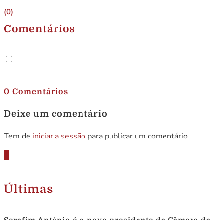
(0)
Comentários
.
0 Comentários
Deixe um comentário
Tem de
iniciar a sessão
para publicar um comentário.
Últimas