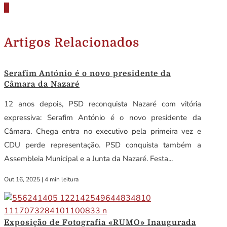
Artigos Relacionados
Serafim António é o novo presidente da
Câmara da Nazaré
12 anos depois, PSD reconquista Nazaré com vitória
expressiva: Serafim António é o novo presidente da
Câmara. Chega entra no executivo pela primeira vez e
CDU perde representação. PSD conquista também a
Assembleia Municipal e a Junta da Nazaré. Festa...
Out 16, 2025
|
4 min leitura
Exposição de Fotografia «RUMO» Inaugurada