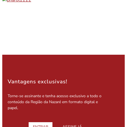
Vantagens exclusivas!
Torne-se assinante e tenha acesso exclusivo a todo o
conteúdo da Região da Nazaré em formato digital e
papel.
ENTRAR
ASSINE JÁ