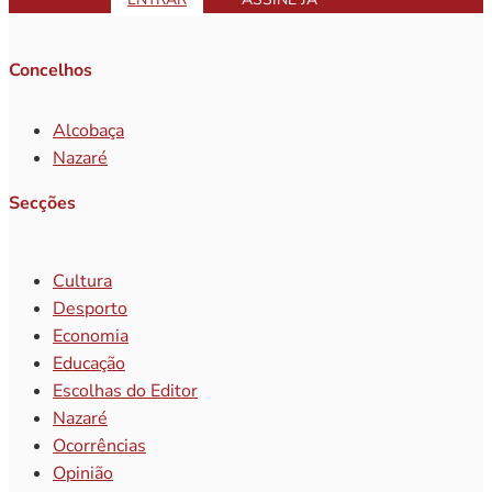
Concelhos
Alcobaça
Nazaré
Secções
Cultura
Desporto
Economia
Educação
Escolhas do Editor
Nazaré
Ocorrências
Opinião