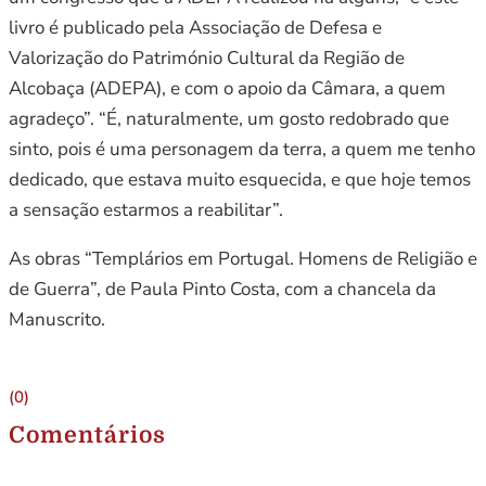
livro é publicado pela Associação de Defesa e
Valorização do Património Cultural da Região de
Alcobaça (ADEPA), e com o apoio da Câmara, a quem
agradeço”. “É, naturalmente, um gosto redobrado que
sinto, pois é uma personagem da terra, a quem me tenho
dedicado, que estava muito esquecida, e que hoje temos
a sensação estarmos a reabilitar”.
As obras “Templários em Portugal. Homens de Religião e
de Guerra”, de Paula Pinto Costa, com a chancela da
Manuscrito.
(0)
Comentários