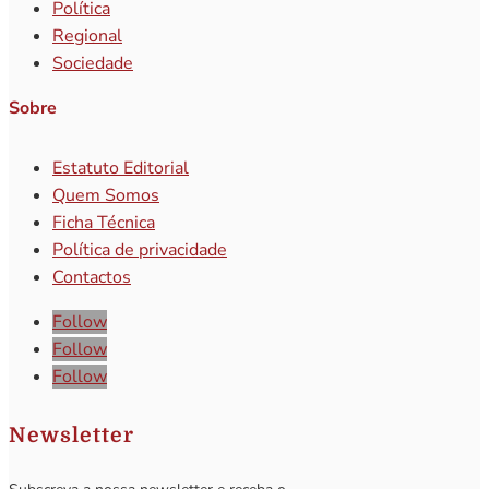
Política
Regional
Sociedade
Sobre
Estatuto Editorial
Quem Somos
Ficha Técnica
Política de privacidade
Contactos
Follow
Follow
Follow
Newsletter