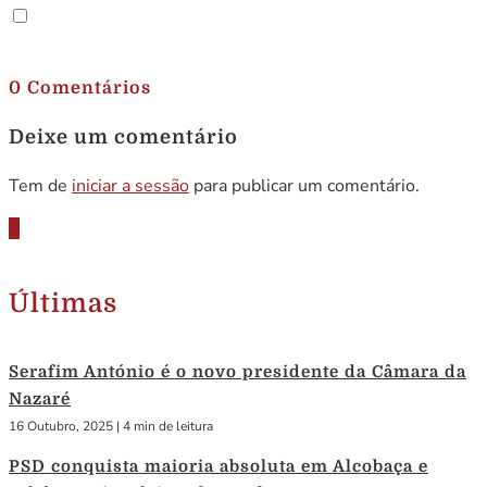
.
0 Comentários
Deixe um comentário
Tem de
iniciar a sessão
para publicar um comentário.
Últimas
Serafim António é o novo presidente da Câmara da
Nazaré
16 Outubro, 2025
|
4 min de leitura
PSD conquista maioria absoluta em Alcobaça e