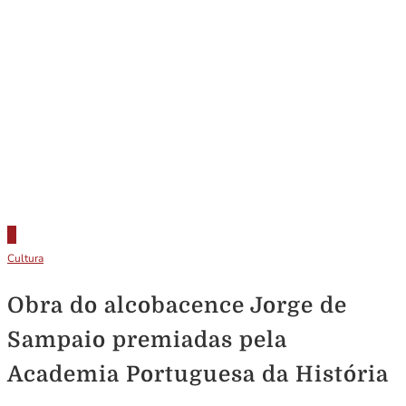
Cultura
Obra do alcobacence Jorge de
Sampaio premiadas pela
Academia Portuguesa da História