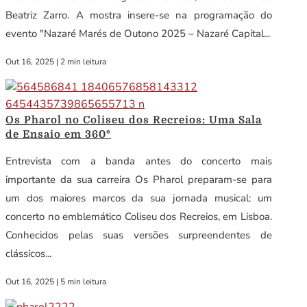
Beatriz Zarro. A mostra insere-se na programação do
evento "Nazaré Marés de Outono 2025 – Nazaré Capital...
Out 16, 2025
|
2 min leitura
Os Pharol no Coliseu dos Recreios: Uma Sala
de Ensaio em 360º
Entrevista com a banda antes do concerto mais
importante da sua carreira Os Pharol preparam-se para
um dos maiores marcos da sua jornada musical: um
concerto no emblemático Coliseu dos Recreios, em Lisboa.
Conhecidos pelas suas versões surpreendentes de
clássicos...
Out 16, 2025
|
5 min leitura