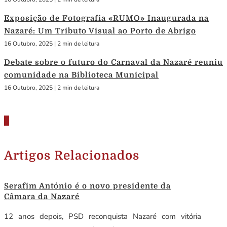
Exposição de Fotografia «RUMO» Inaugurada na
Nazaré: Um Tributo Visual ao Porto de Abrigo
16 Outubro, 2025
|
2 min de leitura
Debate sobre o futuro do Carnaval da Nazaré reuniu
comunidade na Biblioteca Municipal
16 Outubro, 2025
|
2 min de leitura
Artigos Relacionados
Serafim António é o novo presidente da
Câmara da Nazaré
12 anos depois, PSD reconquista Nazaré com vitória