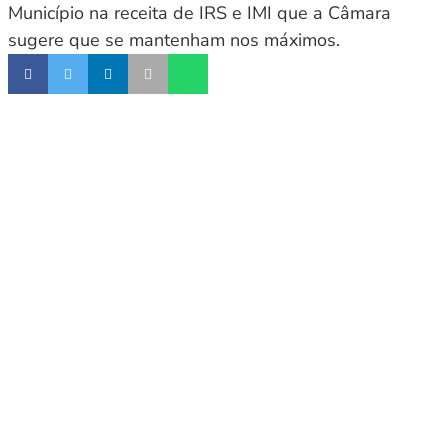
Município na receita de IRS e IMI que a Câmara
sugere que se mantenham nos máximos.