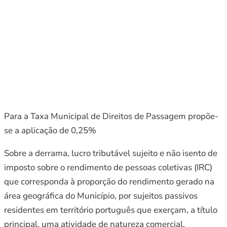
Para a Taxa Municipal de Direitos de Passagem propõe-
se a aplicação de 0,25%
Sobre a derrama, lucro tributável sujeito e não isento de
imposto sobre o rendimento de pessoas coletivas (IRC)
que corresponda à proporção do rendimento gerado na
área geográfica do Município, por sujeitos passivos
residentes em território português que exerçam, a título
principal, uma atividade de natureza comercial,