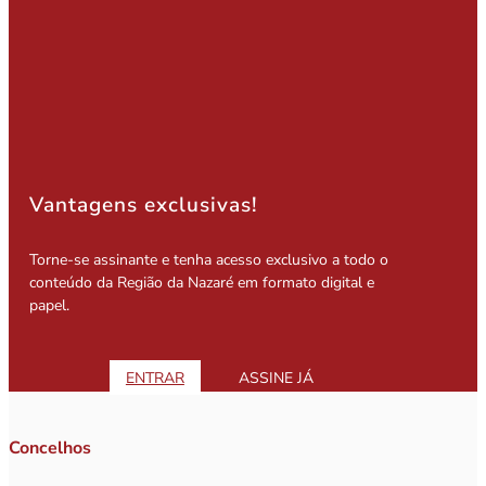
Vantagens exclusivas!
Torne-se assinante e tenha acesso exclusivo a todo o
conteúdo da Região da Nazaré em formato digital e
papel.
ENTRAR
ASSINE JÁ
Concelhos