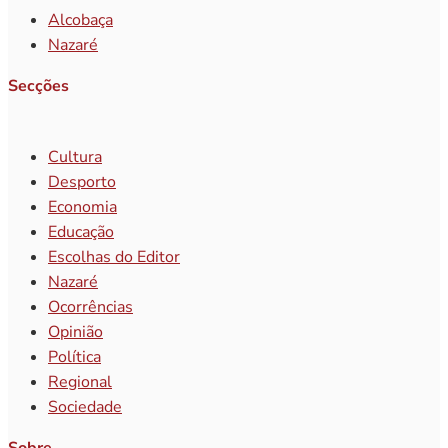
Alcobaça
Nazaré
Secções
Cultura
Desporto
Economia
Educação
Escolhas do Editor
Nazaré
Ocorrências
Opinião
Política
Regional
Sociedade
Sobre