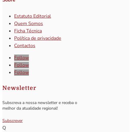
Estatuto Editorial
Quem Somos
Ficha Técnica
Política de privacidade
Contactos
Follow
Follow
Follow
Newsletter
Subscreva a nossa newsletter e receba o
melhor da atualidade regional!
Subscrever
Q