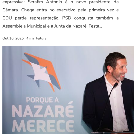
expressiva: Serafim António é o novo presidente da
Câmara. Chega entra no executivo pela primeira vez e
CDU perde representação. PSD conquista também a
Assembleia Municipal e a Junta da Nazaré. Festa...
Out 16, 2025
|
4 min leitura