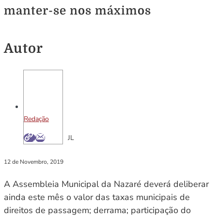
manter-se nos máximos
Autor
Redação
JL
12 de Novembro, 2019
A Assembleia Municipal da Nazaré deverá deliberar
ainda este mês o valor das taxas municipais de
direitos de passagem; derrama; participação do