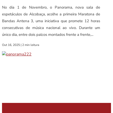
No dia 1 de Novembro, o Panorama, nova sala de
espetáculos de Alcobaça, acolhe a primeira Maratona de
Bandas Antena 3, uma iniciativa que promete 12 horas
consecutivas de música nacional ao vivo. Durante um
único dia, entre dois palcos montados frente a frente,...
Out 16, 2025
|
2 min leitura