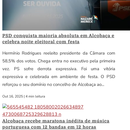
PSD conquista maioria absoluta em Alcobaça e
celebra noite eleitoral com festa
Hermínio Rodrigues reeleito presidente da Câmara com
58,5% dos votos. Chega entra no executivo pela primeira
vez. PS sofre derrota expressiva. Foi uma vitória
expressiva e celebrada em ambiente de festa. O PSD
reforçou o seu domínio no concelho de Alcobaça ao...
Out 16, 2025
|
4 min leitura
Alcobaça recebe maratona inédita de música
portuguesa com 12 bandas em 12 horas