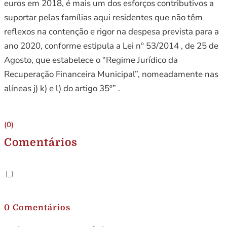
euros em 2018, é mais um dos esforços contributivos a
suportar pelas famílias aqui residentes que não têm
reflexos na contenção e rigor na despesa prevista para a
ano 2020, conforme estipula a Lei nº 53/2014 , de 25 de
Agosto, que estabelece o “Regime Jurídico da
Recuperação Financeira Municipal”, nomeadamente nas
alíneas j) k) e l) do artigo 35º” .
(0)
Comentários
.
0 Comentários