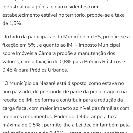
industrial ou agrícola e não residentes com
estabelecimento estável no território, propõe-se a taxa
de 1,5% .
Do lado da participação do Município no IRS, propõe-se a
fixação em 5% , e quanto ao IMI – Imposto Municipal
sobre Imóveis a Câmara propõe a manutenção dos
valores, com a fixação de 0,8% para Prédios Rústicos e
0,45% para Prédios Urbanos.
“O Município da Nazaré está disposto, como estava no
ano passado, de prescindir de parte da percentagem na
receita de IMI, de forma a contribuir para a redução da
carga fiscal com maior impacto ao nível das famílias com
menores rendimentos. Podendo deliberar pela taxa
máxima de 0,5% , permite-lhe a Lei decidir também pela