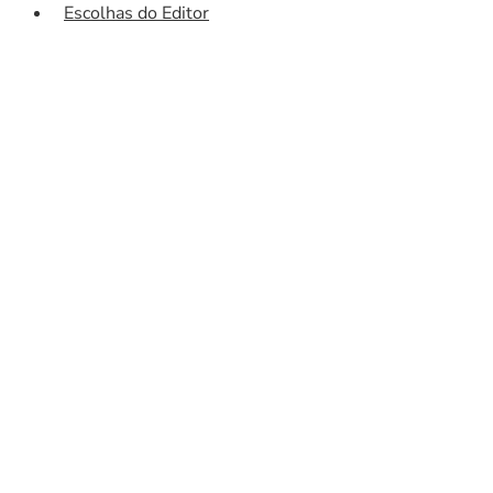
Escolhas do Editor