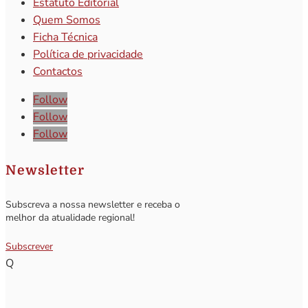
Estatuto Editorial
Quem Somos
Ficha Técnica
Política de privacidade
Contactos
Follow
Follow
Follow
Newsletter
Subscreva a nossa newsletter e receba o
melhor da atualidade regional!
Subscrever
Q