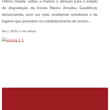
Fátima Duarte, voltou a chamar a atenção para o estado
de degradação da Escola Básica Amadeu Gaudêncio,
denunciando, uma vez mais, problemas estruturais e de
higiene que persistem no estabelecimento de ensino....
Set 2, 2025
|
2 min leitura