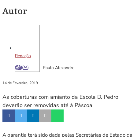
Autor
Redação
Paulo Alexandre
14 de Fevereiro, 2019
As coberturas com amianto da Escola D. Pedro
deverão ser removidas até à Páscoa.
A garantia terá sido dada pelas Secretárias de Estado da