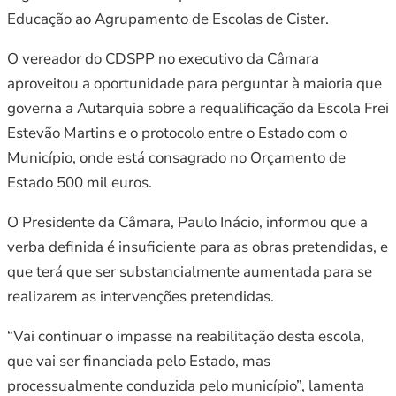
Educação ao Agrupamento de Escolas de Cister.
O vereador do CDSPP no executivo da Câmara
aproveitou a oportunidade para perguntar à maioria que
governa a Autarquia sobre a requalificação da Escola Frei
Estevão Martins e o protocolo entre o Estado com o
Município, onde está consagrado no Orçamento de
Estado 500 mil euros.
O Presidente da Câmara, Paulo Inácio, informou que a
verba definida é insuficiente para as obras pretendidas, e
que terá que ser substancialmente aumentada para se
realizarem as intervenções pretendidas.
“Vai continuar o impasse na reabilitação desta escola,
que vai ser financiada pelo Estado, mas
processualmente conduzida pelo município”, lamenta