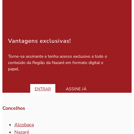
Vantagens exclusivas!
Torne-se assinante e tenha acesso exclusivo a todo o
conteúdo da Região da Nazaré em formato digital e
papel.
ENTRAR
ASSINE JÁ
Concelhos
Alcobaça
Nazaré