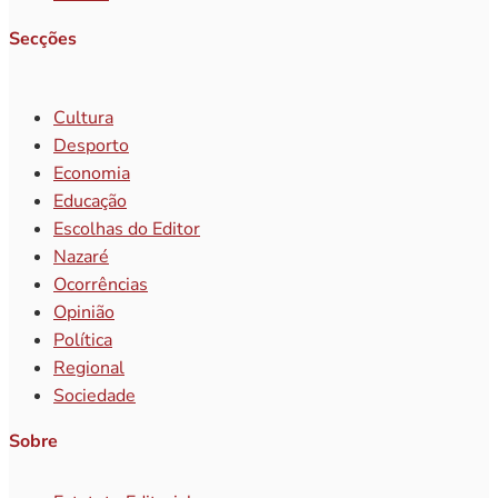
Secções
Cultura
Desporto
Economia
Educação
Escolhas do Editor
Nazaré
Ocorrências
Opinião
Política
Regional
Sociedade
Sobre