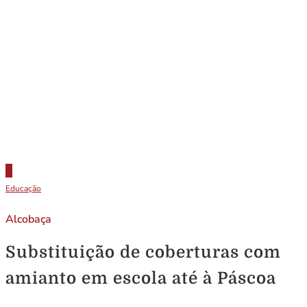
Educação
Alcobaça
Substituição de coberturas com
amianto em escola até à Páscoa