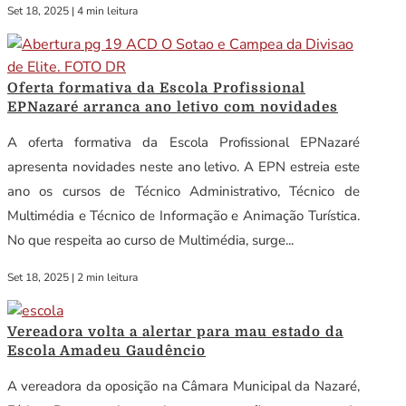
Set 18, 2025
|
4 min leitura
Oferta formativa da Escola Profissional
EPNazaré arranca ano letivo com novidades
A oferta formativa da Escola Profissional EPNazaré
apresenta novidades neste ano letivo. A EPN estreia este
ano os cursos de Técnico Administrativo, Técnico de
Multimédia e Técnico de Informação e Animação Turística.
No que respeita ao curso de Multimédia, surge...
Set 18, 2025
|
2 min leitura
Vereadora volta a alertar para mau estado da
Escola Amadeu Gaudêncio
A vereadora da oposição na Câmara Municipal da Nazaré,