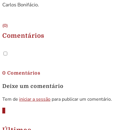
Carlos Bonifácio.
(0)
Comentários
.
0 Comentários
Deixe um comentário
Tem de
iniciar a sessão
para publicar um comentário.