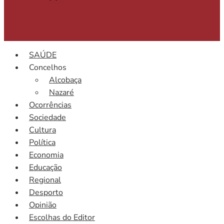
SAÚDE
Concelhos
Alcobaça
Nazaré
Ocorrências
Sociedade
Cultura
Política
Economia
Educação
Regional
Desporto
Opinião
Escolhas do Editor