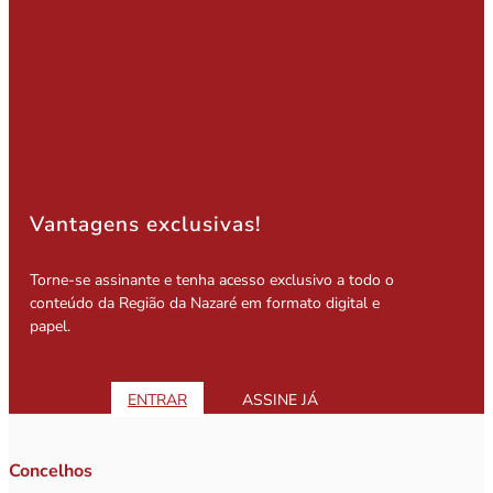
Vantagens exclusivas!
Torne-se assinante e tenha acesso exclusivo a todo o
conteúdo da Região da Nazaré em formato digital e
papel.
ENTRAR
ASSINE JÁ
Concelhos