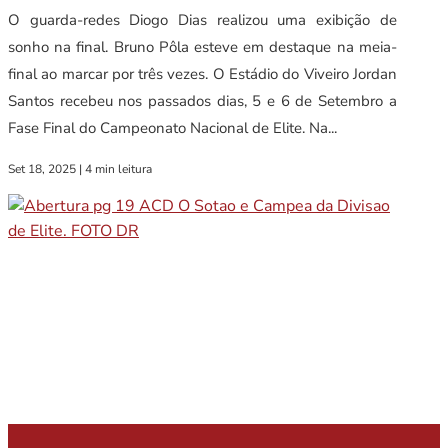
O guarda-redes Diogo Dias realizou uma exibição de
sonho na final. Bruno Pôla esteve em destaque na meia-
final ao marcar por três vezes. O Estádio do Viveiro Jordan
Santos recebeu nos passados dias, 5 e 6 de Setembro a
Fase Final do Campeonato Nacional de Elite. Na...
Set 18, 2025
|
4 min leitura