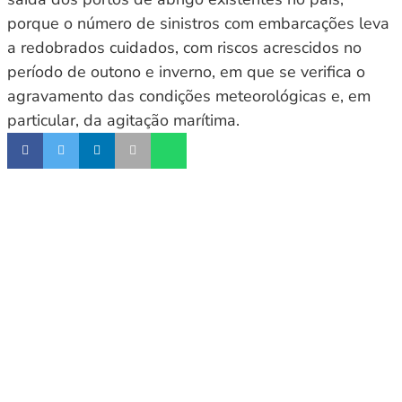
porque o número de sinistros com embarcações leva
a redobrados cuidados, com riscos acrescidos no
período de outono e inverno, em que se verifica o
agravamento das condições meteorológicas e, em
particular, da agitação marítima.