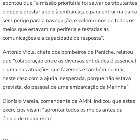
apontou que “a missão prioritária foi salvar os tripulantes
e depois prestar apoio à embarcação para entrar na barra
sem perigo para a navegação, e valemo-nos de todos os
meios que estavam na periferia e testadas as
comunicações e a capacidade de resposta”.
António Viola, chefe dos bombeiros de Peniche, relatou
que “colaboração entre as diversas entidades é essencial
e uma das atuações que fazemos é também no mar,
neste caso com a ajuda inesperada, porque não estava
prevista, do pessoal de uma embarcação da Marinha”.
Dionísio Varela, comandante da AMN, indicou que estes
exercícios visam “aprontar todos os meios antes da
época de maior risco”.