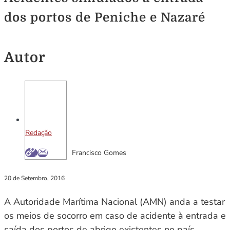
dos portos de Peniche e Nazaré
Autor
Redação
Francisco Gomes
20 de Setembro, 2016
A Autoridade Marítima Nacional (AMN) anda a testar
os meios de socorro em caso de acidente à entrada e
saída dos portos de abrigo existentes no país,