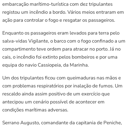
embarcação marítimo-turística com dez tripulantes
registou um incêndio a bordo. Vários meios entraram em
ação para controlar o fogo e resgatar os passageiros.
Enquanto os passageiros eram levados para terra pelo
salva-vidas Vigilante, o barco com o fogo confinado a um
compartimento teve ordem para atracar no porto. Já no
cais, o incêndio foi extinto pelos bombeiros e por uma
equipa do navio Cassiopeia, da Marinha.
Um dos tripulantes ficou com queimaduras nas mãos e
com problemas respiratórios por inalação de fumos. Um
rescaldo ainda assim positivo de um exercício que
antecipou um cenário possível de acontecer em
condições marítimas adversas.
Serrano Augusto, comandante da capitania de Peniche,