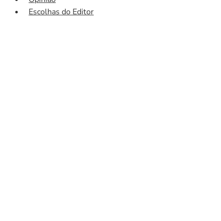
Escolhas do Editor