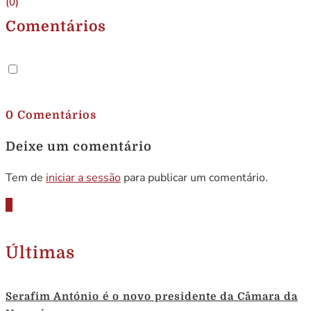
(0)
Comentários
.
0 Comentários
Deixe um comentário
Tem de
iniciar a sessão
para publicar um comentário.
Últimas
Serafim António é o novo presidente da Câmara da