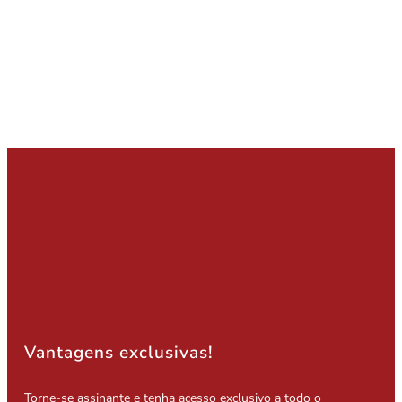
Vantagens exclusivas!
Torne-se assinante e tenha acesso exclusivo a todo o