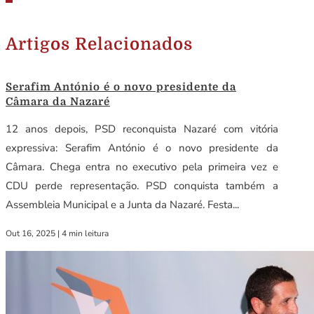
Artigos Relacionados
Serafim António é o novo presidente da
Câmara da Nazaré
12 anos depois, PSD reconquista Nazaré com vitória
expressiva: Serafim António é o novo presidente da
Câmara. Chega entra no executivo pela primeira vez e
CDU perde representação. PSD conquista também a
Assembleia Municipal e a Junta da Nazaré. Festa...
Out 16, 2025
|
4 min leitura