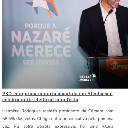
PSD conquista maioria absoluta em Alcobaça e
celebra noite eleitoral com festa
Hermínio Rodrigues reeleito presidente da Câmara com
58,5% dos votos. Chega entra no executivo pela primeira
vez. PS sofre derrota expressiva. Foi uma vitória