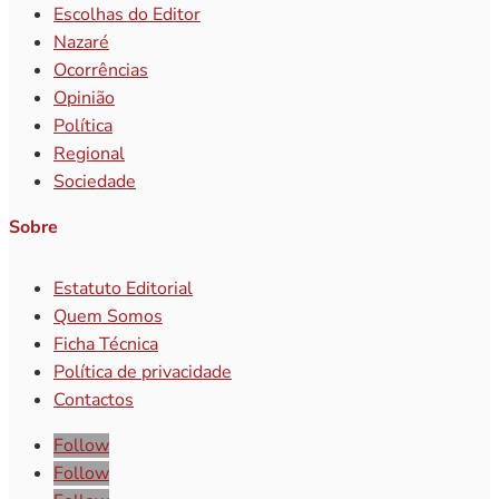
Escolhas do Editor
Nazaré
Ocorrências
Opinião
Política
Regional
Sociedade
Sobre
Estatuto Editorial
Quem Somos
Ficha Técnica
Política de privacidade
Contactos
Follow
Follow