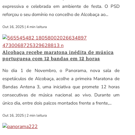
expressiva e celebrada em ambiente de festa. O PSD
reforçou o seu domínio no concelho de Alcobaça ao...
Out 16, 2025
|
4 min leitura
Alcobaça recebe maratona inédita de música
portuguesa com 12 bandas em 12 horas
No dia 1 de Novembro, o Panorama, nova sala de
espetáculos de Alcobaça, acolhe a primeira Maratona de
Bandas Antena 3, uma iniciativa que promete 12 horas
consecutivas de música nacional ao vivo. Durante um
único dia, entre dois palcos montados frente a frente,...
Out 16, 2025
|
2 min leitura