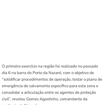
O primeiro exercício na região foi realizado no passado
dia 6 na barra do Porto da Nazaré, com o objetivo de
“solidificar procedimentos de operação, testar o plano de
emergência de salvamento específico para esta zona e
consolidar a articulação entre os agentes de proteção
civil”, revelou Gomes Agostinho, comandante da