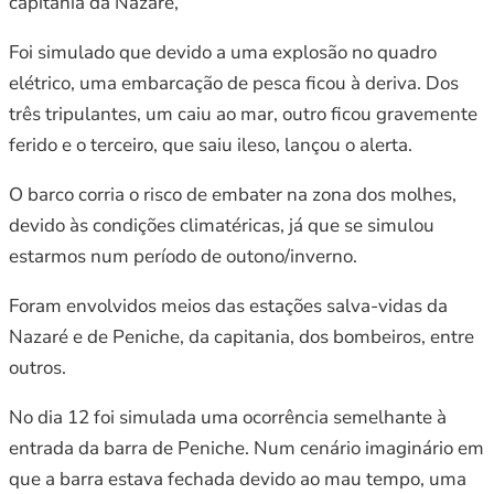
capitania da Nazaré,
Foi simulado que devido a uma explosão no quadro
elétrico, uma embarcação de pesca ficou à deriva. Dos
três tripulantes, um caiu ao mar, outro ficou gravemente
ferido e o terceiro, que saiu ileso, lançou o alerta.
O barco corria o risco de embater na zona dos molhes,
devido às condições climatéricas, já que se simulou
estarmos num período de outono/inverno.
Foram envolvidos meios das estações salva-vidas da
Nazaré e de Peniche, da capitania, dos bombeiros, entre
outros.
No dia 12 foi simulada uma ocorrência semelhante à
entrada da barra de Peniche. Num cenário imaginário em
que a barra estava fechada devido ao mau tempo, uma