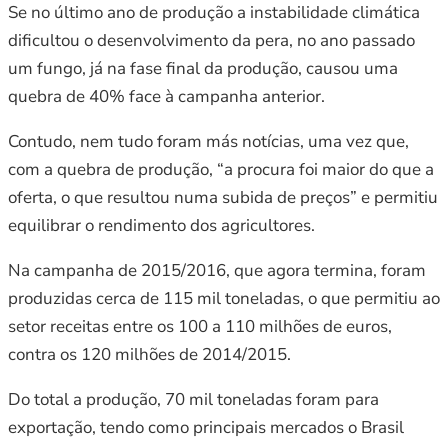
Se no último ano de produção a instabilidade climática
dificultou o desenvolvimento da pera, no ano passado
um fungo, já na fase final da produção, causou uma
quebra de 40% face à campanha anterior.
Contudo, nem tudo foram más notícias, uma vez que,
com a quebra de produção, “a procura foi maior do que a
oferta, o que resultou numa subida de preços” e permitiu
equilibrar o rendimento dos agricultores.
Na campanha de 2015/2016, que agora termina, foram
produzidas cerca de 115 mil toneladas, o que permitiu ao
setor receitas entre os 100 a 110 milhões de euros,
contra os 120 milhões de 2014/2015.
Do total a produção, 70 mil toneladas foram para
exportação, tendo como principais mercados o Brasil