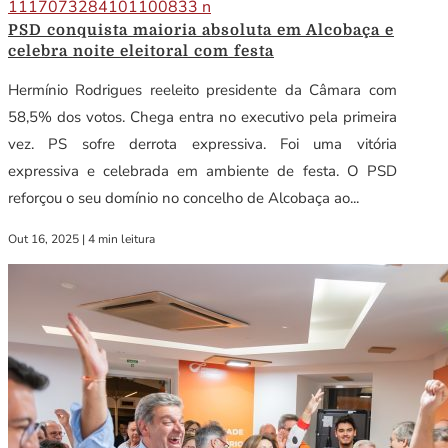
PSD conquista maioria absoluta em Alcobaça e
celebra noite eleitoral com festa
Hermínio Rodrigues reeleito presidente da Câmara com
58,5% dos votos. Chega entra no executivo pela primeira
vez. PS sofre derrota expressiva. Foi uma vitória
expressiva e celebrada em ambiente de festa. O PSD
reforçou o seu domínio no concelho de Alcobaça ao...
Out 16, 2025
|
4 min leitura