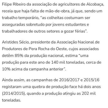
Filipe Ribeiro da associação de agricultores de Alcobaça,
receia que haja falta de mão-de-obra, já que, sendo um
trabalho temporário, “as colheitas costumam ser
asseguradas sobretudo por jovens estudantes e
trabalhadores de outros setores a gozar férias”.
Aristides Sécio, presidente da Associação Nacional de
Produtores de Pera Rocha do Oeste, cujos associados
detêm 85% da produção nacional, estima “uma
produção para este ano de 140 mil toneladas, cerca de
10% acima da campanha anterior”.
Ainda assim, as campanhas de 2016/2017 e 2015/16
registaram uma quebra de produção face há dois anos
(2014/2015), quando a produção atingiu as 202 mil
toneladas.