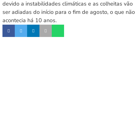
devido a instabilidades climáticas e as colheitas vão
ser adiadas do início para o fim de agosto, o que não
acontecia há 10 anos.