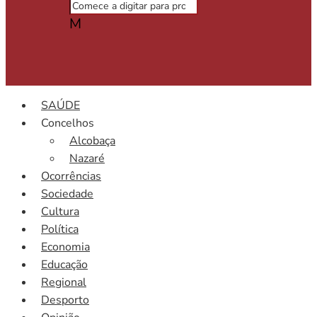
M
SAÚDE
Concelhos
Alcobaça
Nazaré
Ocorrências
Sociedade
Cultura
Política
Economia
Educação
Regional
Desporto