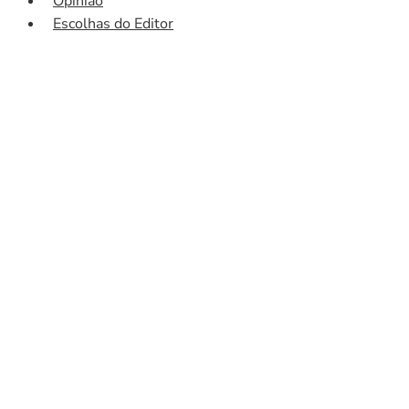
Opinião
Escolhas do Editor