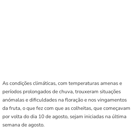
As condições climáticas, com temperaturas amenas e
períodos prolongados de chuva, trouxeram situações
anómalas e dificuldades na floração e nos vingamentos
da fruta, o que fez com que as colheitas, que começavam
por volta do dia 10 de agosto, sejam iniciadas na última
semana de agosto.