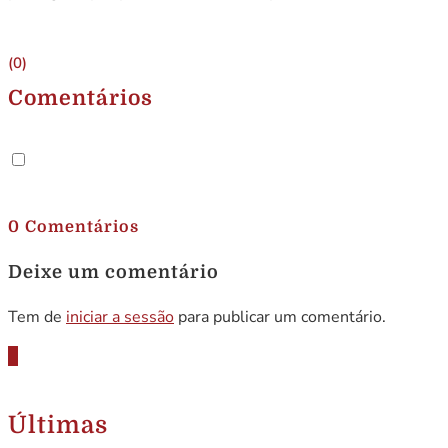
(0)
Comentários
.
0 Comentários
Deixe um comentário
Tem de
iniciar a sessão
para publicar um comentário.
Últimas