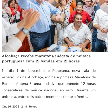
Alcobaça recebe maratona inédita de música
portuguesa com 12 bandas em 12 horas
No dia 1 de Novembro, o Panorama, nova sala de
espetáculos de Alcobaça, acolhe a primeira Maratona de
Bandas Antena 3, uma iniciativa que promete 12 horas
consecutivas de música nacional ao vivo. Durante um
único dia, entre dois palcos montados frente a frente,...
Out 16, 2025
|
2 min leitura