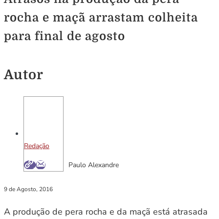
rocha e maçã arrastam colheita
para final de agosto
Autor
Redação
Paulo Alexandre
9 de Agosto, 2016
A produção de pera rocha e da maçã está atrasada