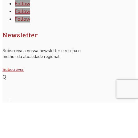
Follow
Follow
Follow
Newsletter
Subscreva a nossa newsletter e receba o
melhor da atualidade regional!
Subscrever
Q
Subscrever Newsletter
Insira o seu nome e o seu email para receber a Newsletter.