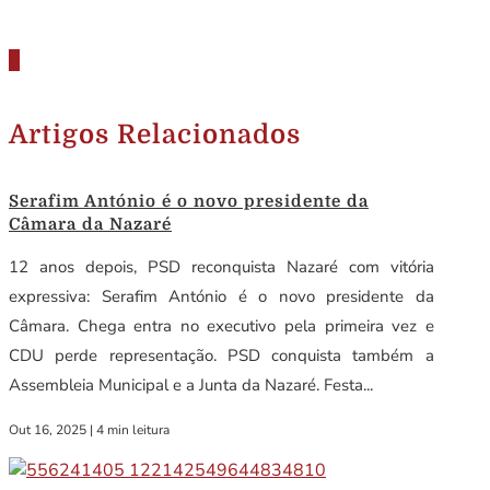
Artigos Relacionados
Serafim António é o novo presidente da
Câmara da Nazaré
12 anos depois, PSD reconquista Nazaré com vitória
expressiva: Serafim António é o novo presidente da
Câmara. Chega entra no executivo pela primeira vez e
CDU perde representação. PSD conquista também a
Assembleia Municipal e a Junta da Nazaré. Festa...
Out 16, 2025
|
4 min leitura