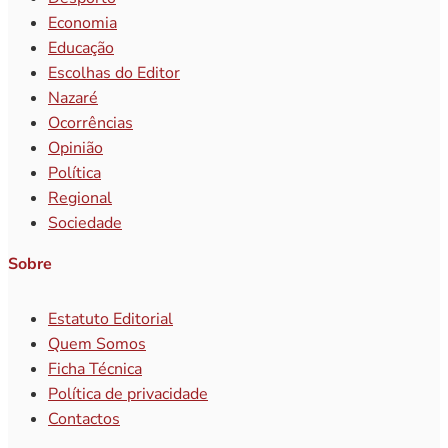
Economia
Educação
Escolhas do Editor
Nazaré
Ocorrências
Opinião
Política
Regional
Sociedade
Sobre
Estatuto Editorial
Quem Somos
Ficha Técnica
Política de privacidade
Contactos