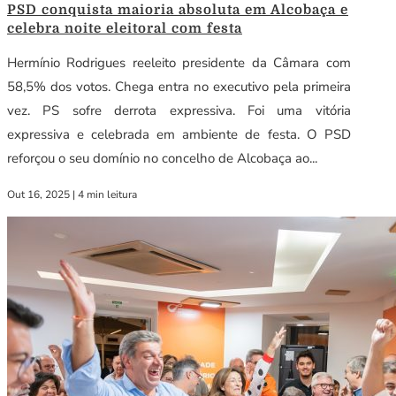
PSD conquista maioria absoluta em Alcobaça e
celebra noite eleitoral com festa
Hermínio Rodrigues reeleito presidente da Câmara com
58,5% dos votos. Chega entra no executivo pela primeira
vez. PS sofre derrota expressiva. Foi uma vitória
expressiva e celebrada em ambiente de festa. O PSD
reforçou o seu domínio no concelho de Alcobaça ao...
Out 16, 2025
|
4 min leitura