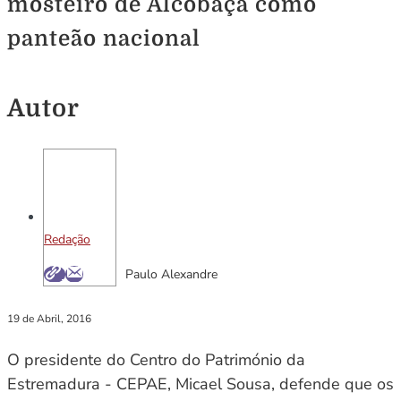
mosteiro de Alcobaça como
panteão nacional
Autor
Redação
Paulo Alexandre
19 de Abril, 2016
O presidente do Centro do Património da
Estremadura - CEPAE, Micael Sousa, defende que os