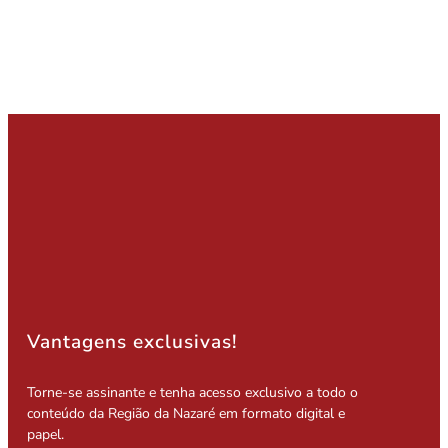
Vantagens exclusivas!
Torne-se assinante e tenha acesso exclusivo a todo o
conteúdo da Região da Nazaré em formato digital e
papel.