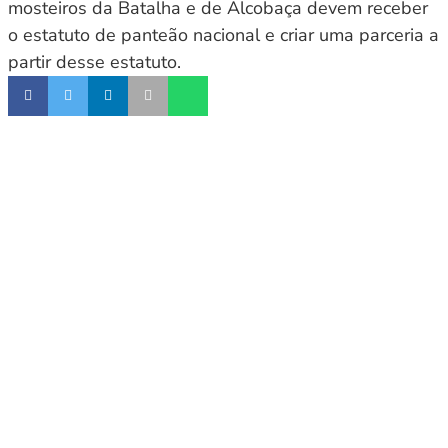
mosteiros da Batalha e de Alcobaça devem receber
o estatuto de panteão nacional e criar uma parceria a
partir desse estatuto.