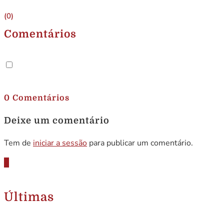
(0)
Comentários
.
0 Comentários
Deixe um comentário
Tem de
iniciar a sessão
para publicar um comentário.
Últimas