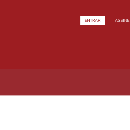
ENTRAR
ASSINE