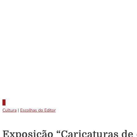
Cultura
|
Escolhas do Editor
Exposição “Caricaturas de