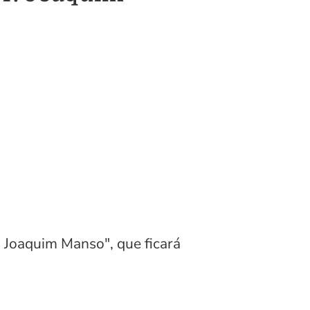
. Joaquim Manso", que ficará