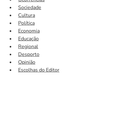
Sociedade
Cultura
Política
Economia
Educação
Regional
Desporto
Opinião
Escolhas do Editor