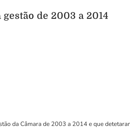
à gestão de 2003 a 2014
gestão da Câmara de 2003 a 2014 e que detetara