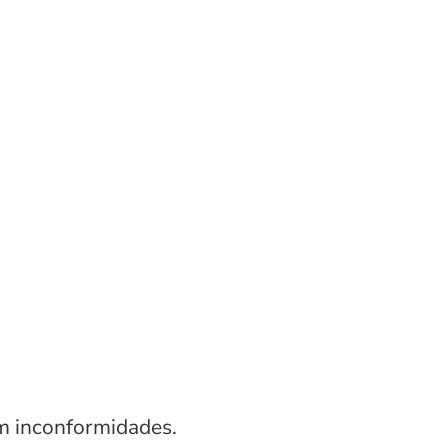
m inconformidades.