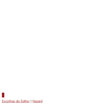
Escolhas do Editor
|
Nazaré