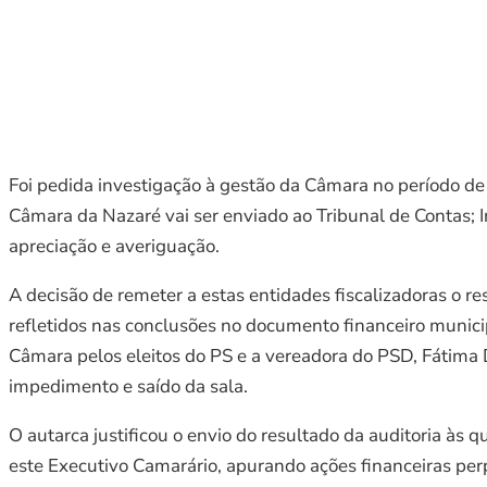
Foi pedida investigação à gestão da Câmara no período de
Câmara da Nazaré vai ser enviado ao Tribunal de Contas; I
apreciação e averiguação.
A decisão de remeter a estas entidades fiscalizadoras o r
refletidos nas conclusões no documento financeiro municip
Câmara pelos eleitos do PS e a vereadora do PSD, Fátima 
impedimento e saído da sala.
O autarca justificou o envio do resultado da auditoria às
este Executivo Camarário, apurando ações financeiras per