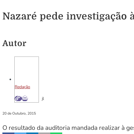
Nazaré pede investigação 
Autor
Redação
jl
20 de Outubro, 2015
O resultado da auditoria mandada realizar à 