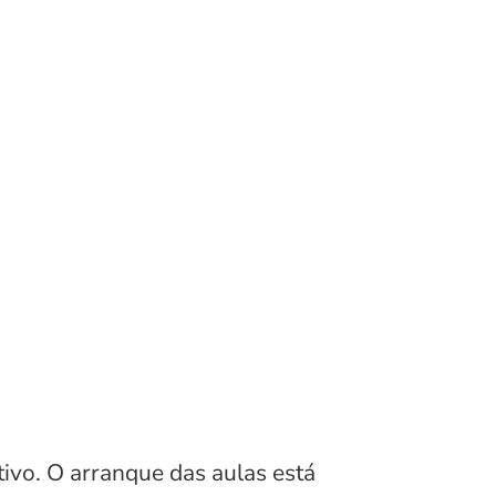
tivo. O arranque das aulas está