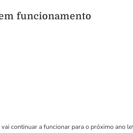
 em funcionamento
vai continuar a funcionar para o próximo ano le