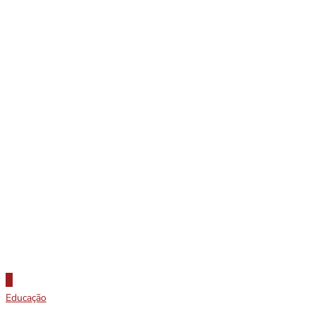
Educação