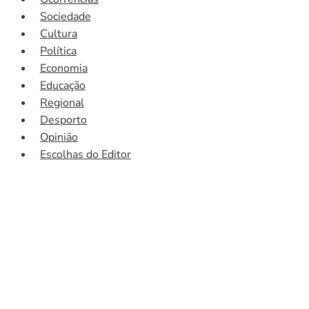
Sociedade
Cultura
Política
Economia
Educação
Regional
Desporto
Opinião
Escolhas do Editor