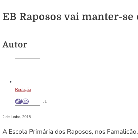
EB Raposos vai manter-se
Autor
Redação
JL
2 de Junho, 2015
A Escola Primária dos Raposos, nos Famalicão, 