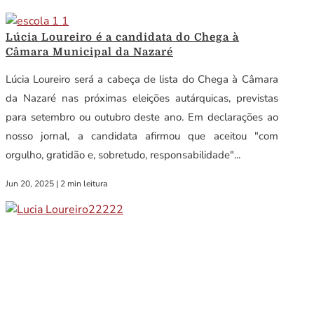
Lúcia Loureiro é a candidata do Chega à
Câmara Municipal da Nazaré
Lúcia Loureiro será a cabeça de lista do Chega à Câmara
da Nazaré nas próximas eleições autárquicas, previstas
para setembro ou outubro deste ano. Em declarações ao
nosso jornal, a candidata afirmou que aceitou "com
orgulho, gratidão e, sobretudo, responsabilidade"...
Jun 20, 2025
|
2 min leitura