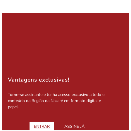
Vantagens exclusivas!
Torne-se assinante e tenha acesso exclusivo a todo o
conteúdo da Região da Nazaré em formato digital e
papel.
ENTRAR
ASSINE JÁ