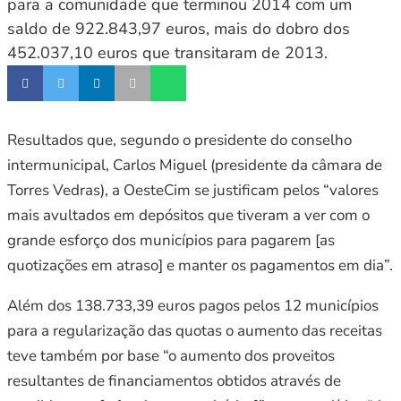
para a comunidade que terminou 2014 com um
saldo de 922.843,97 euros, mais do dobro dos
452.037,10 euros que transitaram de 2013.
Resultados que, segundo o presidente do conselho
intermunicipal, Carlos Miguel (presidente da câmara de
Torres Vedras), a OesteCim se justificam pelos “valores
mais avultados em depósitos que tiveram a ver com o
grande esforço dos municípios para pagarem [as
quotizações em atraso] e manter os pagamentos em dia”.
Além dos 138.733,39 euros pagos pelos 12 municípios
para a regularização das quotas o aumento das receitas
teve também por base “o aumento dos proveitos
resultantes de financiamentos obtidos através de