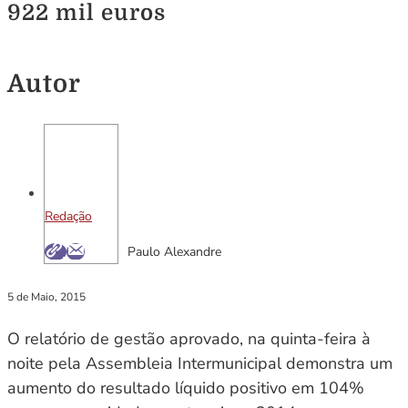
922 mil euros
Autor
Redação
Paulo Alexandre
5 de Maio, 2015
O relatório de gestão aprovado, na quinta-feira à
noite pela Assembleia Intermunicipal demonstra um
aumento do resultado líquido positivo em 104%