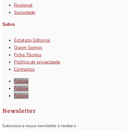
Regional
Sociedade
Sobre
Estatuto Editorial
Quem Somos
Ficha Técnica
Política de privacidade
Contactos
Follow
Follow
Follow
Newsletter
Subscreva a nossa newsletter e receba o