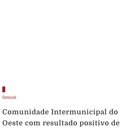
Regional
Comunidade Intermunicipal do
Oeste com resultado positivo de