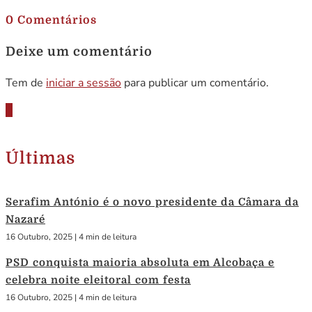
0 Comentários
Deixe um comentário
Tem de
iniciar a sessão
para publicar um comentário.
Últimas
Serafim António é o novo presidente da Câmara da
Nazaré
16 Outubro, 2025
|
4 min de leitura
PSD conquista maioria absoluta em Alcobaça e
celebra noite eleitoral com festa
16 Outubro, 2025
|
4 min de leitura