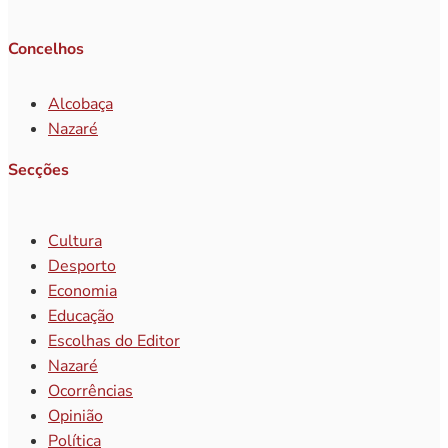
Concelhos
Alcobaça
Nazaré
Secções
Cultura
Desporto
Economia
Educação
Escolhas do Editor
Nazaré
Ocorrências
Opinião
Política