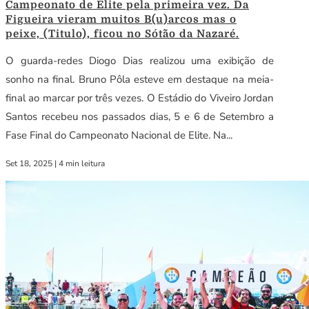
Campeonato de Elite pela primeira vez. Da
Figueira vieram muitos B(u)arcos mas o
peixe, (Titulo), ficou no Sótão da Nazaré.
O guarda-redes Diogo Dias realizou uma exibição de
sonho na final. Bruno Pôla esteve em destaque na meia-
final ao marcar por três vezes. O Estádio do Viveiro Jordan
Santos recebeu nos passados dias, 5 e 6 de Setembro a
Fase Final do Campeonato Nacional de Elite. Na...
Set 18, 2025
|
4 min leitura