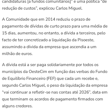
candidaturas [a fundos comunitários]” e uma política “de
redução de custos”, explicou Carlos Miguel.
A Comunidade que em 2014 reduziu o prazo de
pagamento de dívidas de curto prazo para uma média de
15 dias, aumentou, no entanto, a dívida a terceiros, pelo
facto de ter concretizado a liquidação da Pisoeste,
assumindo a dívida da empresa que ascendia a um
milhão de euros.
A dívida está a ser paga solidariamente por todos os
municípios da OesteCim em função das verbas do Fundo
de Equilíbrio Financeiro (FEF) que cada um recebe e,
segundo Carlos Miguel, o peso da liquidação da empresa
“vai continuar a refletir-se nas contas até 2026”, data em
que terminam os acordos de pagamento firmados com
alguns credores.