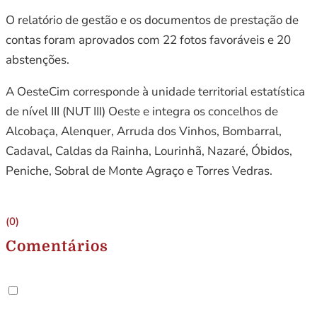
O relatório de gestão e os documentos de prestação de
contas foram aprovados com 22 fotos favoráveis e 20
abstenções.
A OesteCim corresponde à unidade territorial estatística
de nível III (NUT III) Oeste e integra os concelhos de
Alcobaça, Alenquer, Arruda dos Vinhos, Bombarral,
Cadaval, Caldas da Rainha, Lourinhã, Nazaré, Óbidos,
Peniche, Sobral de Monte Agraço e Torres Vedras.
(0)
Comentários
.