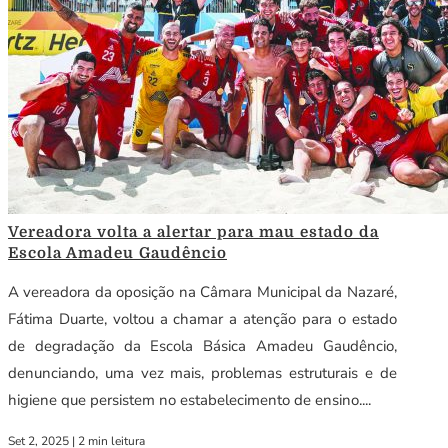
Vereadora volta a alertar para mau estado da
Escola Amadeu Gaudêncio
A vereadora da oposição na Câmara Municipal da Nazaré,
Fátima Duarte, voltou a chamar a atenção para o estado
de degradação da Escola Básica Amadeu Gaudêncio,
denunciando, uma vez mais, problemas estruturais e de
higiene que persistem no estabelecimento de ensino....
Set 2, 2025
|
2 min leitura