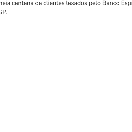
eia centena de clientes lesados pelo Banco Espí
SP.