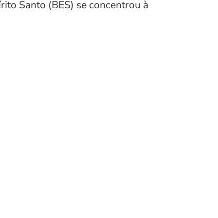
rito Santo (BES) se concentrou à