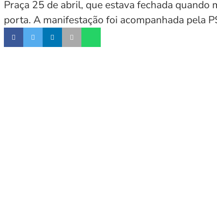
Praça 25 de abril, que estava fechada quando m
porta. A manifestação foi acompanhada pela P