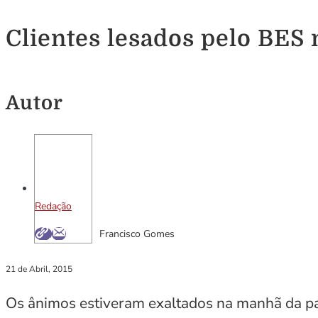
Clientes lesados pelo BES
Autor
Redação
Francisco Gomes
21 de Abril, 2015
Os ânimos estiveram exaltados na manhã da pa