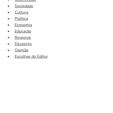
Sociedade
Cultura
Política
Economia
Educação
Regional
Desporto
Opinião
Escolhas do Editor