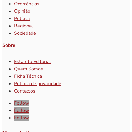
Ocorrências
Opinião
Política
Regional
Sociedade
Sobre
Estatuto Editorial
Quem Somos
Ficha Técnica
Política de privacidade
Contactos
Follow
Follow
Follow