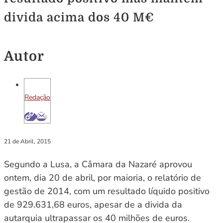
divida acima dos 40 M€
Autor
Redação
21 de Abril, 2015
Segundo a Lusa, a Câmara da Nazaré aprovou
ontem, dia 20 de abril, por maioria, o relatório de
gestão de 2014, com um resultado líquido positivo
de 929.631,68 euros, apesar de a divida da
autarquia ultrapassar os 40 milhões de euros.