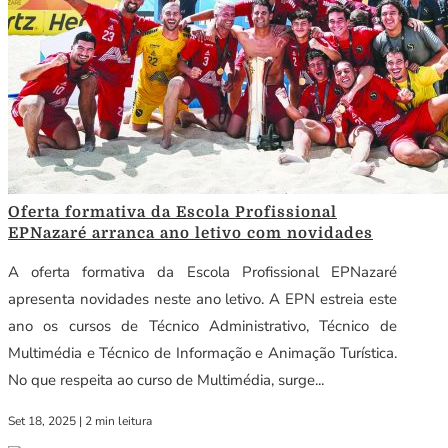
Oferta formativa da Escola Profissional
EPNazaré arranca ano letivo com novidades
A oferta formativa da Escola Profissional EPNazaré
apresenta novidades neste ano letivo. A EPN estreia este
ano os cursos de Técnico Administrativo, Técnico de
Multimédia e Técnico de Informação e Animação Turística.
No que respeita ao curso de Multimédia, surge...
Set 18, 2025
|
2 min leitura