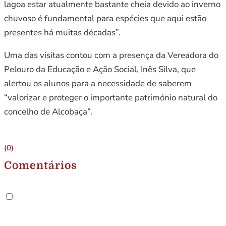
lagoa estar atualmente bastante cheia devido ao inverno
chuvoso é fundamental para espécies que aqui estão
presentes há muitas décadas”.
Uma das visitas contou com a presença da Vereadora do
Pelouro da Educação e Ação Social, Inês Silva, que
alertou os alunos para a necessidade de saberem
“valorizar e proteger o importante património natural do
concelho de Alcobaça”.
(0)
Comentários
.