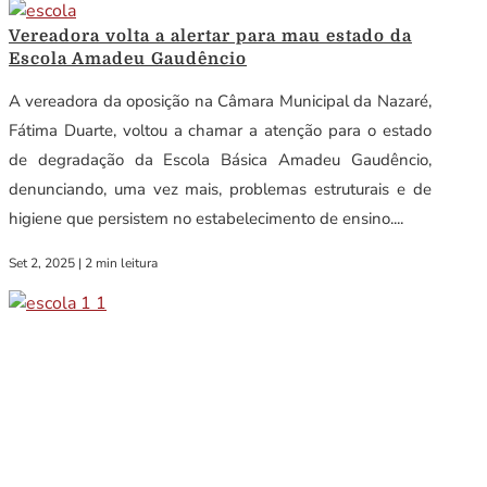
Vereadora volta a alertar para mau estado da
Escola Amadeu Gaudêncio
A vereadora da oposição na Câmara Municipal da Nazaré,
Fátima Duarte, voltou a chamar a atenção para o estado
de degradação da Escola Básica Amadeu Gaudêncio,
denunciando, uma vez mais, problemas estruturais e de
higiene que persistem no estabelecimento de ensino....
Set 2, 2025
|
2 min leitura