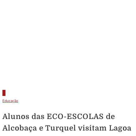
Educação
Alunos das ECO-ESCOLAS de
Alcobaça e Turquel visitam Lagoa