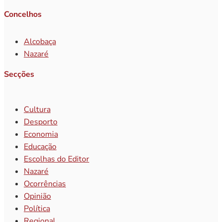
Concelhos
Alcobaça
Nazaré
Secções
Cultura
Desporto
Economia
Educação
Escolhas do Editor
Nazaré
Ocorrências
Opinião
Política
Regional