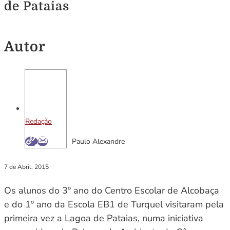
de Pataias
Autor
Redação
Paulo Alexandre
7 de Abril, 2015
Os alunos do 3º ano do Centro Escolar de Alcobaça
e do 1º ano da Escola EB1 de Turquel visitaram pela
primeira vez a Lagoa de Pataias, numa iniciativa