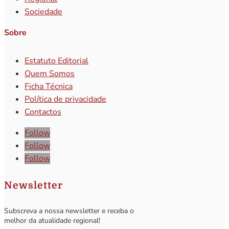
Sociedade
Sobre
Estatuto Editorial
Quem Somos
Ficha Técnica
Política de privacidade
Contactos
Follow
Follow
Follow
Newsletter
Subscreva a nossa newsletter e receba o
melhor da atualidade regional!