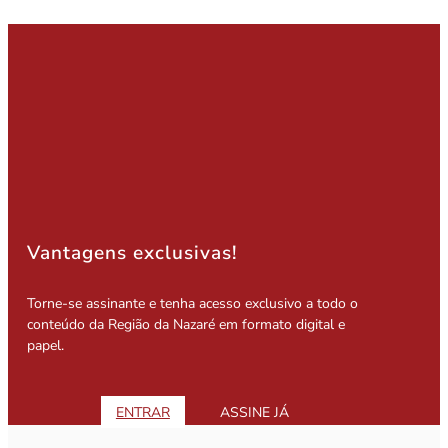
Vantagens exclusivas!
Torne-se assinante e tenha acesso exclusivo a todo o
conteúdo da Região da Nazaré em formato digital e
papel.
ENTRAR
ASSINE JÁ