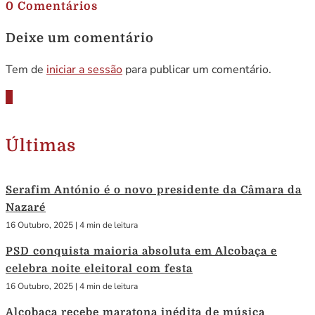
0 Comentários
Deixe um comentário
Tem de
iniciar a sessão
para publicar um comentário.
Últimas
Serafim António é o novo presidente da Câmara da
Nazaré
16 Outubro, 2025
|
4 min de leitura
PSD conquista maioria absoluta em Alcobaça e
celebra noite eleitoral com festa
16 Outubro, 2025
|
4 min de leitura
Alcobaça recebe maratona inédita de música