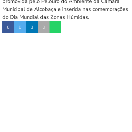
promovida pelo Pelouro do Ambiente da Câmara
Municipal de Alcobaça e inserida nas comemorações
do Dia Mundial das Zonas Húmidas.