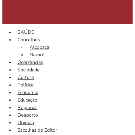
SAÚDE
Concelhos
Alcobaça
Nazaré
Ocorrências
Sociedade
Cultura
Política
Economia
Educação
Regional
Desporto
Opinião
Escolhas do Editor