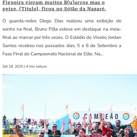
Figueira vieram muitos B(u)arcos mas o
peixe, (Titulo), ficou no Sótão da Nazaré.
O guarda-redes Diogo Dias realizou uma exibição de
sonho na final. Bruno Pôla esteve em destaque na meia-
final ao marcar por três vezes. O Estádio do Viveiro Jordan
Santos recebeu nos passados dias, 5 e 6 de Setembro a
Fase Final do Campeonato Nacional de Elite. Na...
Set 18, 2025
|
4 min leitura