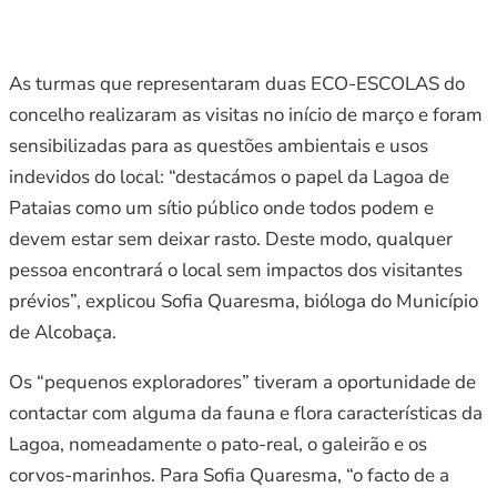
As turmas que representaram duas ECO-ESCOLAS do
concelho realizaram as visitas no início de março e foram
sensibilizadas para as questões ambientais e usos
indevidos do local: “destacámos o papel da Lagoa de
Pataias como um sítio público onde todos podem e
devem estar sem deixar rasto. Deste modo, qualquer
pessoa encontrará o local sem impactos dos visitantes
prévios”, explicou Sofia Quaresma, bióloga do Município
de Alcobaça.
Os “pequenos exploradores” tiveram a oportunidade de
contactar com alguma da fauna e flora características da
Lagoa, nomeadamente o pato-real, o galeirão e os
corvos-marinhos. Para Sofia Quaresma, “o facto de a