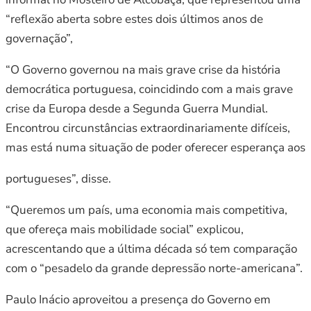
“reflexão aberta sobre estes dois últimos anos de
governação”,
“O Governo governou na mais grave crise da história
democrática portuguesa, coincidindo com a mais grave
crise da Europa desde a Segunda Guerra Mundial.
Encontrou circunstâncias extraordinariamente difíceis,
mas está numa situação de poder oferecer esperança aos
portugueses”, disse.
“Queremos um país, uma economia mais competitiva,
que ofereça mais mobilidade social” explicou,
acrescentando que a última década só tem comparação
com o “pesadelo da grande depressão norte-americana”.
Paulo Inácio aproveitou a presença do Governo em