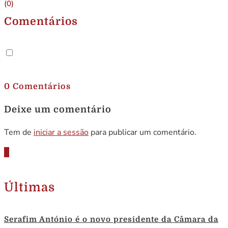
(0)
Comentários
.
0 Comentários
Deixe um comentário
Tem de
iniciar a sessão
para publicar um comentário.
Últimas
Serafim António é o novo presidente da Câmara da