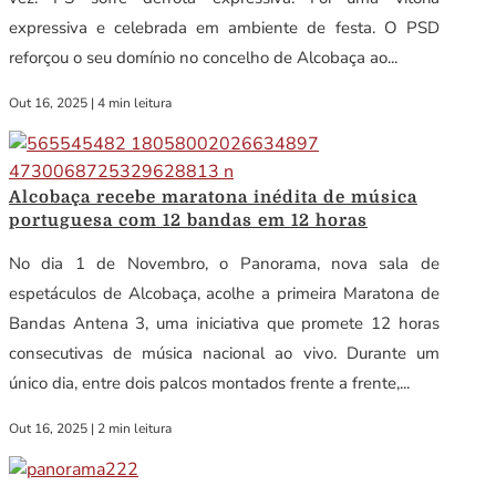
expressiva e celebrada em ambiente de festa. O PSD
reforçou o seu domínio no concelho de Alcobaça ao...
Out 16, 2025
|
4 min leitura
Alcobaça recebe maratona inédita de música
portuguesa com 12 bandas em 12 horas
No dia 1 de Novembro, o Panorama, nova sala de
espetáculos de Alcobaça, acolhe a primeira Maratona de
Bandas Antena 3, uma iniciativa que promete 12 horas
consecutivas de música nacional ao vivo. Durante um
único dia, entre dois palcos montados frente a frente,...
Out 16, 2025
|
2 min leitura