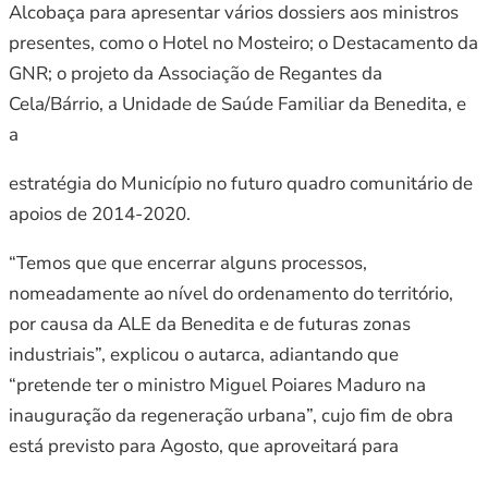
Alcobaça para apresentar vários dossiers aos ministros
presentes, como o Hotel no Mosteiro; o Destacamento da
GNR; o projeto da Associação de Regantes da
Cela/Bárrio, a Unidade de Saúde Familiar da Benedita, e
a
estratégia do Município no futuro quadro comunitário de
apoios de 2014-2020.
“Temos que que encerrar alguns processos,
nomeadamente ao nível do ordenamento do território,
por causa da ALE da Benedita e de futuras zonas
industriais”, explicou o autarca, adiantando que
“pretende ter o ministro Miguel Poiares Maduro na
inauguração da regeneração urbana”, cujo fim de obra
está previsto para Agosto, que aproveitará para