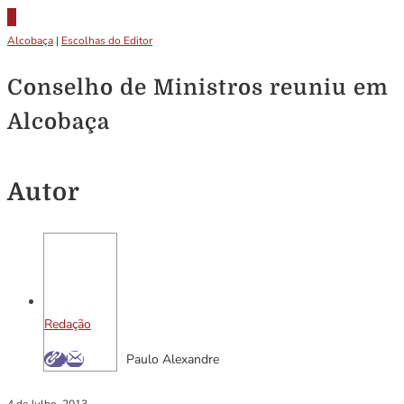
Alcobaça
|
Escolhas do Editor
Conselho de Ministros reuniu em
Alcobaça
Autor
Redação
Paulo Alexandre
4 de Julho, 2013