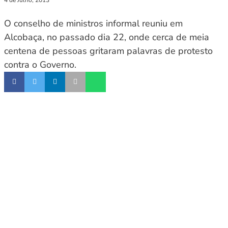
O conselho de ministros informal reuniu em
Alcobaça, no passado dia 22, onde cerca de meia
centena de pessoas gritaram palavras de protesto
contra o Governo.