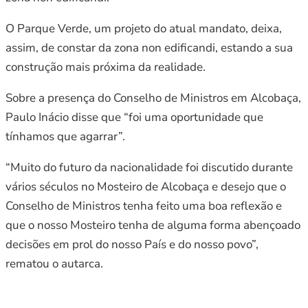
O Parque Verde, um projeto do atual mandato, deixa,
assim, de constar da zona non edificandi, estando a sua
construção mais próxima da realidade.
Sobre a presença do Conselho de Ministros em Alcobaça,
Paulo Inácio disse que “foi uma oportunidade que
tínhamos que agarrar”.
“Muito do futuro da nacionalidade foi discutido durante
vários séculos no Mosteiro de Alcobaça e desejo que o
Conselho de Ministros tenha feito uma boa reflexão e
que o nosso Mosteiro tenha de alguma forma abençoado
decisões em prol do nosso País e do nosso povo”,
rematou o autarca.