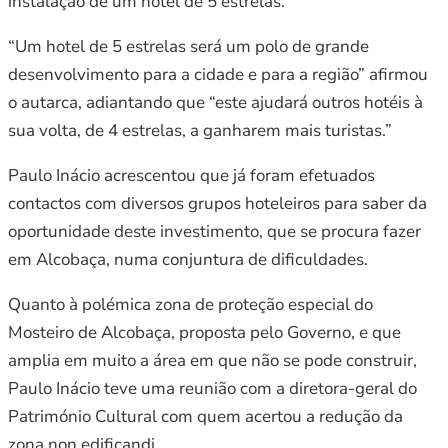
instalação de um hotel de 5 estrelas.
“Um hotel de 5 estrelas será um polo de grande
desenvolvimento para a cidade e para a região” afirmou
o autarca, adiantando que “este ajudará outros hotéis à
sua volta, de 4 estrelas, a ganharem mais turistas.”
Paulo Inácio acrescentou que já foram efetuados
contactos com diversos grupos hoteleiros para saber da
oportunidade deste investimento, que se procura fazer
em Alcobaça, numa conjuntura de dificuldades.
Quanto à polémica zona de proteção especial do
Mosteiro de Alcobaça, proposta pelo Governo, e que
amplia em muito a área em que não se pode construir,
Paulo Inácio teve uma reunião com a diretora-geral do
Património Cultural com quem acertou a redução da
zona non edificandi.