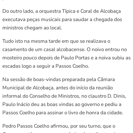
Do outro lado, a orquestra Típica e Coral de Alcobaça
executava peças musicais para saudar a chegada dos
ministros chegam ao local.
Tudo isto na mesma tarde em que se realizava o
casamento de um casal alcobacense. O noivo entrou no
mosteiro pouco depois de Paulo Portas e a noiva subiu as
escadas logo a seguir a Passos Coelho.
Na sessão de boas-vindas preparada pela Câmara
Municipal de Alcobaça, antes do início da reunião
informal do Conselho de Ministros, no claustro D. Dinis,
Paulo Inácio deu as boas vindas ao governo e pediu a
Passos Coelho para assinar o livro de honra da cidade.
Pedro Passos Coelho afirmou, por seu turno, que o