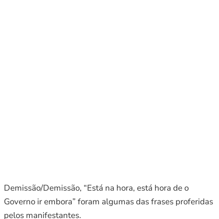
Demissão/Demissão, “Está na hora, está hora de o
Governo ir embora” foram algumas das frases proferidas
pelos manifestantes.