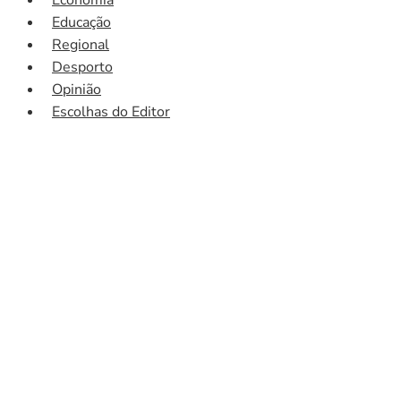
Educação
Regional
Desporto
Opinião
Escolhas do Editor