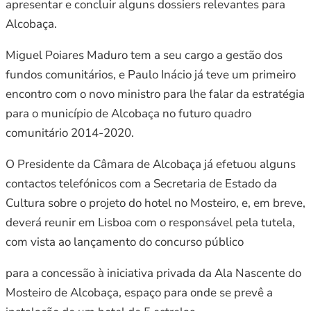
apresentar e concluir alguns dossiers relevantes para
Alcobaça.
Miguel Poiares Maduro tem a seu cargo a gestão dos
fundos comunitários, e Paulo Inácio já teve um primeiro
encontro com o novo ministro para lhe falar da estratégia
para o município de Alcobaça no futuro quadro
comunitário 2014-2020.
O Presidente da Câmara de Alcobaça já efetuou alguns
contactos telefónicos com a Secretaria de Estado da
Cultura sobre o projeto do hotel no Mosteiro, e, em breve,
deverá reunir em Lisboa com o responsável pela tutela,
com vista ao lançamento do concurso público
para a concessão à iniciativa privada da Ala Nascente do
Mosteiro de Alcobaça, espaço para onde se prevê a