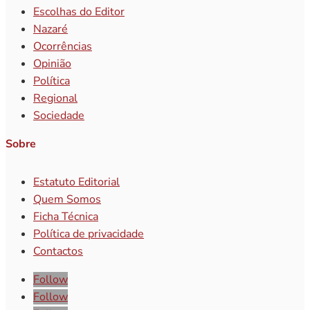
Escolhas do Editor
Nazaré
Ocorrências
Opinião
Política
Regional
Sociedade
Sobre
Estatuto Editorial
Quem Somos
Ficha Técnica
Política de privacidade
Contactos
Follow
Follow