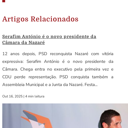
Artigos Relacionados
Serafim António é o novo presidente da
Câmara da Nazaré
12 anos depois, PSD reconquista Nazaré com vitória
expressiva: Serafim António é o novo presidente da
Câmara. Chega entra no executivo pela primeira vez e
CDU perde representação. PSD conquista também a
Assembleia Municipal e a Junta da Nazaré. Festa...
Out 16, 2025
|
4 min leitura