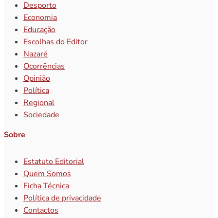
Desporto
Economia
Educação
Escolhas do Editor
Nazaré
Ocorrências
Opinião
Política
Regional
Sociedade
Sobre
Estatuto Editorial
Quem Somos
Ficha Técnica
Política de privacidade
Contactos