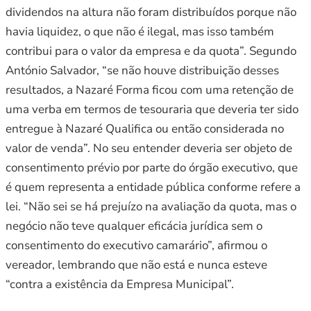
dividendos na altura não foram distribuídos porque não
havia liquidez, o que não é ilegal, mas isso também
contribui para o valor da empresa e da quota”. Segundo
António Salvador, “se não houve distribuição desses
resultados, a Nazaré Forma ficou com uma retenção de
uma verba em termos de tesouraria que deveria ter sido
entregue à Nazaré Qualifica ou então considerada no
valor de venda”. No seu entender deveria ser objeto de
consentimento prévio por parte do órgão executivo, que
é quem representa a entidade pública conforme refere a
lei. “Não sei se há prejuízo na avaliação da quota, mas o
negócio não teve qualquer eficácia jurídica sem o
consentimento do executivo camarário”, afirmou o
vereador, lembrando que não está e nunca esteve
“contra a existência da Empresa Municipal”.