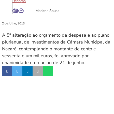
Redação
Marlene Sousa
2 de Julho, 2013
A 5ª alteração ao orçamento da despesa e ao plano
plurianual de investimentos da Câmara Municipal da
Nazaré, contemplando o montante de cento e
sessenta e um mil euros, foi aprovado por
unanimidade na reunião de 21 de junho.