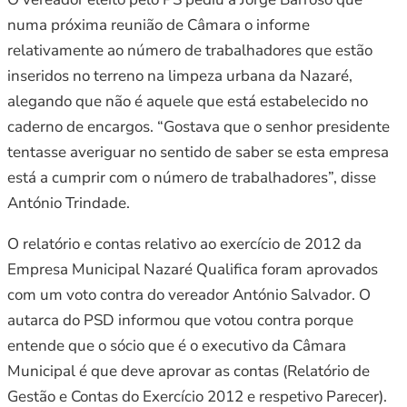
numa próxima reunião de Câmara o informe
relativamente ao número de trabalhadores que estão
inseridos no terreno na limpeza urbana da Nazaré,
alegando que não é aquele que está estabelecido no
caderno de encargos. “Gostava que o senhor presidente
tentasse averiguar no sentido de saber se esta empresa
está a cumprir com o número de trabalhadores”, disse
António Trindade.
O relatório e contas relativo ao exercício de 2012 da
Empresa Municipal Nazaré Qualifica foram aprovados
com um voto contra do vereador António Salvador. O
autarca do PSD informou que votou contra porque
entende que o sócio que é o executivo da Câmara
Municipal é que deve aprovar as contas (Relatório de
Gestão e Contas do Exercício 2012 e respetivo Parecer).