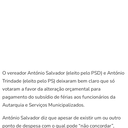
O vereador António Salvador (eleito pelo PSD) e António
Trindade (eleito pelo PS) deixaram bem claro que só
votaram a favor da alteração orçamental para
pagamento do subsídio de férias aos funcionários da
Autarquia e Serviços Municipalizados.
António Salvador diz que apesar de existir um ou outro
ponto de despesa com o qual pode “não concordar”,