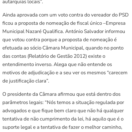
autarquias locais”.
Ainda aprovada com um voto contra do vereador do PSD
ficou a proposta de nomeação de fiscal único –Empresa
Municipal Nazaré Qualifica. António Salvador informou
que votou contra porque a proposta de nomeação é
efetuada ao sócio Câmara Municipal, quando no ponto
das contas (Relatório de Gestão 2012) existe o
entendimento inverso. Alega que não entende os
motivos de adjudicação e a seu ver os mesmos “carecem
de justificação clara”.
O presidente da Câmara afirmou que está dentro dos
parâmetros legais: “Nós temos a situação regulada por
advogados e que fique bem claro que não há qualquer
tentativa de não cumprimento da lei, há aquilo que é o
suporte legal e a tentativa de fazer o melhor caminho,