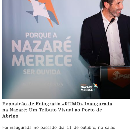
Exposição de Fotografia «RUMO» Inaugurada
na Nazaré: Um Tributo Visual ao Porto de
Abrigo
Foi inaugurada no passado dia 11 de outubro, no salão