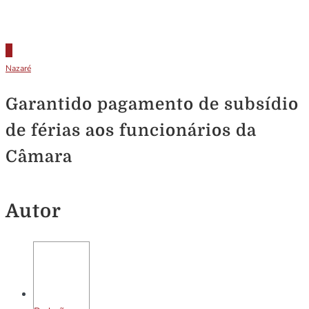
Nazaré
Garantido pagamento de subsídio
de férias aos funcionários da
Câmara
Autor