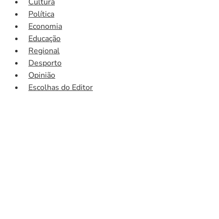
Cultura
Política
Economia
Educação
Regional
Desporto
Opinião
Escolhas do Editor