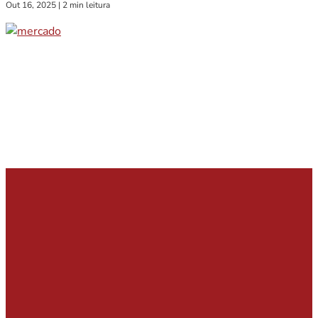
Out 16, 2025
|
2 min leitura