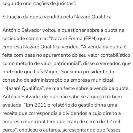
segundo orientações de juristas”.
Situação da quota vendida pela Nazaré Qualifica
António Salvador voltou a questionar sobre a quota na
sociedade comercial “Nazaré Forma (EPN) que a
empresa Nazaré Qualifica vendeu. “A venda da quota é
feita com base no apuramento do seu valor contabilístico
como método de valor patrimonial”, disse o vereador, que
pretende que Luís Miguel Sousinha presidente do
conselho de administração da empresa municipal
“Nazaré Qualifica”, se manifeste sobre a venda da quota.
António Salvado, diz que não sabe se a quota foi bem
avaliada. “Em 2011 o relatório de gestão tinha uma
receita que correspondia a dividendos a cujo direito a
empresa municipal tem que eram de cerca de 12 mil
euros”, explicou o autarca, acrescentando que “esses