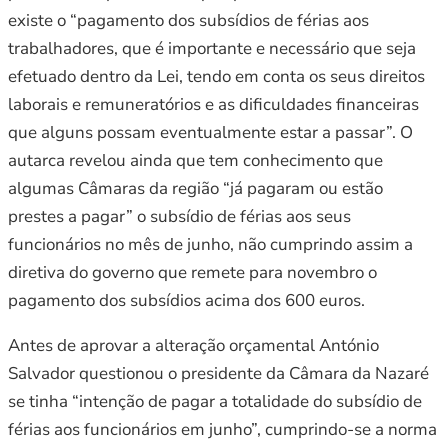
existe o “pagamento dos subsídios de férias aos
trabalhadores, que é importante e necessário que seja
efetuado dentro da Lei, tendo em conta os seus direitos
laborais e remuneratórios e as dificuldades financeiras
que alguns possam eventualmente estar a passar”. O
autarca revelou ainda que tem conhecimento que
algumas Câmaras da região “já pagaram ou estão
prestes a pagar” o subsídio de férias aos seus
funcionários no mês de junho, não cumprindo assim a
diretiva do governo que remete para novembro o
pagamento dos subsídios acima dos 600 euros.
Antes de aprovar a alteração orçamental António
Salvador questionou o presidente da Câmara da Nazaré
se tinha “intenção de pagar a totalidade do subsídio de
férias aos funcionários em junho”, cumprindo-se a norma