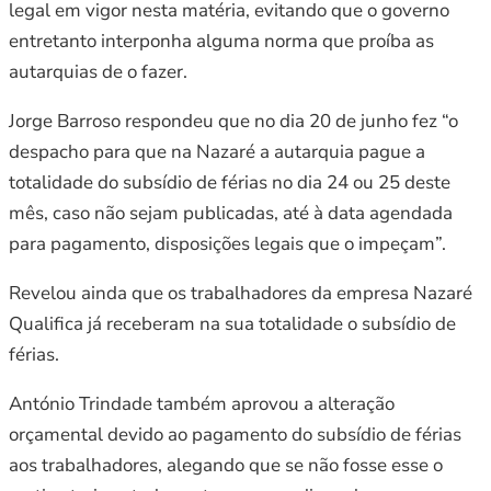
legal em vigor nesta matéria, evitando que o governo
entretanto interponha alguma norma que proíba as
autarquias de o fazer.
Jorge Barroso respondeu que no dia 20 de junho fez “o
despacho para que na Nazaré a autarquia pague a
totalidade do subsídio de férias no dia 24 ou 25 deste
mês, caso não sejam publicadas, até à data agendada
para pagamento, disposições legais que o impeçam”.
Revelou ainda que os trabalhadores da empresa Nazaré
Qualifica já receberam na sua totalidade o subsídio de
férias.
António Trindade também aprovou a alteração
orçamental devido ao pagamento do subsídio de férias
aos trabalhadores, alegando que se não fosse esse o