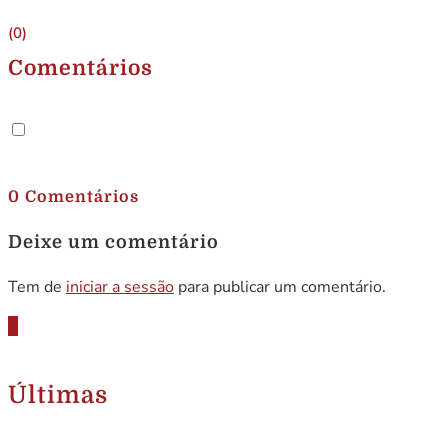
(0)
Comentários
.
0 Comentários
Deixe um comentário
Tem de
iniciar a sessão
para publicar um comentário.
Últimas