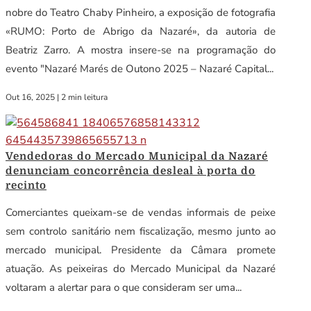
nobre do Teatro Chaby Pinheiro, a exposição de fotografia
«RUMO: Porto de Abrigo da Nazaré», da autoria de
Beatriz Zarro. A mostra insere-se na programação do
evento "Nazaré Marés de Outono 2025 – Nazaré Capital...
Out 16, 2025
|
2 min leitura
Vendedoras do Mercado Municipal da Nazaré
denunciam concorrência desleal à porta do
recinto
Comerciantes queixam-se de vendas informais de peixe
sem controlo sanitário nem fiscalização, mesmo junto ao
mercado municipal. Presidente da Câmara promete
atuação. As peixeiras do Mercado Municipal da Nazaré
voltaram a alertar para o que consideram ser uma...