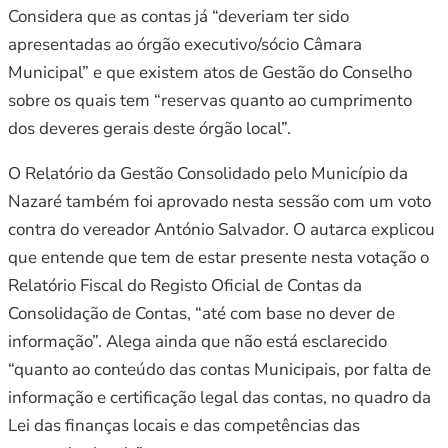
Considera que as contas já “deveriam ter sido
apresentadas ao órgão executivo/sócio Câmara
Municipal” e que existem atos de Gestão do Conselho
sobre os quais tem “reservas quanto ao cumprimento
dos deveres gerais deste órgão local”.
O Relatório da Gestão Consolidado pelo Município da
Nazaré também foi aprovado nesta sessão com um voto
contra do vereador António Salvador. O autarca explicou
que entende que tem de estar presente nesta votação o
Relatório Fiscal do Registo Oficial de Contas da
Consolidação de Contas, “até com base no dever de
informação”. Alega ainda que não está esclarecido
“quanto ao conteúdo das contas Municipais, por falta de
informação e certificação legal das contas, no quadro da
Lei das finanças locais e das competências das