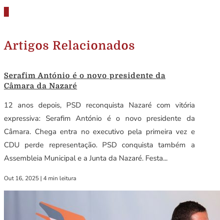
Artigos Relacionados
Serafim António é o novo presidente da
Câmara da Nazaré
12 anos depois, PSD reconquista Nazaré com vitória
expressiva: Serafim António é o novo presidente da
Câmara. Chega entra no executivo pela primeira vez e
CDU perde representação. PSD conquista também a
Assembleia Municipal e a Junta da Nazaré. Festa...
Out 16, 2025
|
4 min leitura