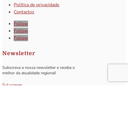
Política de privacidade
Contactos
Follow
Follow
Follow
Newsletter
Subscreva a nossa newsletter e receba o
melhor da atualidade regional!
Subscrever
Q
Subscrever Newsletter