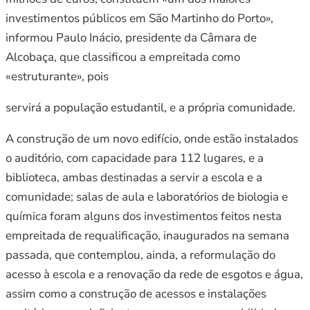
investimentos públicos em São Martinho do Porto»,
informou Paulo Inácio, presidente da Câmara de
Alcobaça, que classificou a empreitada como
«estruturante», pois
servirá a população estudantil, e a própria comunidade.
A construção de um novo edifício, onde estão instalados
o auditório, com capacidade para 112 lugares, e a
biblioteca, ambas destinadas a servir a escola e a
comunidade; salas de aula e laboratórios de biologia e
química foram alguns dos investimentos feitos nesta
empreitada de requalificação, inaugurados na semana
passada, que contemplou, ainda, a reformulação do
acesso à escola e a renovação da rede de esgotos e água,
assim como a construção de acessos e instalações