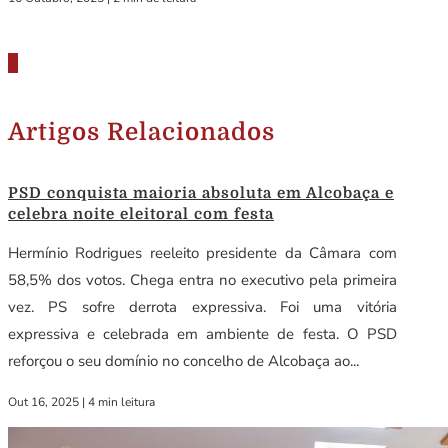
Artigos Relacionados
PSD conquista maioria absoluta em Alcobaça e
celebra noite eleitoral com festa
Hermínio Rodrigues reeleito presidente da Câmara com
58,5% dos votos. Chega entra no executivo pela primeira
vez. PS sofre derrota expressiva. Foi uma vitória
expressiva e celebrada em ambiente de festa. O PSD
reforçou o seu domínio no concelho de Alcobaça ao...
Out 16, 2025
|
4 min leitura