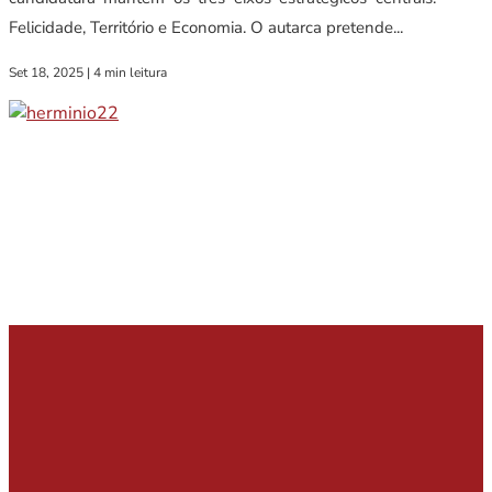
Felicidade, Território e Economia. O autarca pretende...
Set 18, 2025
|
4 min leitura