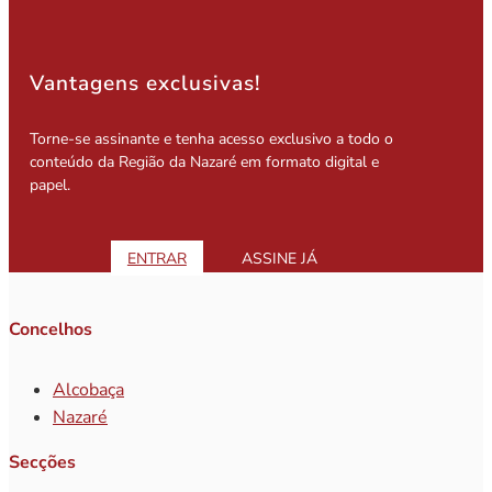
Vantagens exclusivas!
Torne-se assinante e tenha acesso exclusivo a todo o
conteúdo da Região da Nazaré em formato digital e
papel.
ENTRAR
ASSINE JÁ
Concelhos
Alcobaça
Nazaré
Secções