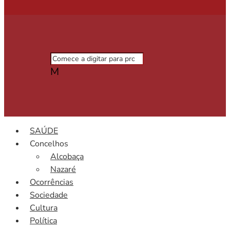
M
SAÚDE
Concelhos
Alcobaça
Nazaré
Ocorrências
Sociedade
Cultura
Política