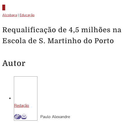
Alcobaça
|
Educação
Requalificação de 4,5 milhões na
Escola de S. Martinho do Porto
Autor
Redação
Paulo Alexandre