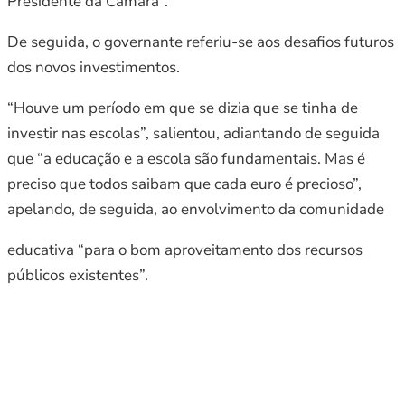
Presidente da Câmara”.
De seguida, o governante referiu-se aos desafios futuros
dos novos investimentos.
“Houve um período em que se dizia que se tinha de
investir nas escolas”, salientou, adiantando de seguida
que “a educação e a escola são fundamentais. Mas é
preciso que todos saibam que cada euro é precioso”,
apelando, de seguida, ao envolvimento da comunidade
educativa “para o bom aproveitamento dos recursos
públicos existentes”.