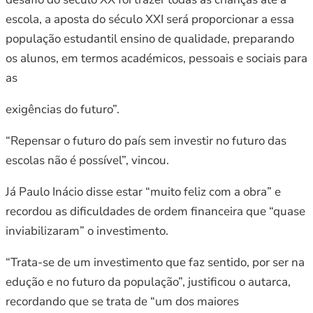
escola, a aposta do século XXI será proporcionar a essa
população estudantil ensino de qualidade, preparando
os alunos, em termos académicos, pessoais e sociais para
as
exigências do futuro”.
“Repensar o futuro do país sem investir no futuro das
escolas não é possível”, vincou.
Já Paulo Inácio disse estar “muito feliz com a obra” e
recordou as dificuldades de ordem financeira que “quase
inviabilizaram” o investimento.
“Trata-se de um investimento que faz sentido, por ser na
edução e no futuro da população”, justificou o autarca,
recordando que se trata de “um dos maiores