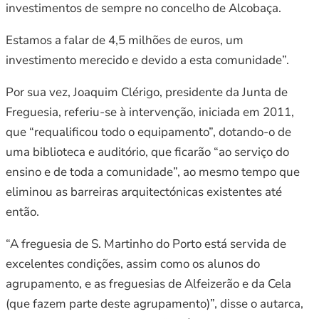
investimentos de sempre no concelho de Alcobaça.
Estamos a falar de 4,5 milhões de euros, um
investimento merecido e devido a esta comunidade”.
Por sua vez, Joaquim Clérigo, presidente da Junta de
Freguesia, referiu-se à intervenção, iniciada em 2011,
que “requalificou todo o equipamento”, dotando-o de
uma biblioteca e auditório, que ficarão “ao serviço do
ensino e de toda a comunidade”, ao mesmo tempo que
eliminou as barreiras arquitectónicas existentes até
então.
“A freguesia de S. Martinho do Porto está servida de
excelentes condições, assim como os alunos do
agrupamento, e as freguesias de Alfeizerão e da Cela
(que fazem parte deste agrupamento)”, disse o autarca,