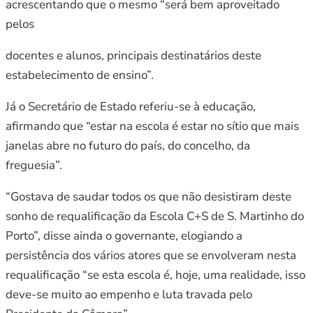
acrescentando que o mesmo “será bem aproveitado
pelos
docentes e alunos, principais destinatários deste
estabelecimento de ensino”.
Já o Secretário de Estado referiu-se à educação,
afirmando que “estar na escola é estar no sítio que mais
janelas abre no futuro do país, do concelho, da
freguesia”.
“Gostava de saudar todos os que não desistiram deste
sonho de requalificação da Escola C+S de S. Martinho do
Porto”, disse ainda o governante, elogiando a
persistência dos vários atores que se envolveram nesta
requalificação “se esta escola é, hoje, uma realidade, isso
deve-se muito ao empenho e luta travada pelo