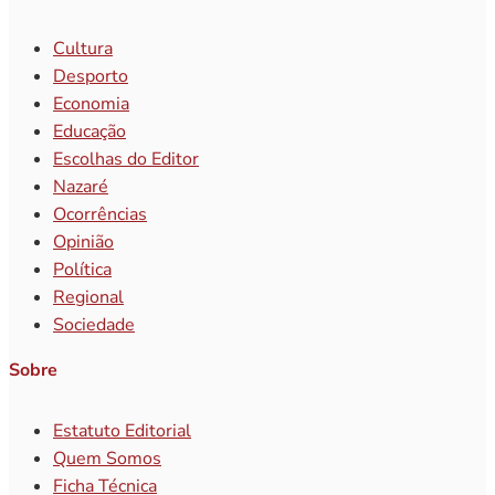
Cultura
Desporto
Economia
Educação
Escolhas do Editor
Nazaré
Ocorrências
Opinião
Política
Regional
Sociedade
Sobre
Estatuto Editorial
Quem Somos
Ficha Técnica