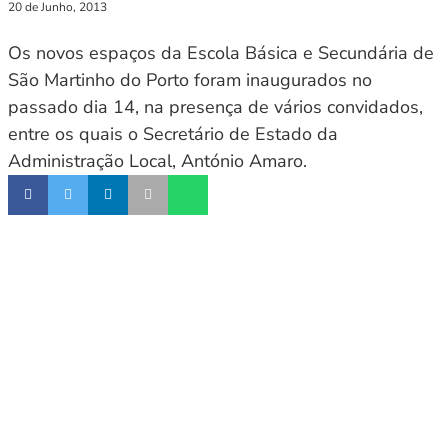
20 de Junho, 2013
Os novos espaços da Escola Básica e Secundária de
São Martinho do Porto foram inaugurados no
passado dia 14, na presença de vários convidados,
entre os quais o Secretário de Estado da
Administração Local, António Amaro.