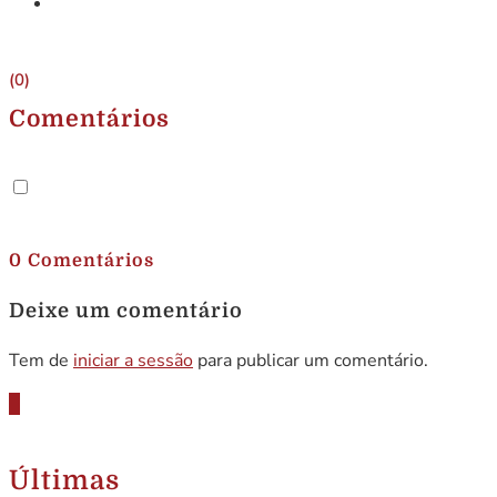
(0)
Comentários
.
0 Comentários
Deixe um comentário
Tem de
iniciar a sessão
para publicar um comentário.
Últimas