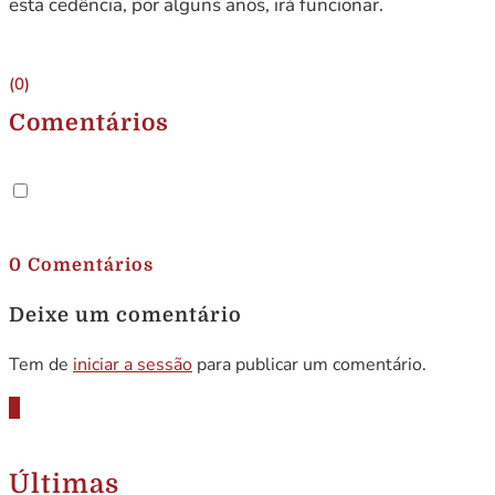
esta cedência, por alguns anos, irá funcionar.
(0)
Comentários
.
0 Comentários
Deixe um comentário
Tem de
iniciar a sessão
para publicar um comentário.
Últimas