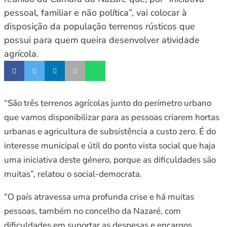
pessoal, familiar e não política”, vai colocar à
disposição da população terrenos rústicos que
possui para quem queira desenvolver atividade
agrícola.
“São três terrenos agrícolas junto do perímetro urbano
que vamos disponibilizar para as pessoas criarem hortas
urbanas e agricultura de subsistência a custo zero. É do
interesse municipal e útil do ponto vista social que haja
uma iniciativa deste género, porque as dificuldades são
muitas”, relatou o social-democrata.
“O país atravessa uma profunda crise e há muitas
pessoas, também no concelho da Nazaré, com
dificuldades em suportar as despesas e encargos