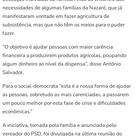
necessidades de algumas famílias da Nazaré, que já
manifestaram vontade em fazer agricultura de
subsistência, mas que não têm os meios para o puder
fazer.
“O objetivo é ajudar pessoas com maior carência
financeira a produzirem produtos agrícolas, poupando
algum dinheiro ao nível da dispensa”, disse António
Salvador.
Para o social-democrata “esta é a nossa forma de ajudar
as pessoas, sobretudo as mais carenciadas, a passarem
um pouco melhor por esta fase de crise e dificuldades
económicas.”
A iniciativa, tomada pela família e anunciada pelo
vereador do PSD, foi divulgada na última reunião do