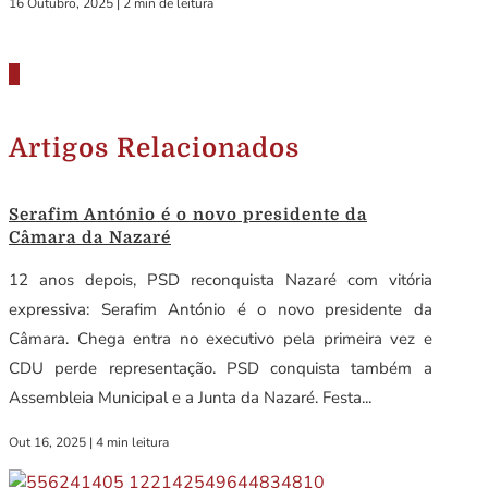
16 Outubro, 2025
|
2 min de leitura
Artigos Relacionados
Serafim António é o novo presidente da
Câmara da Nazaré
12 anos depois, PSD reconquista Nazaré com vitória
expressiva: Serafim António é o novo presidente da
Câmara. Chega entra no executivo pela primeira vez e
CDU perde representação. PSD conquista também a
Assembleia Municipal e a Junta da Nazaré. Festa...
Out 16, 2025
|
4 min leitura