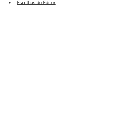
Escolhas do Editor