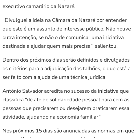
executivo camarário da Nazaré.
“Divulguei a ideia na Câmara da Nazaré por entender
que este é um assunto de interesse público. Não houve
outra intenção, se não o de comunicar uma iniciativa
destinada a ajudar quem mais precisa”, salientou.
Dentro dos próximos dias serão definidos e divulgados
os critérios para a adjudicação dos talhões, o que está a
ser feito com a ajuda de uma técnica jurídica.
António Salvador acredita no sucesso da iniciativa que
classifica “de ato de solidariedade pessoal para com as
pessoas que precisarem ou desejarem praticarem essa
atividade, ajudando na economia familiar”.
Nos próximos 15 dias são anunciadas as normas em que