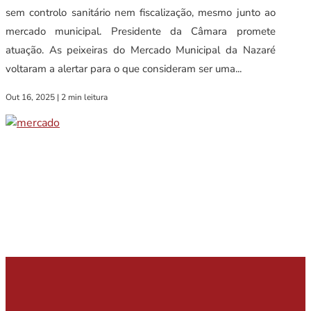
sem controlo sanitário nem fiscalização, mesmo junto ao
mercado municipal. Presidente da Câmara promete
atuação. As peixeiras do Mercado Municipal da Nazaré
voltaram a alertar para o que consideram ser uma...
Out 16, 2025
|
2 min leitura