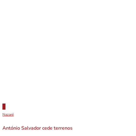
Nazaré
António Salvador cede terrenos