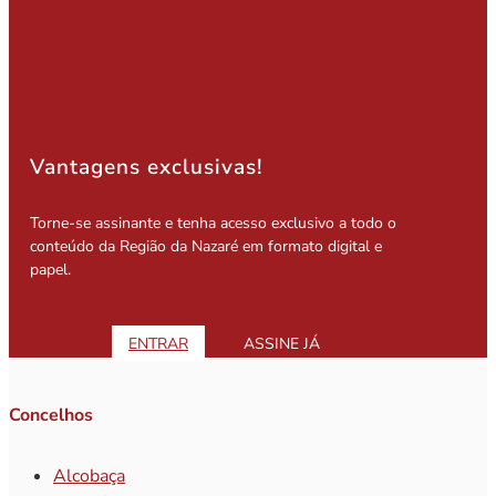
Vantagens exclusivas!
Torne-se assinante e tenha acesso exclusivo a todo o
conteúdo da Região da Nazaré em formato digital e
papel.
ENTRAR
ASSINE JÁ
Concelhos
Alcobaça