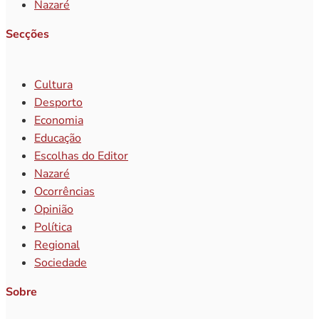
Nazaré
Secções
Cultura
Desporto
Economia
Educação
Escolhas do Editor
Nazaré
Ocorrências
Opinião
Política
Regional
Sociedade
Sobre