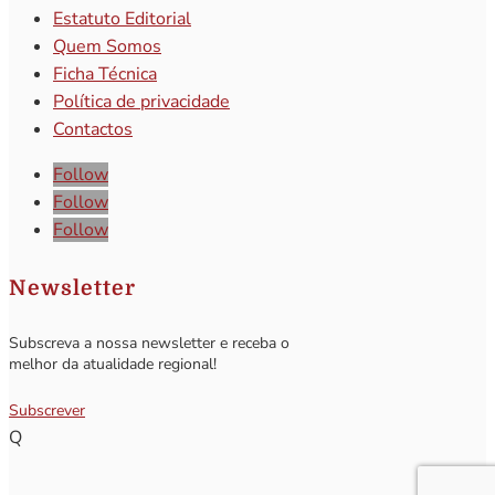
Estatuto Editorial
Quem Somos
Ficha Técnica
Política de privacidade
Contactos
Follow
Follow
Follow
Newsletter
Subscreva a nossa newsletter e receba o
melhor da atualidade regional!
Subscrever
Q