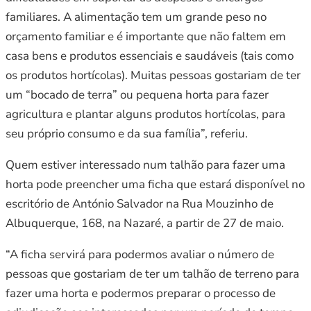
familiares. A alimentação tem um grande peso no
orçamento familiar e é importante que não faltem em
casa bens e produtos essenciais e saudáveis (tais como
os produtos hortícolas). Muitas pessoas gostariam de ter
um “bocado de terra” ou pequena horta para fazer
agricultura e plantar alguns produtos hortícolas, para
seu próprio consumo e da sua família”, referiu.
Quem estiver interessado num talhão para fazer uma
horta pode preencher uma ficha que estará disponível no
escritório de António Salvador na Rua Mouzinho de
Albuquerque, 168, na Nazaré, a partir de 27 de maio.
“A ficha servirá para podermos avaliar o número de
pessoas que gostariam de ter um talhão de terreno para
fazer uma horta e podermos preparar o processo de