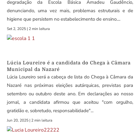
degradação da Escola Básica Amadeu Gaudêncio,
denunciando, uma vez mais, problemas estruturais e de
higiene que persistem no estabelecimento de ensino....
Set 2, 2025
|
2 min leitura
Lúcia Loureiro é a candidata do Chega à Câmara
Municipal da Nazaré
Lúcia Loureiro será a cabeça de lista do Chega à Câmara da
Nazaré nas próximas eleições autárquicas, previstas para
setembro ou outubro deste ano. Em declarações ao nosso
jornal, a candidata afirmou que aceitou "com orgulho,
gratidão e, sobretudo, responsabilidade"...
Jun 20, 2025
|
2 min leitura