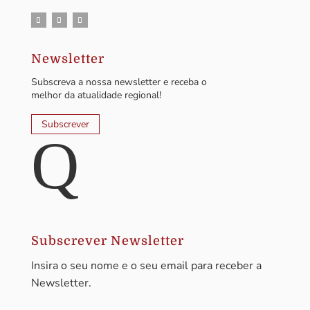
Newsletter
Subscreva a nossa newsletter e receba o
melhor da atualidade regional!
Subscrever
Q
Subscrever Newsletter
Insira o seu nome e o seu email para receber a
Newsletter.