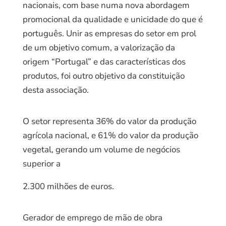
nacionais, com base numa nova abordagem
promocional da qualidade e unicidade do que é
português. Unir as empresas do setor em prol
de um objetivo comum, a valorização da
origem “Portugal” e das características dos
produtos, foi outro objetivo da constituição
desta associação.
O setor representa 36% do valor da produção
agrícola nacional, e 61% do valor da produção
vegetal, gerando um volume de negócios
superior a
2.300 milhões de euros.
Gerador de emprego de mão de obra