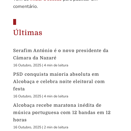
comentário.
Últimas
Serafim António é o novo presidente da
Câmara da Nazaré
16 Outubro, 2025
|
4 min de leitura
PSD conquista maioria absoluta em
Alcobaça e celebra noite eleitoral com
festa
16 Outubro, 2025
|
4 min de leitura
Alcobaça recebe maratona inédita de
música portuguesa com 12 bandas em 12
horas
16 Outubro, 2025
|
2 min de leitura