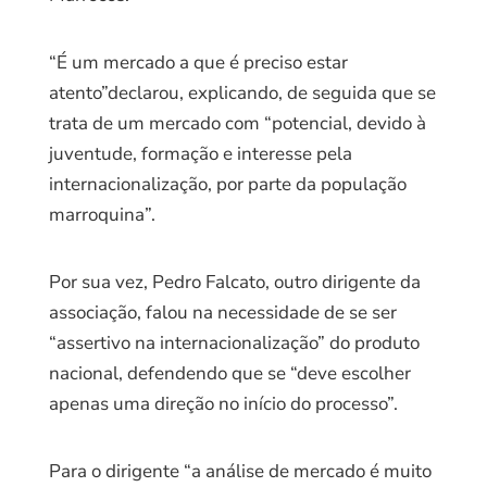
“É um mercado a que é preciso estar
atento”declarou, explicando, de seguida que se
trata de um mercado com “potencial, devido à
juventude, formação e interesse pela
internacionalização, por parte da população
marroquina”.
Por sua vez, Pedro Falcato, outro dirigente da
associação, falou na necessidade de se ser
“assertivo na internacionalização” do produto
nacional, defendendo que se “deve escolher
apenas uma direção no início do processo”.
Para o dirigente “a análise de mercado é muito