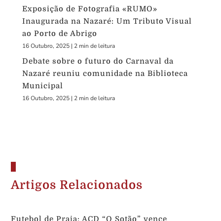
Exposição de Fotografia «RUMO»
Inaugurada na Nazaré: Um Tributo Visual
ao Porto de Abrigo
16 Outubro, 2025
|
2 min de leitura
Debate sobre o futuro do Carnaval da
Nazaré reuniu comunidade na Biblioteca
Municipal
16 Outubro, 2025
|
2 min de leitura
Artigos Relacionados
Futebol de Praia: ACD “O Sotão” vence