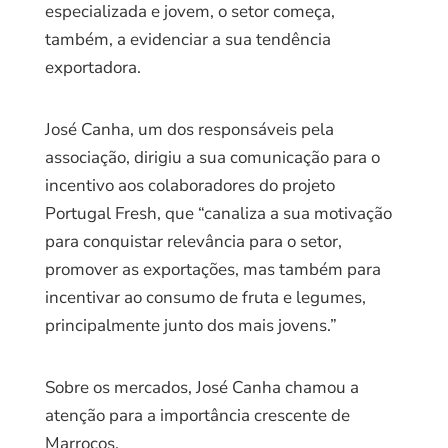
especializada e jovem, o setor começa,
também, a evidenciar a sua tendência
exportadora.
José Canha, um dos responsáveis pela
associação, dirigiu a sua comunicação para o
incentivo aos colaboradores do projeto
Portugal Fresh, que “canaliza a sua motivação
para conquistar relevância para o setor,
promover as exportações, mas também para
incentivar ao consumo de fruta e legumes,
principalmente junto dos mais jovens.”
Sobre os mercados, José Canha chamou a
atenção para a importância crescente de
Marrocos.