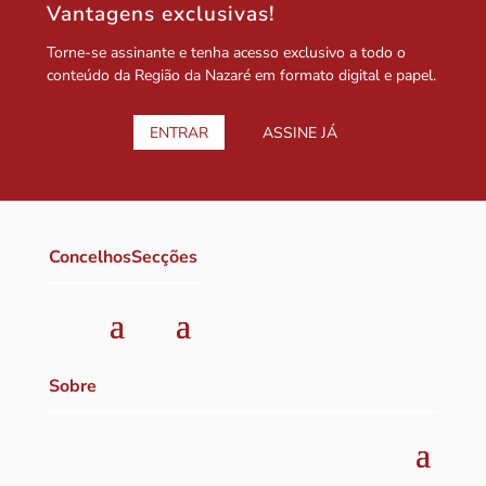
Vantagens exclusivas!
Torne-se assinante e tenha acesso exclusivo a todo o
conteúdo da Região da Nazaré em formato digital e papel.
ENTRAR
ASSINE JÁ
Concelhos
Secções
Sobre