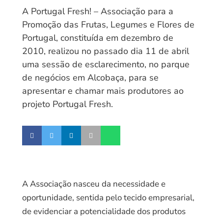
A Portugal Fresh! – Associação para a
Promoção das Frutas, Legumes e Flores de
Portugal, constituída em dezembro de
2010, realizou no passado dia 11 de abril
uma sessão de esclarecimento, no parque
de negócios em Alcobaça, para se
apresentar e chamar mais produtores ao
projeto Portugal Fresh.
A Associação nasceu da necessidade e
oportunidade, sentida pelo tecido empresarial,
de evidenciar a potencialidade dos produtos