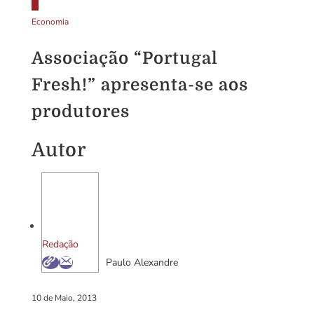
Economia
Associação “Portugal
Fresh!” apresenta-se aos
produtores
Autor
Redação
Paulo Alexandre
10 de Maio, 2013