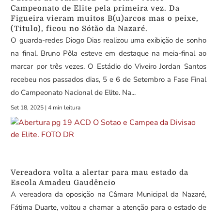
Campeonato de Elite pela primeira vez. Da
Figueira vieram muitos B(u)arcos mas o peixe,
(Titulo), ficou no Sótão da Nazaré.
O guarda-redes Diogo Dias realizou uma exibição de sonho
na final. Bruno Pôla esteve em destaque na meia-final ao
marcar por três vezes. O Estádio do Viveiro Jordan Santos
recebeu nos passados dias, 5 e 6 de Setembro a Fase Final
do Campeonato Nacional de Elite. Na...
Set 18, 2025
|
4 min leitura
Vereadora volta a alertar para mau estado da
Escola Amadeu Gaudêncio
A vereadora da oposição na Câmara Municipal da Nazaré,
Fátima Duarte, voltou a chamar a atenção para o estado de