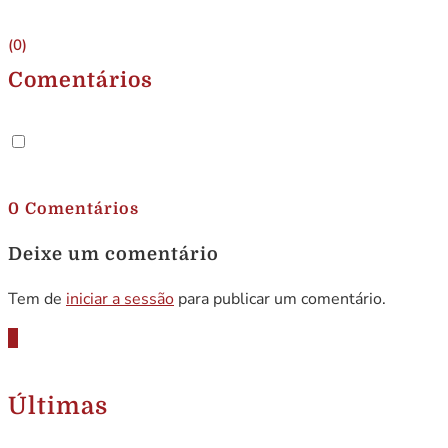
(0)
Comentários
.
0 Comentários
Deixe um comentário
Tem de
iniciar a sessão
para publicar um comentário.
Últimas