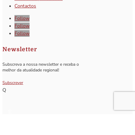
Contactos
Follow
Follow
Follow
Newsletter
Subscreva a nossa newsletter e receba o
melhor da atualidade regional!
Subscrever
Q
Subscrever Newsletter