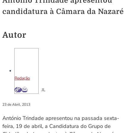
António Trindade apresentou
candidatura à Câmara da Nazaré
Autor
Redação
JL
23 de Abril, 2013
António Trindade apresentou na passada sexta-
feira, 19 de abril, a Candidatura do Grupo de