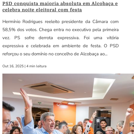
PSD conquista maioria absoluta em Alcobaça e
celebra noite eleitoral com festa
Hermínio Rodrigues reeleito presidente da Câmara com
58,5% dos votos. Chega entra no executivo pela primeira
vez. PS sofre derrota expressiva. Foi uma vitória
expressiva e celebrada em ambiente de festa. O PSD
reforçou o seu domínio no concelho de Alcobaça ao...
Out 16, 2025
|
4 min leitura