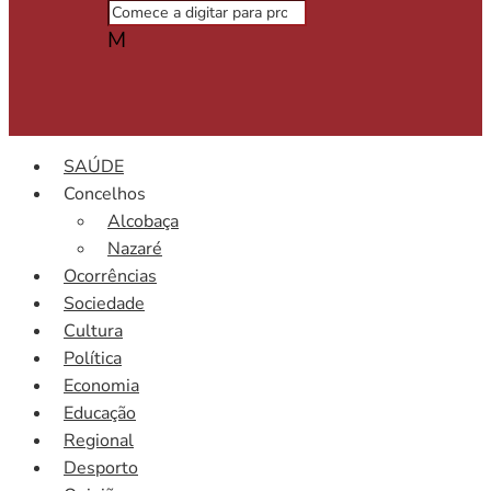
M
SAÚDE
Concelhos
Alcobaça
Nazaré
Ocorrências
Sociedade
Cultura
Política
Economia
Educação
Regional
Desporto