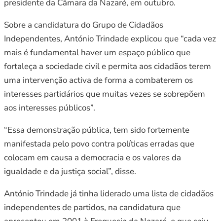
presidente da Câmara da Nazaré, em outubro.
Sobre a candidatura do Grupo de Cidadãos
Independentes, António Trindade explicou que “cada vez
mais é fundamental haver um espaço público que
fortaleça a sociedade civil e permita aos cidadãos terem
uma intervenção activa de forma a combaterem os
interesses partidários que muitas vezes se sobrepõem
aos interesses públicos”.
“Essa demonstração pública, tem sido fortemente
manifestada pelo povo contra políticas erradas que
colocam em causa a democracia e os valores da
igualdade e da justiça social”, disse.
António Trindade já tinha liderado uma lista de cidadãos
independentes de partidos, na candidatura que