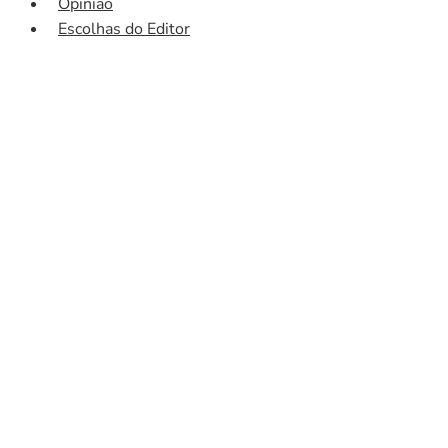
Opinião
Escolhas do Editor