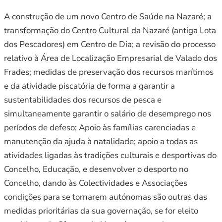
A construção de um novo Centro de Saúde na Nazaré; a
transformação do Centro Cultural da Nazaré (antiga Lota
dos Pescadores) em Centro de Dia; a revisão do processo
relativo à Área de Localização Empresarial de Valado dos
Frades; medidas de preservação dos recursos marítimos
e da atividade piscatória de forma a garantir a
sustentabilidades dos recursos de pesca e
simultaneamente garantir o salário de desemprego nos
períodos de defeso; Apoio às famílias carenciadas e
manutenção da ajuda à natalidade; apoio a todas as
atividades ligadas às tradições culturais e desportivas do
Concelho, Educação, e desenvolver o desporto no
Concelho, dando às Colectividades e Associações
condições para se tornarem autónomas são outras das
medidas prioritárias da sua governação, se for eleito