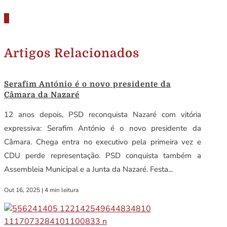
Artigos Relacionados
Serafim António é o novo presidente da
Câmara da Nazaré
12 anos depois, PSD reconquista Nazaré com vitória
expressiva: Serafim António é o novo presidente da
Câmara. Chega entra no executivo pela primeira vez e
CDU perde representação. PSD conquista também a
Assembleia Municipal e a Junta da Nazaré. Festa...
Out 16, 2025
|
4 min leitura