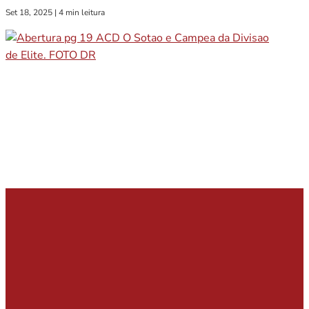
Set 18, 2025
|
4 min leitura