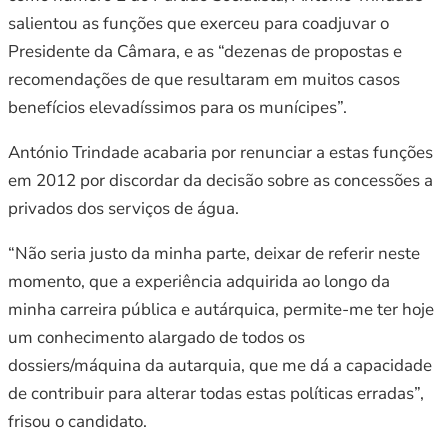
salientou as funções que exerceu para coadjuvar o
Presidente da Câmara, e as “dezenas de propostas e
recomendações de que resultaram em muitos casos
benefícios elevadíssimos para os munícipes”.
António Trindade acabaria por renunciar a estas funções
em 2012 por discordar da decisão sobre as concessões a
privados dos serviços de água.
“Não seria justo da minha parte, deixar de referir neste
momento, que a experiência adquirida ao longo da
minha carreira pública e autárquica, permite-me ter hoje
um conhecimento alargado de todos os
dossiers/máquina da autarquia, que me dá a capacidade
de contribuir para alterar todas estas políticas erradas”,
frisou o candidato.