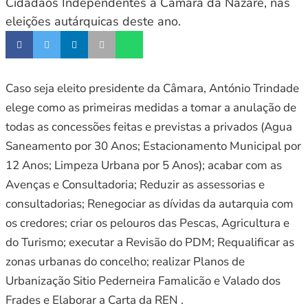
Cidadãos Independentes à Câmara da Nazaré, nas
eleições autárquicas deste ano.
Caso seja eleito presidente da Câmara, António Trindade
elege como as primeiras medidas a tomar a anulação de
todas as concessões feitas e previstas a privados (Agua
Saneamento por 30 Anos; Estacionamento Municipal por
12 Anos; Limpeza Urbana por 5 Anos); acabar com as
Avenças e Consultadoria; Reduzir as assessorias e
consultadorias; Renegociar as dívidas da autarquia com
os credores; criar os pelouros das Pescas, Agricultura e
do Turismo; executar a Revisão do PDM; Requalificar as
zonas urbanas do concelho; realizar Planos de
Urbanização Sitio Pederneira Famalicão e Valado dos
Frades e Elaborar a Carta da REN .