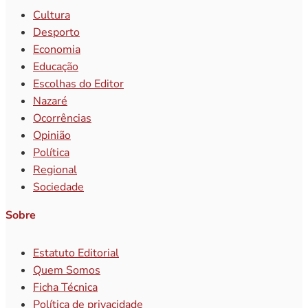
Cultura
Desporto
Economia
Educação
Escolhas do Editor
Nazaré
Ocorrências
Opinião
Política
Regional
Sociedade
Sobre
Estatuto Editorial
Quem Somos
Ficha Técnica
Política de privacidade