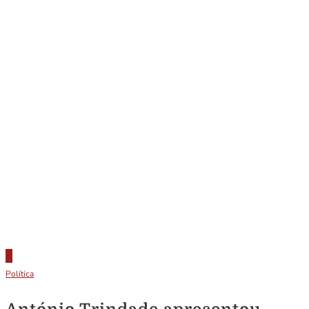
Política