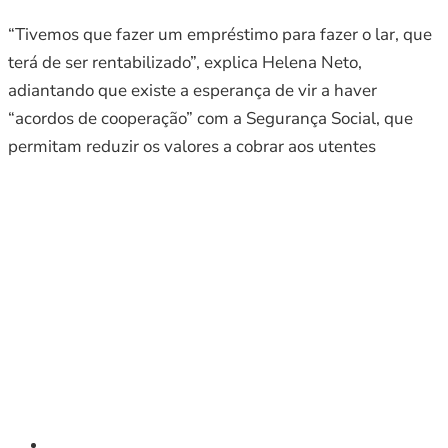
“Tivemos que fazer um empréstimo para fazer o lar, que
terá de ser rentabilizado”, explica Helena Neto,
adiantando que existe a esperança de vir a haver
“acordos de cooperação” com a Segurança Social, que
permitam reduzir os valores a cobrar aos utentes