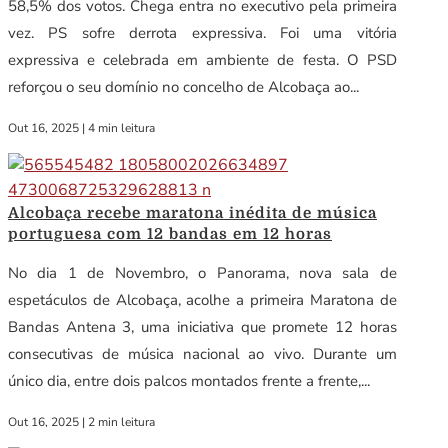
58,5% dos votos. Chega entra no executivo pela primeira
vez. PS sofre derrota expressiva. Foi uma vitória
expressiva e celebrada em ambiente de festa. O PSD
reforçou o seu domínio no concelho de Alcobaça ao...
Out 16, 2025
|
4 min leitura
Alcobaça recebe maratona inédita de música
portuguesa com 12 bandas em 12 horas
No dia 1 de Novembro, o Panorama, nova sala de
espetáculos de Alcobaça, acolhe a primeira Maratona de
Bandas Antena 3, uma iniciativa que promete 12 horas
consecutivas de música nacional ao vivo. Durante um
único dia, entre dois palcos montados frente a frente,...
Out 16, 2025
|
2 min leitura