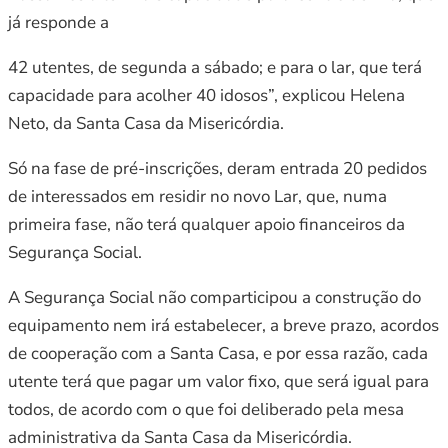
já responde a
42 utentes, de segunda a sábado; e para o lar, que terá
capacidade para acolher 40 idosos”, explicou Helena
Neto, da Santa Casa da Misericórdia.
Só na fase de pré-inscrições, deram entrada 20 pedidos
de interessados em residir no novo Lar, que, numa
primeira fase, não terá qualquer apoio financeiros da
Segurança Social.
A Segurança Social não comparticipou a construção do
equipamento nem irá estabelecer, a breve prazo, acordos
de cooperação com a Santa Casa, e por essa razão, cada
utente terá que pagar um valor fixo, que será igual para
todos, de acordo com o que foi deliberado pela mesa
administrativa da Santa Casa da Misericórdia.