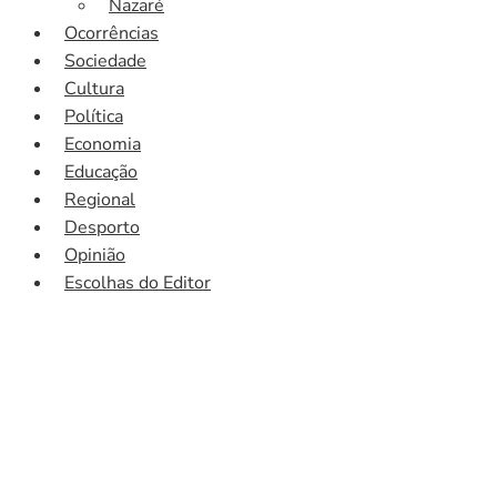
Nazaré
Ocorrências
Sociedade
Cultura
Política
Economia
Educação
Regional
Desporto
Opinião
Escolhas do Editor