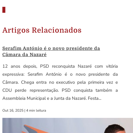
Artigos Relacionados
Serafim António é o novo presidente da
Câmara da Nazaré
12 anos depois, PSD reconquista Nazaré com vitória
expressiva: Serafim António é o novo presidente da
Câmara. Chega entra no executivo pela primeira vez e
CDU perde representação. PSD conquista também a
Assembleia Municipal e a Junta da Nazaré. Festa...
Out 16, 2025
|
4 min leitura