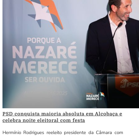
PSD conquista maioria absoluta em Alcobaça e
celebra noite eleitoral com festa
Hermínio Rodrigues reeleito presidente da Câmara com