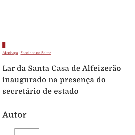
Alcobaça
|
Escolhas do Editor
Lar da Santa Casa de Alfeizerão
inaugurado na presença do
secretário de estado
Autor