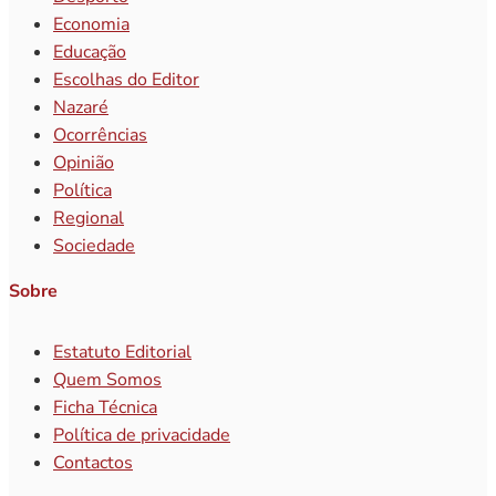
Economia
Educação
Escolhas do Editor
Nazaré
Ocorrências
Opinião
Política
Regional
Sociedade
Sobre
Estatuto Editorial
Quem Somos
Ficha Técnica
Política de privacidade
Contactos