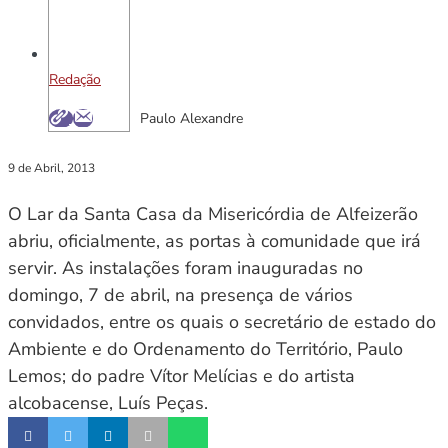
Redação
Paulo Alexandre
9 de Abril, 2013
O Lar da Santa Casa da Misericórdia de Alfeizerão
abriu, oficialmente, as portas à comunidade que irá
servir. As instalações foram inauguradas no
domingo, 7 de abril, na presença de vários
convidados, entre os quais o secretário de estado do
Ambiente e do Ordenamento do Território, Paulo
Lemos; do padre Vítor Melícias e do artista
alcobacense, Luís Peças.