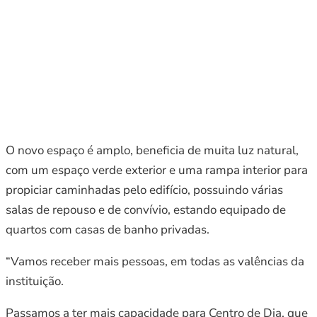
O novo espaço é amplo, beneficia de muita luz natural,
com um espaço verde exterior e uma rampa interior para
propiciar caminhadas pelo edifício, possuindo várias
salas de repouso e de convívio, estando equipado de
quartos com casas de banho privadas.
“Vamos receber mais pessoas, em todas as valências da
instituição.
Passamos a ter mais capacidade para Centro de Dia, que