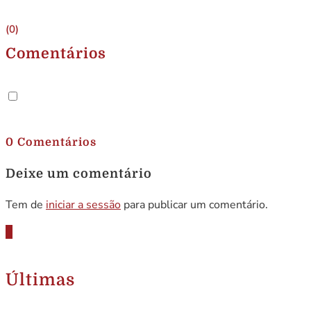
(0)
Comentários
.
0 Comentários
Deixe um comentário
Tem de
iniciar a sessão
para publicar um comentário.
Últimas