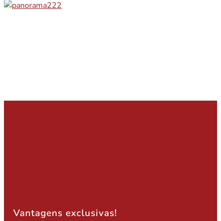
Vantagens exclusivas!