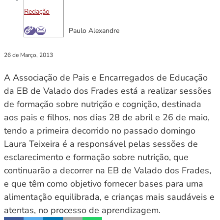
Redação
Paulo Alexandre
26 de Março, 2013
A Associação de Pais e Encarregados de Educação
da EB de Valado dos Frades está a realizar sessões
de formação sobre nutrição e cognição, destinada
aos pais e filhos, nos dias 28 de abril e 26 de maio,
tendo a primeira decorrido no passado domingo
Laura Teixeira é a responsável pelas sessões de
esclarecimento e formação sobre nutrição, que
continuarão a decorrer na EB de Valado dos Frades,
e que têm como objetivo fornecer bases para uma
alimentação equilibrada, e crianças mais saudáveis e
atentas, no processo de aprendizagem.