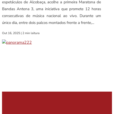
espetáculos de Alcobaça, acolhe a primeira Maratona de
Bandas Antena 3, uma iniciativa que promete 12 horas
consecutivas de música nacional ao vivo. Durante um
único dia, entre dois palcos montados frente a frente,...
Out 16, 2025
|
2 min leitura