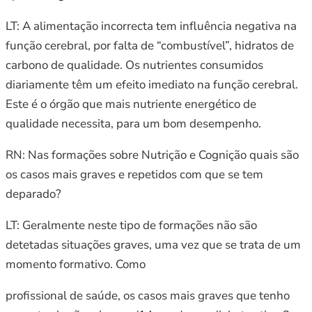
LT: A alimentação incorrecta tem influência negativa na
função cerebral, por falta de “combustível”, hidratos de
carbono de qualidade. Os nutrientes consumidos
diariamente têm um efeito imediato na função cerebral.
Este é o órgão que mais nutriente energético de
qualidade necessita, para um bom desempenho.
RN: Nas formações sobre Nutrição e Cognição quais são
os casos mais graves e repetidos com que se tem
deparado?
LT: Geralmente neste tipo de formações não são
detetadas situações graves, uma vez que se trata de um
momento formativo. Como
profissional de saúde, os casos mais graves que tenho