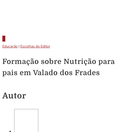
Educação
|
Escolhas do Editor
Formação sobre Nutrição para
pais em Valado dos Frades
Autor