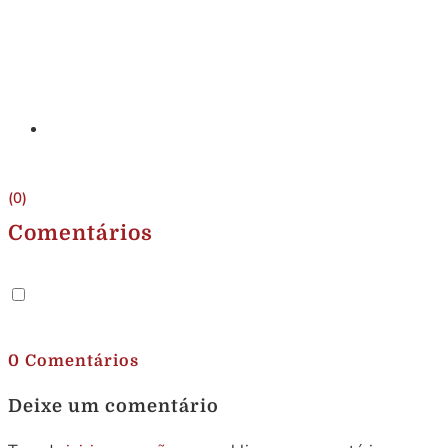
(0)
Comentários
.
0 Comentários
Deixe um comentário