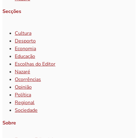
Secções
Cultura
Desporto
Economia
Educação
Escolhas do Editor
Nazaré
Ocorrências
Opinião
Política
Regional
Sociedade
Sobre