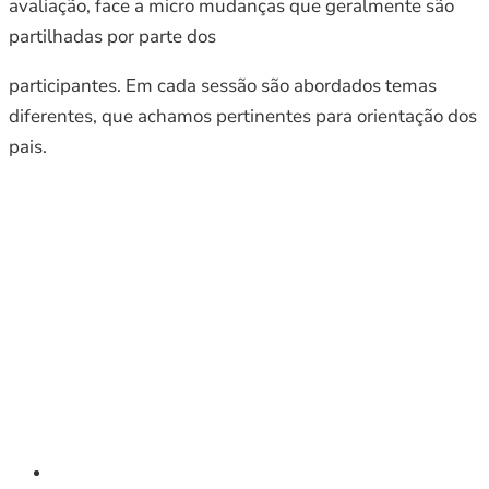
avaliação, face a micro mudanças que geralmente são
partilhadas por parte dos
participantes. Em cada sessão são abordados temas
diferentes, que achamos pertinentes para orientação dos
pais.