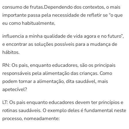
consumo de frutas.Dependendo dos contextos, o mais
importante passa pela necessidade de refletir se “o que
eu como habitualmente,
influencia a minha qualidade de vida agora e no futuro”,
e encontrar as soluções possíveis para a mudança de
hábitos.
RN: Os pais, enquanto educadores, são os principais
responsáveis pela alimentação das crianças. Como
podem tornar a alimentação, dita saudável, mais
apetecível?
LT: Os pais enquanto educadores devem ter princípios e
rotinas saudáveis. O exemplo deles é fundamental neste
processo, nomeadamente: