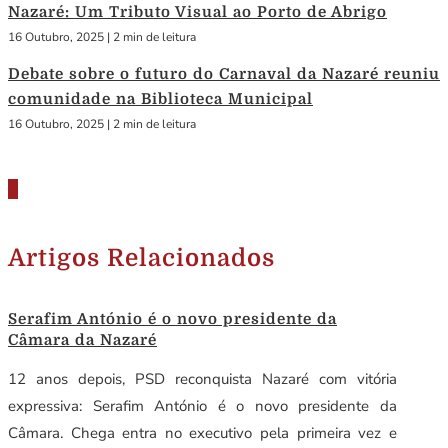
Nazaré: Um Tributo Visual ao Porto de Abrigo
16 Outubro, 2025
|
2 min de leitura
Debate sobre o futuro do Carnaval da Nazaré reuniu
comunidade na Biblioteca Municipal
16 Outubro, 2025
|
2 min de leitura
Artigos Relacionados
Serafim António é o novo presidente da
Câmara da Nazaré
12 anos depois, PSD reconquista Nazaré com vitória
expressiva: Serafim António é o novo presidente da
Câmara. Chega entra no executivo pela primeira vez e