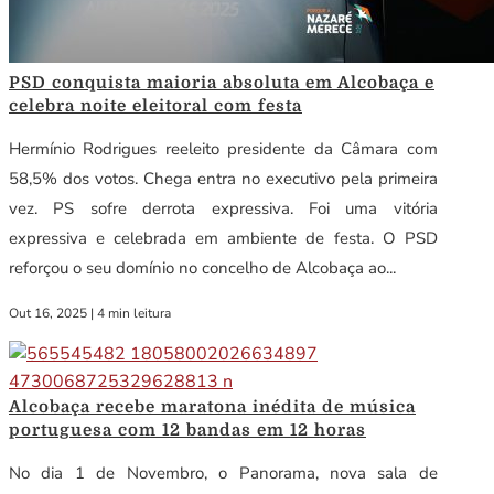
PSD conquista maioria absoluta em Alcobaça e
celebra noite eleitoral com festa
Hermínio Rodrigues reeleito presidente da Câmara com
58,5% dos votos. Chega entra no executivo pela primeira
vez. PS sofre derrota expressiva. Foi uma vitória
expressiva e celebrada em ambiente de festa. O PSD
reforçou o seu domínio no concelho de Alcobaça ao...
Out 16, 2025
|
4 min leitura
Alcobaça recebe maratona inédita de música
portuguesa com 12 bandas em 12 horas
No dia 1 de Novembro, o Panorama, nova sala de