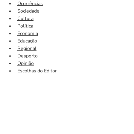
Ocorrências
Sociedade
Cultura
Política
Economia
Educação
Regional
Desporto
Opinião
Escolhas do Editor