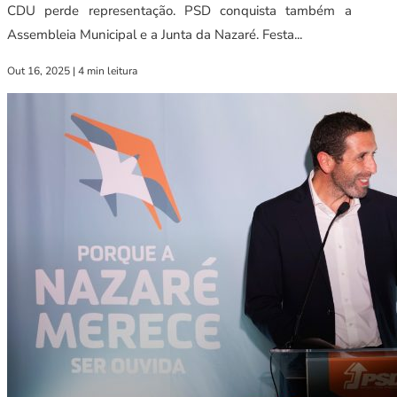
CDU perde representação. PSD conquista também a
Assembleia Municipal e a Junta da Nazaré. Festa...
Out 16, 2025
|
4 min leitura