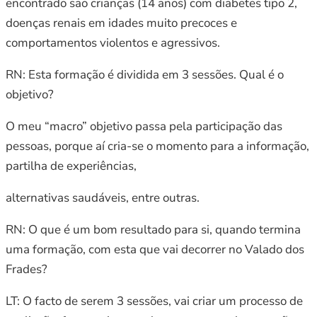
encontrado são crianças (14 anos) com diabetes tipo 2,
doenças renais em idades muito precoces e
comportamentos violentos e agressivos.
RN: Esta formação é dividida em 3 sessões. Qual é o
objetivo?
O meu “macro” objetivo passa pela participação das
pessoas, porque aí cria-se o momento para a informação,
partilha de experiências,
alternativas saudáveis, entre outras.
RN: O que é um bom resultado para si, quando termina
uma formação, com esta que vai decorrer no Valado dos
Frades?
LT: O facto de serem 3 sessões, vai criar um processo de