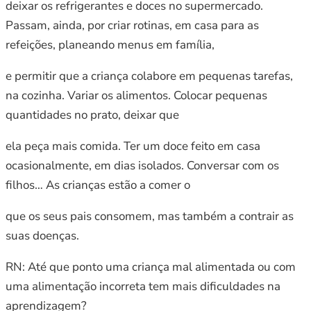
deixar os refrigerantes e doces no supermercado.
Passam, ainda, por criar rotinas, em casa para as
refeições, planeando menus em família,
e permitir que a criança colabore em pequenas tarefas,
na cozinha. Variar os alimentos. Colocar pequenas
quantidades no prato, deixar que
ela peça mais comida. Ter um doce feito em casa
ocasionalmente, em dias isolados. Conversar com os
filhos… As crianças estão a comer o
que os seus pais consomem, mas também a contrair as
suas doenças.
RN: Até que ponto uma criança mal alimentada ou com
uma alimentação incorreta tem mais dificuldades na
aprendizagem?