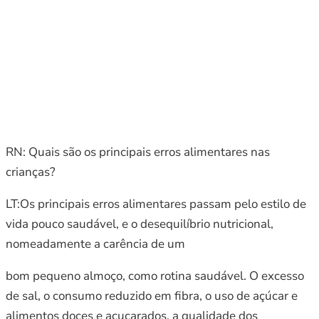
RN: Quais são os principais erros alimentares nas
crianças?
LT:Os principais erros alimentares passam pelo estilo de
vida pouco saudável, e o desequilíbrio nutricional,
nomeadamente a carência de um
bom pequeno almoço, como rotina saudável. O excesso
de sal, o consumo reduzido em fibra, o uso de açúcar e
alimentos doces e açucarados, a qualidade dos