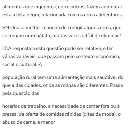
alimentos que ingerimos, entre outros, fazem aumentar
esta a lista negra, relacionada com os erros alimentares.
RN:Qual a melhor maneira de corrigir alguns erros, que
se tornam num hábito, muitas vezes difícil de eliminar?
LT:A resposta a esta questão pode ser relativa, e ter
várias variáveis, que passam pelo contexto económico,
social e cultural. A
população rural tem uma alimentação mais saudável do
que a das cidades, onde as rotinas são diferentes. Passa
pela questão dos
horários de trabalho, a necessidade de comer fora ou á
pressa, da oferta de comidas rápidas (ditas da moda), o
abuso de carne, e menor