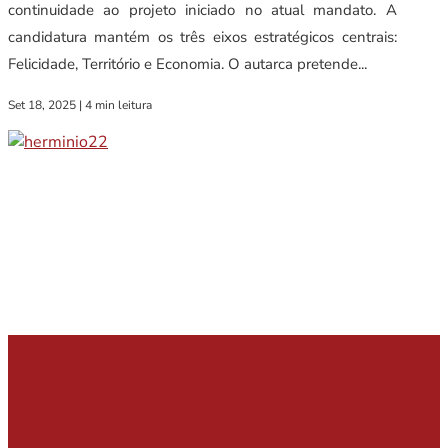
continuidade ao projeto iniciado no atual mandato. A
candidatura mantém os três eixos estratégicos centrais:
Felicidade, Território e Economia. O autarca pretende...
Set 18, 2025
|
4 min leitura