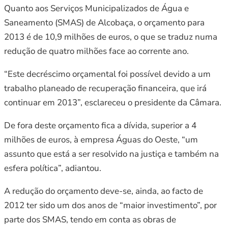
Quanto aos Serviços Municipalizados de Água e
Saneamento (SMAS) de Alcobaça, o orçamento para
2013 é de 10,9 milhões de euros, o que se traduz numa
redução de quatro milhões face ao corrente ano.
“Este decréscimo orçamental foi possível devido a um
trabalho planeado de recuperação financeira, que irá
continuar em 2013”, esclareceu o presidente da Câmara.
De fora deste orçamento fica a dívida, superior a 4
milhões de euros, à empresa Águas do Oeste, “um
assunto que está a ser resolvido na justiça e também na
esfera política”, adiantou.
A redução do orçamento deve-se, ainda, ao facto de
2012 ter sido um dos anos de “maior investimento”, por
parte dos SMAS, tendo em conta as obras de