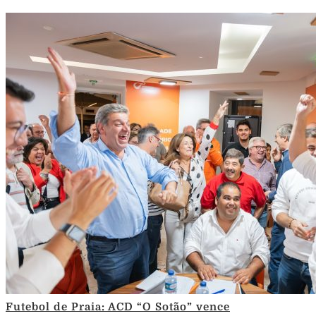
Futebol de Praia: ACD “O Sotão” vence