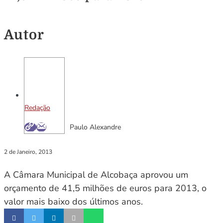
Autor
Redação
Paulo Alexandre
2 de Janeiro, 2013
A Câmara Municipal de Alcobaça aprovou um
orçamento de 41,5 milhões de euros para 2013, o
valor mais baixo dos últimos anos.