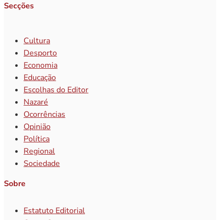
Secções
Cultura
Desporto
Economia
Educação
Escolhas do Editor
Nazaré
Ocorrências
Opinião
Política
Regional
Sociedade
Sobre
Estatuto Editorial