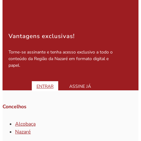
Vantagens exclusivas!
Torne-se assinante e tenha acesso exclusivo a todo o
conteúdo da Região da Nazaré em formato digital e
papel.
ENTRAR
ASSINE JÁ
Concelhos
Alcobaça
Nazaré