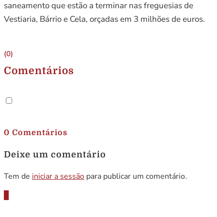
saneamento que estão a terminar nas freguesias de
Vestiaria, Bárrio e Cela, orçadas em 3 milhões de euros.
(0)
Comentários
.
0 Comentários
Deixe um comentário
Tem de
iniciar a sessão
para publicar um comentário.