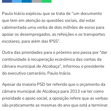
Paulo Inácio explicou que se trata de “um documento
que tem em atenção as questões sociais, daí estar
cabimentada uma verba de dois milhões de euros para
apoiar os desempregados, as refeições e os transportes
escolares, para além das IPSS”.
Outra das prioridades para o próximo ano passa por “dar
continuidade à recuperação económica das contas da
câmara municipal de Alcobaça”, informou o presidente
do executivo camarário, Paulo Inácio.
Apesar da maioria PSD ter referido que o orçamento da
câmara municipal de Alcobaça para 2013 vai ter como
prioridade o apoio social, a oposição refere que as verbas
são praticamente as mesmas do ano que está a terminar.