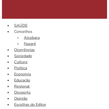
SAÚDE
Concelhos
Alcobaça
Nazaré
Ocorrências
Sociedade
Cultura
Política
Economia
Educação
Regional
Desporto
Opinião
Escolhas do Editor