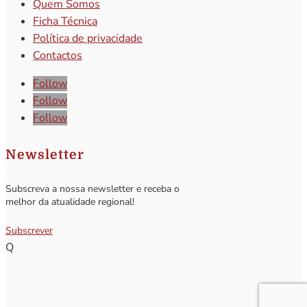
Quem Somos
Ficha Técnica
Política de privacidade
Contactos
Follow
Follow
Follow
Newsletter
Subscreva a nossa newsletter e receba o
melhor da atualidade regional!
Subscrever
Q