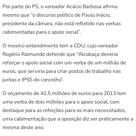
Por parte do PS, o vereador Acácio Barbosa afirma
mesmo que “o discurso político de Paulo Inácio,
presidente da câmara, não está refletido nas verbas
cabimentadas para o apoio social”.
O mesmo entendimento tem a CDU, cujo vereador
Rogério Raimundo defende que “Alcobaça deveria
reforçar o apoio social com um verba de um milhão de
euros, que serviria para criar postos de trabalho nas
juntas e IPSS do concelho”.
O orçamento de 41,5 milhões de euros para 2013 tem
uma verba de dois milhões para o apoio social, com
destaque para as refeições para os mais necessitados,
uma cabimentação que a oposição diz ser praticamente a
mesma deste ano.