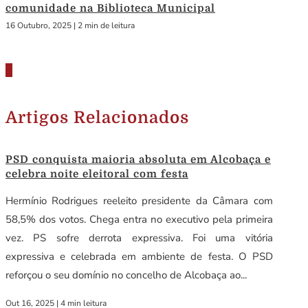
comunidade na Biblioteca Municipal
16 Outubro, 2025
|
2 min de leitura
Artigos Relacionados
PSD conquista maioria absoluta em Alcobaça e
celebra noite eleitoral com festa
Hermínio Rodrigues reeleito presidente da Câmara com
58,5% dos votos. Chega entra no executivo pela primeira
vez. PS sofre derrota expressiva. Foi uma vitória
expressiva e celebrada em ambiente de festa. O PSD
reforçou o seu domínio no concelho de Alcobaça ao...
Out 16, 2025
|
4 min leitura