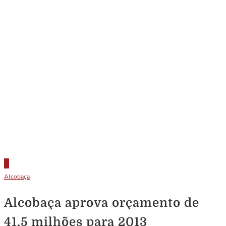
Alcobaça
Alcobaça aprova orçamento de
41,5 milhões para 2013