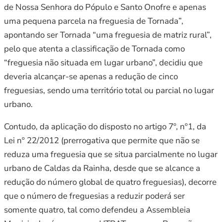
de Nossa Senhora do Pópulo e Santo Onofre e apenas
uma pequena parcela na freguesia de Tornada”,
apontando ser Tornada “uma freguesia de matriz rural”,
pelo que atenta a classificação de Tornada como
“freguesia não situada em lugar urbano”, decidiu que
deveria alcançar-se apenas a redução de cinco
freguesias, sendo uma território total ou parcial no lugar
urbano.
Contudo, da aplicação do disposto no artigo 7º, nº1, da
Lei nº 22/2012 (prerrogativa que permite que não se
reduza uma freguesia que se situa parcialmente no lugar
urbano de Caldas da Rainha, desde que se alcance a
redução do número global de quatro freguesias), decorre
que o número de freguesias a reduzir poderá ser
somente quatro, tal como defendeu a Assembleia