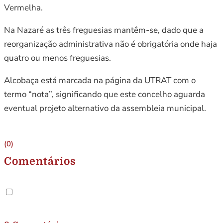
Vermelha.
Na Nazaré as três freguesias mantêm-se, dado que a
reorganização administrativa não é obrigatória onde haja
quatro ou menos freguesias.
Alcobaça está marcada na página da UTRAT com o
termo “nota”, significando que este concelho aguarda
eventual projeto alternativo da assembleia municipal.
(0)
Comentários
.