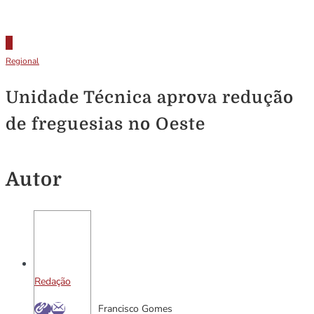
Regional
Unidade Técnica aprova redução
de freguesias no Oeste
Autor
Redação
Francisco Gomes