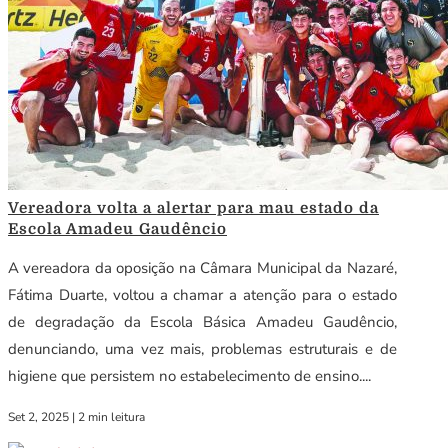
Vereadora volta a alertar para mau estado da
Escola Amadeu Gaudêncio
A vereadora da oposição na Câmara Municipal da Nazaré,
Fátima Duarte, voltou a chamar a atenção para o estado
de degradação da Escola Básica Amadeu Gaudêncio,
denunciando, uma vez mais, problemas estruturais e de
higiene que persistem no estabelecimento de ensino....
Set 2, 2025
|
2 min leitura