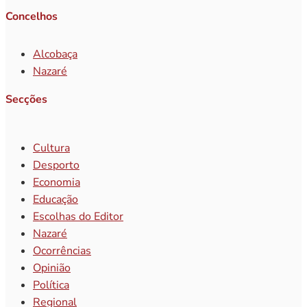
Concelhos
Alcobaça
Nazaré
Secções
Cultura
Desporto
Economia
Educação
Escolhas do Editor
Nazaré
Ocorrências
Opinião
Política
Regional