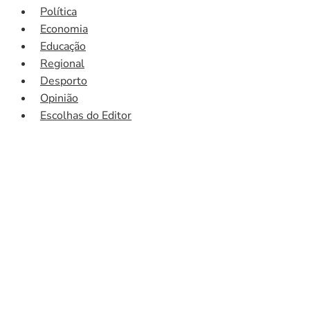
Política
Economia
Educação
Regional
Desporto
Opinião
Escolhas do Editor