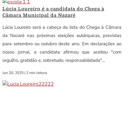
Lúcia Loureiro é a candidata do Chega à
Câmara Municipal da Nazaré
Lúcia Loureiro será a cabeça de lista do Chega à Câmara
da Nazaré nas próximas eleições autárquicas, previstas
para setembro ou outubro deste ano. Em declarações ao
nosso jornal, a candidata afirmou que aceitou "com
orgulho, gratidão e, sobretudo, responsabilidade"...
Jun 20, 2025
|
2 min leitura