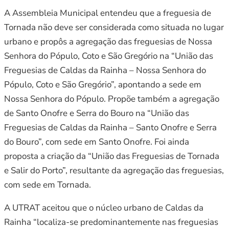
A Assembleia Municipal entendeu que a freguesia de
Tornada não deve ser considerada como situada no lugar
urbano e propôs a agregação das freguesias de Nossa
Senhora do Pópulo, Coto e São Gregório na “União das
Freguesias de Caldas da Rainha – Nossa Senhora do
Pópulo, Coto e São Gregório”, apontando a sede em
Nossa Senhora do Pópulo. Propõe também a agregação
de Santo Onofre e Serra do Bouro na “União das
Freguesias de Caldas da Rainha – Santo Onofre e Serra
do Bouro”, com sede em Santo Onofre. Foi ainda
proposta a criação da “União das Freguesias de Tornada
e Salir do Porto”, resultante da agregação das freguesias,
com sede em Tornada.
A UTRAT aceitou que o núcleo urbano de Caldas da
Rainha “localiza-se predominantemente nas freguesias