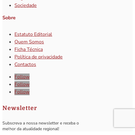
Sociedade
Sobre
Estatuto Editorial
Quem Somos
Ficha Técnica
Política de privacidade
Contactos
Follow
Follow
Follow
Newsletter
Subscreva a nossa newsletter e receba o
melhor da atualidade regional!