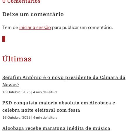
0 Comentários
Deixe um comentário
Tem de
iniciar a sessão
para publicar um comentário.
Últimas
Serafim António é o novo presidente da Câmara da
Nazaré
16 Outubro, 2025
|
4 min de leitura
PSD conquista maioria absoluta em Alcobaça e
celebra noite eleitoral com festa
16 Outubro, 2025
|
4 min de leitura
Alcobaça recebe maratona inédita de música