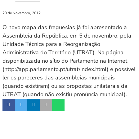
23 de Novembro, 2012
O novo mapa das freguesias já foi apresentado à
Assembleia da República, em 5 de novembro, pela
Unidade Técnica para a Reorganização
Administrativa do Território (UTRAT). Na página
disponibilizada no sítio do Parlamento na Internet
(http://app.parlamento.pt/utrat/index.html) é possível
ler os pareceres das assembleias municipais
(quando existiram) ou as propostas unilaterais da
UTRAT (quando não existiu pronúncia municipal).