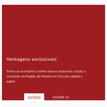
Vantagens exclusivas!
Torne-se assinante e tenha acesso exclusivo a todo o
conteúdo da Região da Nazaré em formato digital e
papel.
ENTRAR
ASSINE JÁ