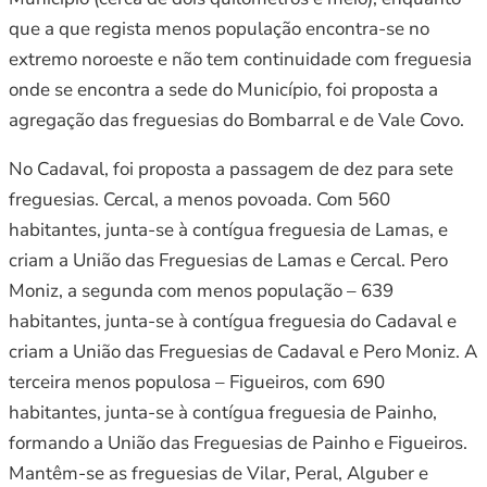
que a que regista menos população encontra-se no
extremo noroeste e não tem continuidade com freguesia
onde se encontra a sede do Município, foi proposta a
agregação das freguesias do Bombarral e de Vale Covo.
No Cadaval, foi proposta a passagem de dez para sete
freguesias. Cercal, a menos povoada. Com 560
habitantes, junta-se à contígua freguesia de Lamas, e
criam a União das Freguesias de Lamas e Cercal. Pero
Moniz, a segunda com menos população – 639
habitantes, junta-se à contígua freguesia do Cadaval e
criam a União das Freguesias de Cadaval e Pero Moniz. A
terceira menos populosa – Figueiros, com 690
habitantes, junta-se à contígua freguesia de Painho,
formando a União das Freguesias de Painho e Figueiros.
Mantêm-se as freguesias de Vilar, Peral, Alguber e