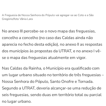
A Freguesia de Nossa Senhora do Pópulo vai agregar-se ao Coto e a São
Gregório/foto Vânia Lara
No anexo III percebe-se o novo mapa das freguesias,
concelho a concelho (no caso das Caldas ainda não
aparecia no fecho desta edição), no anexo II as respostas
dos municípios às propostas da UTRAT, e no anexo I vê-
se o mapa das freguesias atualmente em vigor.
Nas Caldas da Rainha, o Município era qualificado com
um lugar urbano situado no território de três freguesias –
Nossa Senhora do Pópulo, Santo Onofre e Tornada.
Segundo a UTRAT, deveria alcançar-se uma redução de
seis freguesias, sendo duas em território total ou parcial
no lugar urbano.