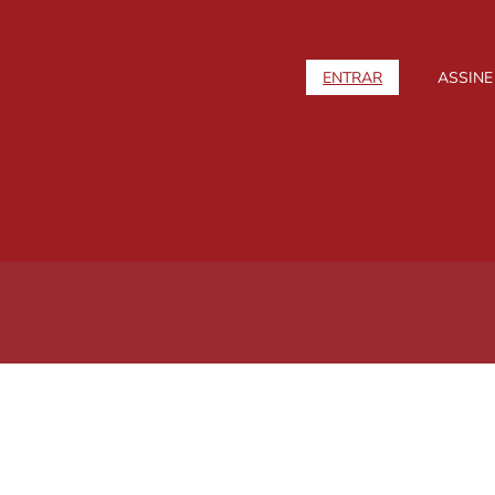
ENTRAR
ASSINE