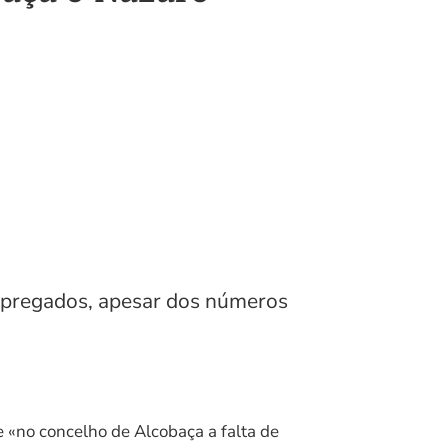
empregados, apesar dos números
«no concelho de Alcobaça a falta de