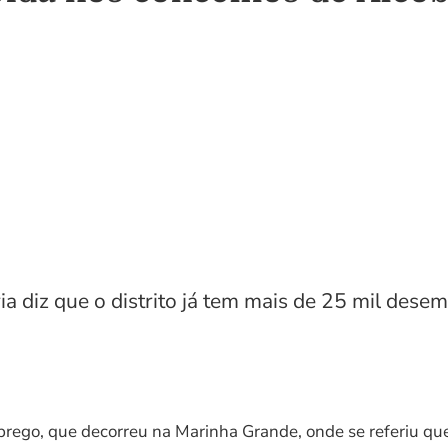
ia diz que o distrito já tem mais de 25 mil des
go, que decorreu na Marinha Grande, onde se referiu que 