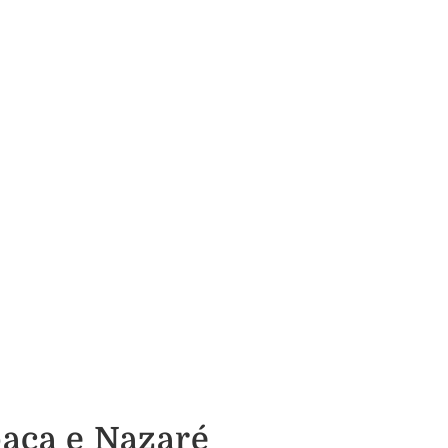
aça e Nazaré