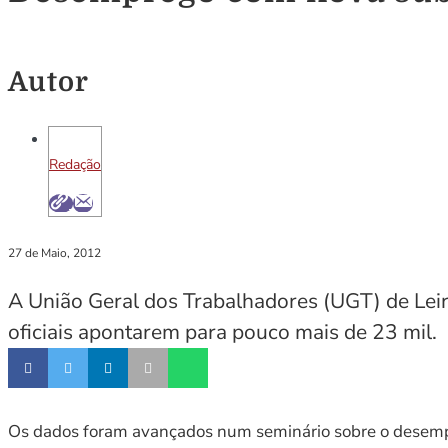
Autor
Redação
27 de Maio, 2012
A União Geral dos Trabalhadores (UGT) de Leir
oficiais apontarem para pouco mais de 23 mil.
Os dados foram avançados num seminário sobre o desempre