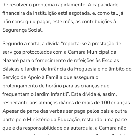
de resolver o problema rapidamente. A capacidade
financeira da instituição está esgotada, e, como tal, já
não conseguiu pagar, este mês, as contribuições à
Segurança Social.
Segundo a carta, a dívida “reporta-se à prestação de
serviços protocolados com a Câmara Municipal da
Nazaré para o fornecimento de refeições às Escolas
Básicas e Jardim de Infância da Freguesia e no âmbito do
Serviço de Apoio à Família que assegura o
prolongamento de horário para as crianças que
frequentam o Jardim Infantil”. Esta dívida é, assim,
respeitante aos almoços diários de mais de 100 crianças.
Apesar de parte das verbas ser paga pelos pais e outra
parte pelo Ministério da Educação, restando uma parte
que é da responsabilidade da autarquia, a Câmara não