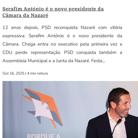
Serafim António é o novo presidente da
Câmara da Nazaré
12 anos depois, PSD reconquista Nazaré com vitória
expressiva: Serafim António é o novo presidente da
Câmara. Chega entra no executivo pela primeira vez e
CDU perde representação. PSD conquista também a
Assembleia Municipal e a Junta da Nazaré. Festa...
Out 16, 2025
|
4 min leitura