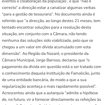
eventos e colaboração da população”, e que “não é
correcto” a direcção estar a canalizar algumas verbas
“para a gestão de tesouraria”. No documento ainda é
referido que “a direcção, ao longo destes 21 meses, tem
tentado encontrar soluções para a resolução desta
situação, em conjunto com a Câmara, não tendo
nenhuma das soluções sido viabilizada, pelo que se
chegou a um valor em dívida acumulado com esta
dimensão”. Ao Região da Nazaré, o presidente da
Câmara Municipal, Jorge Barroso, declarou que “o
pagamento da dívida em questão está a ser tratado com
o conhecimento daquela Instituição de Famalicão, junto
de uma entidade bancária, de modo a que a sua
regularização aconteça o mais rapidamente possível”.
Acrescentou ainda que a autarquia “admite a hipótese
de, no futuro, vir a fornecer directamente as refeições às