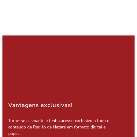
Vantagens exclusivas!
Torne-se assinante e tenha acesso exclusivo a todo o
conteúdo da Região da Nazaré em formato digital e
papel.