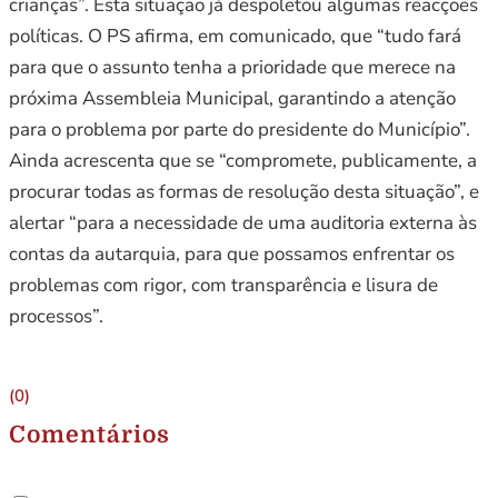
crianças”. Esta situação já despoletou algumas reacções
políticas. O PS afirma, em comunicado, que “tudo fará
para que o assunto tenha a prioridade que merece na
próxima Assembleia Municipal, garantindo a atenção
para o problema por parte do presidente do Município”.
Ainda acrescenta que se “compromete, publicamente, a
procurar todas as formas de resolução desta situação”, e
alertar “para a necessidade de uma auditoria externa às
contas da autarquia, para que possamos enfrentar os
problemas com rigor, com transparência e lisura de
processos”.
(0)
Comentários