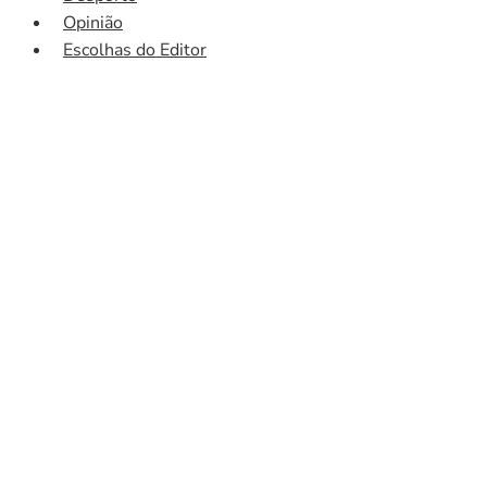
Opinião
Escolhas do Editor