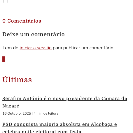
.
0 Comentários
Deixe um comentário
Tem de
iniciar a sessão
para publicar um comentário.
Últimas
Serafim António é o novo presidente da Câmara da
Nazaré
16 Outubro, 2025
|
4 min de leitura
PSD conquista maioria absoluta em Alcobaça e
celebra noite eleitoral com festa