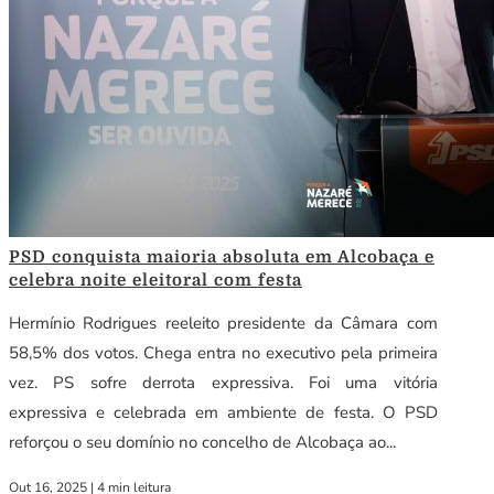
PSD conquista maioria absoluta em Alcobaça e
celebra noite eleitoral com festa
Hermínio Rodrigues reeleito presidente da Câmara com
58,5% dos votos. Chega entra no executivo pela primeira
vez. PS sofre derrota expressiva. Foi uma vitória
expressiva e celebrada em ambiente de festa. O PSD
reforçou o seu domínio no concelho de Alcobaça ao...
Out 16, 2025
|
4 min leitura