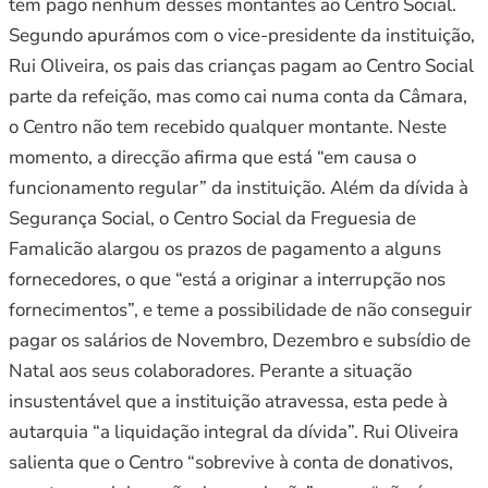
tem pago nenhum desses montantes ao Centro Social.
Segundo apurámos com o vice-presidente da instituição,
Rui Oliveira, os pais das crianças pagam ao Centro Social
parte da refeição, mas como cai numa conta da Câmara,
o Centro não tem recebido qualquer montante. Neste
momento, a direcção afirma que está “em causa o
funcionamento regular” da instituição. Além da dívida à
Segurança Social, o Centro Social da Freguesia de
Famalicão alargou os prazos de pagamento a alguns
fornecedores, o que “está a originar a interrupção nos
fornecimentos”, e teme a possibilidade de não conseguir
pagar os salários de Novembro, Dezembro e subsídio de
Natal aos seus colaboradores. Perante a situação
insustentável que a instituição atravessa, esta pede à
autarquia “a liquidação integral da dívida”. Rui Oliveira
salienta que o Centro “sobrevive à conta de donativos,