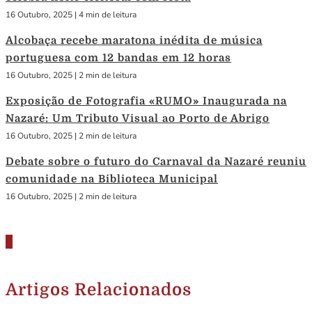
16 Outubro, 2025
|
4 min de leitura
Alcobaça recebe maratona inédita de música
portuguesa com 12 bandas em 12 horas
16 Outubro, 2025
|
2 min de leitura
Exposição de Fotografia «RUMO» Inaugurada na
Nazaré: Um Tributo Visual ao Porto de Abrigo
16 Outubro, 2025
|
2 min de leitura
Debate sobre o futuro do Carnaval da Nazaré reuniu
comunidade na Biblioteca Municipal
16 Outubro, 2025
|
2 min de leitura
Artigos Relacionados