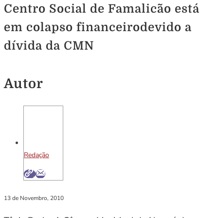
Centro Social de Famalicão está
em colapso financeirodevido a
dívida da CMN
Autor
Redação
13 de Novembro, 2010