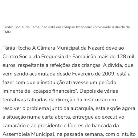
Centro Social de Famalicão está em colapso financeiro<br>devido a dívida da
CMN
Tânia Rocha A Câmara Municipal da Nazaré deve ao
Centro Social da Freguesia de Famalicão mais de 128 mil
euros, respeitante a refeições das crianças. A dívida, que
vem sendo acumulada desde Fevereiro de 2009, está a
fazer com que a instituição atravesse um período
iminente de “colapso financeiro”. Depois de várias
tentativas falhadas da direcção da instituição em
resolver o problema junto da autarquia, esta expõe agora
a situação numa carta aberta, entregue ao executivo
camarário e ao presidente e líderes de bancada da
Assembleia Municipal, na passada semana, com o intuito