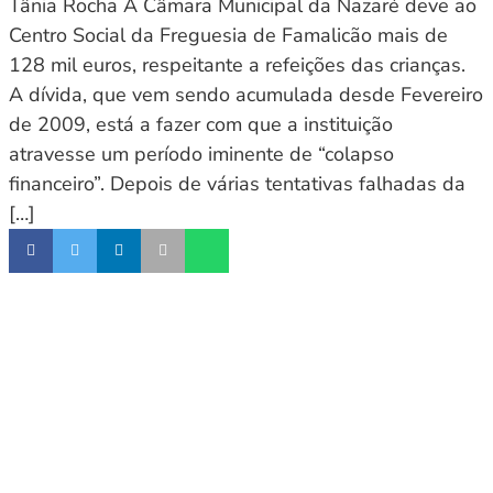
Tânia Rocha A Câmara Municipal da Nazaré deve ao
Centro Social da Freguesia de Famalicão mais de
128 mil euros, respeitante a refeições das crianças.
A dívida, que vem sendo acumulada desde Fevereiro
de 2009, está a fazer com que a instituição
atravesse um período iminente de “colapso
financeiro”. Depois de várias tentativas falhadas da
[…]