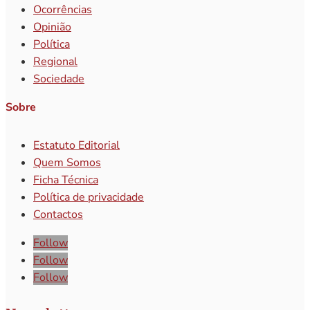
Ocorrências
Opinião
Política
Regional
Sociedade
Sobre
Estatuto Editorial
Quem Somos
Ficha Técnica
Política de privacidade
Contactos
Follow
Follow
Follow