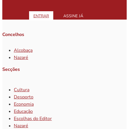
ENTRAR
ASSINE JÁ
Concelhos
Alcobaça
Nazaré
Secções
Cultura
Desporto
Economia
Educação
Escolhas do Editor
Nazaré