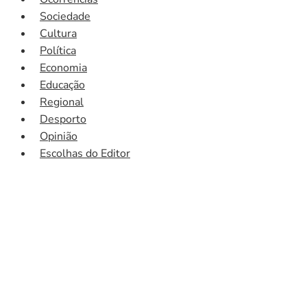
Sociedade
Cultura
Política
Economia
Educação
Regional
Desporto
Opinião
Escolhas do Editor