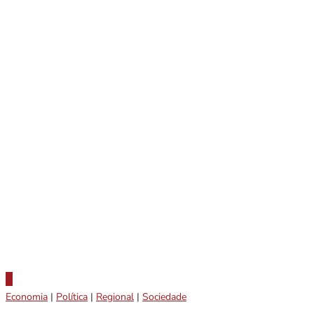
Economia
|
Política
|
Regional
|
Sociedade