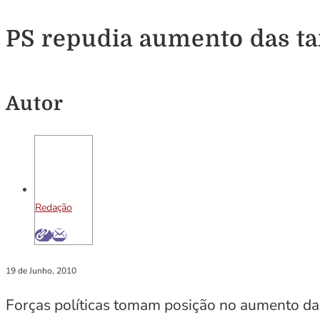
PS repudia aumento das ta
Autor
Redação
19 de Junho, 2010
Forças políticas tomam posição no aumento da