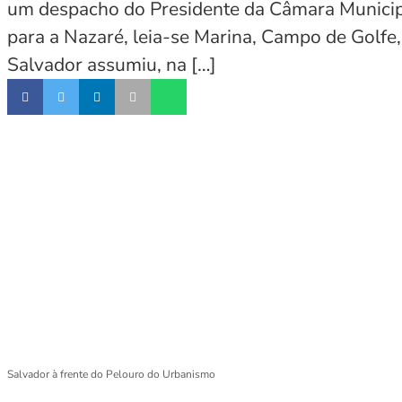
um despacho do Presidente da Câmara Municip
para a Nazaré, leia-se Marina, Campo de Golfe
Salvador assumiu, na […]
Salvador à frente do Pelouro do Urbanismo