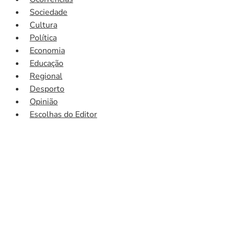
Sociedade
Cultura
Política
Economia
Educação
Regional
Desporto
Opinião
Escolhas do Editor