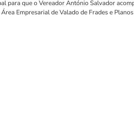
al para que o Vereador António Salvador acomp
, Área Empresarial de Valado de Frades e Planos