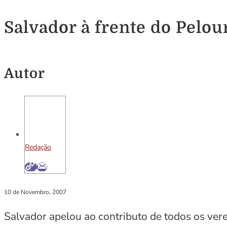
Salvador à frente do Pelo
Autor
Redação
10 de Novembro, 2007
Salvador apelou ao contributo de todos os ve