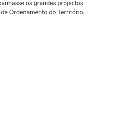
anhasse os grandes projectos
 de Ordenamento do Território,