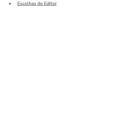
Escolhas do Editor