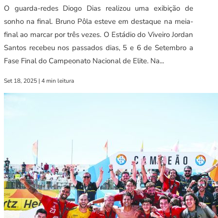
O guarda-redes Diogo Dias realizou uma exibição de
sonho na final. Bruno Pôla esteve em destaque na meia-
final ao marcar por três vezes. O Estádio do Viveiro Jordan
Santos recebeu nos passados dias, 5 e 6 de Setembro a
Fase Final do Campeonato Nacional de Elite. Na...
Set 18, 2025
|
4 min leitura