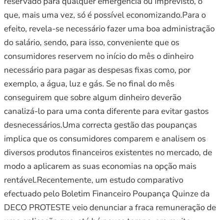
reservado para qualquer emergência ou imprevisto, o
que, mais uma vez, só é possível economizando.Para o
efeito, revela-se necessário fazer uma boa administração
do salário, sendo, para isso, conveniente que os
consumidores reservem no início do mês o dinheiro
necessário para pagar as despesas fixas como, por
exemplo, a água, luz e gás. Se no final do mês
conseguirem que sobre algum dinheiro deverão
canalizá-lo para uma conta diferente para evitar gastos
desnecessários.Uma correcta gestão das poupanças
implica que os consumidores comparem e analisem os
diversos produtos financeiros existentes no mercado, de
modo a aplicarem as suas economias na opção mais
rentável.Recentemente, um estudo comparativo
efectuado pelo Boletim Financeiro Poupança Quinze da
DECO PROTESTE veio denunciar a fraca remuneração de