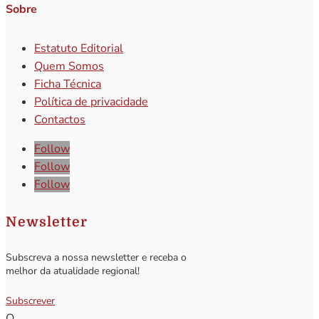
Sobre
Estatuto Editorial
Quem Somos
Ficha Técnica
Política de privacidade
Contactos
Follow
Follow
Follow
Newsletter
Subscreva a nossa newsletter e receba o
melhor da atualidade regional!
Subscrever
Q