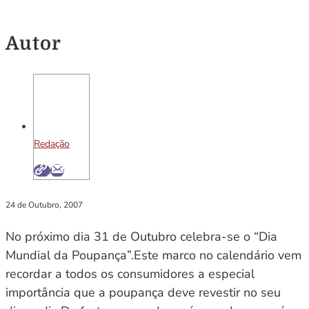
Autor
Redação
24 de Outubro, 2007
No próximo dia 31 de Outubro celebra-se o “Dia
Mundial da Poupança”.Este marco no calendário vem
recordar a todos os consumidores a especial
importância que a poupança deve revestir no seu