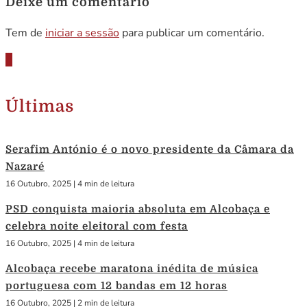
Deixe um comentário
Tem de
iniciar a sessão
para publicar um comentário.
Últimas
Serafim António é o novo presidente da Câmara da
Nazaré
16 Outubro, 2025
|
4 min de leitura
PSD conquista maioria absoluta em Alcobaça e
celebra noite eleitoral com festa
16 Outubro, 2025
|
4 min de leitura
Alcobaça recebe maratona inédita de música
portuguesa com 12 bandas em 12 horas
16 Outubro, 2025
|
2 min de leitura