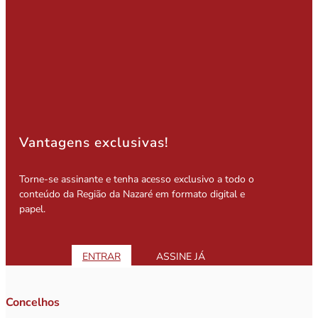
Vantagens exclusivas!
Torne-se assinante e tenha acesso exclusivo a todo o
conteúdo da Região da Nazaré em formato digital e
papel.
ENTRAR
ASSINE JÁ
Concelhos