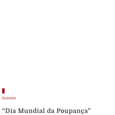
Economia
“Dia Mundial da Poupança”