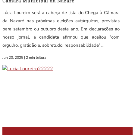
Câmara Municipal da Nazaré
Lúcia Loureiro será a cabeça de lista do Chega à Câmara
da Nazaré nas próximas eleições autárquicas, previstas
para setembro ou outubro deste ano. Em declarações ao
nosso jornal, a candidata afirmou que aceitou "com
orgulho, gratidão e, sobretudo, responsabilidade"...
Jun 20, 2025
|
2 min leitura