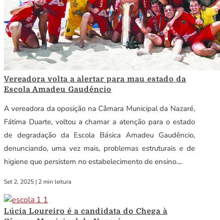
Vereadora volta a alertar para mau estado da
Escola Amadeu Gaudêncio
A vereadora da oposição na Câmara Municipal da Nazaré,
Fátima Duarte, voltou a chamar a atenção para o estado
de degradação da Escola Básica Amadeu Gaudêncio,
denunciando, uma vez mais, problemas estruturais e de
higiene que persistem no estabelecimento de ensino....
Set 2, 2025
|
2 min leitura
Lúcia Loureiro é a candidata do Chega à