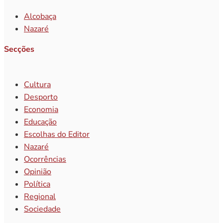
Alcobaça
Nazaré
Secções
Cultura
Desporto
Economia
Educação
Escolhas do Editor
Nazaré
Ocorrências
Opinião
Política
Regional
Sociedade