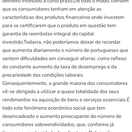
dinheiro investido a curto prazo.De todo o modo, convém
que os consumidores tenham em atenção as
características dos produtos financeiros onde investem
para se certificarem que o produto em questão tem
garantia de reembolso integral do capital
investido.Todavia, não poderíamos deixar de recordar
que aumenta diariamente o número de portugueses que
sentem dificuldades em conseguir aforrar, como reflexo
do constante aumento da taxa de desemprego e da
precariedade das condições laborais.
Consequentemente, a grande maioria dos consumidores
vê-se obrigada a utilizar a quase totalidade dos seus
rendimentos na aquisição de bens e serviços essenciais.É
todo este fenómeno económico social que tem
desencadeado o aumento preocupante do número de
consumidores sobreendividados, que, conforme já