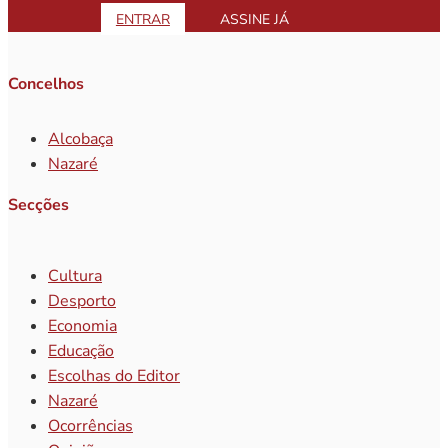
ENTRAR
ASSINE JÁ
Concelhos
Alcobaça
Nazaré
Secções
Cultura
Desporto
Economia
Educação
Escolhas do Editor
Nazaré
Ocorrências