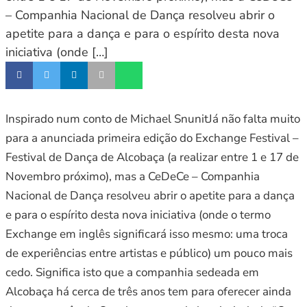
– Companhia Nacional de Dança resolveu abrir o
apetite para a dança e para o espírito desta nova
iniciativa (onde […]
Inspirado num conto de Michael SnunitJá não falta muito
para a anunciada primeira edição do Exchange Festival –
Festival de Dança de Alcobaça (a realizar entre 1 e 17 de
Novembro próximo), mas a CeDeCe – Companhia
Nacional de Dança resolveu abrir o apetite para a dança
e para o espírito desta nova iniciativa (onde o termo
Exchange em inglês significará isso mesmo: uma troca
de experiências entre artistas e público) um pouco mais
cedo. Significa isto que a companhia sedeada em
Alcobaça há cerca de três anos tem para oferecer ainda