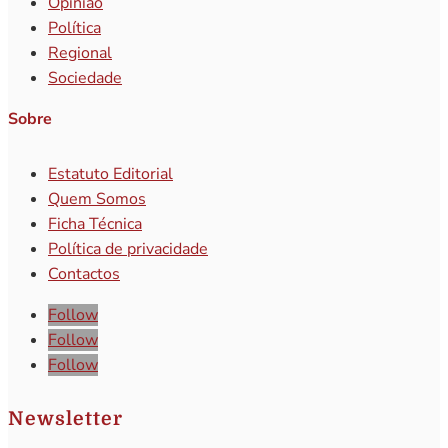
Opinião
Política
Regional
Sociedade
Sobre
Estatuto Editorial
Quem Somos
Ficha Técnica
Política de privacidade
Contactos
Follow
Follow
Follow
Newsletter