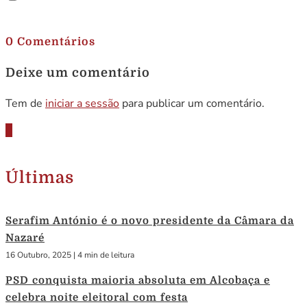
.
0 Comentários
Deixe um comentário
Tem de
iniciar a sessão
para publicar um comentário.
Últimas
Serafim António é o novo presidente da Câmara da
Nazaré
16 Outubro, 2025
|
4 min de leitura
PSD conquista maioria absoluta em Alcobaça e
celebra noite eleitoral com festa