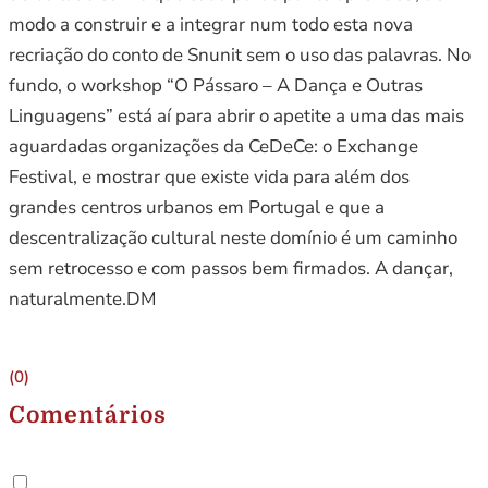
modo a construir e a integrar num todo esta nova
recriação do conto de Snunit sem o uso das palavras. No
fundo, o workshop “O Pássaro – A Dança e Outras
Linguagens” está aí para abrir o apetite a uma das mais
aguardadas organizações da CeDeCe: o Exchange
Festival, e mostrar que existe vida para além dos
grandes centros urbanos em Portugal e que a
descentralização cultural neste domínio é um caminho
sem retrocesso e com passos bem firmados. A dançar,
naturalmente.DM
(0)
Comentários