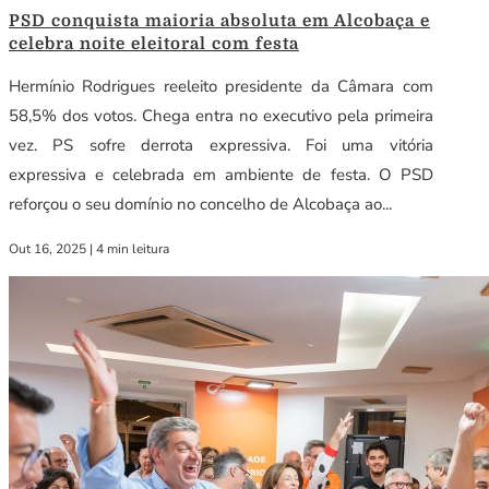
PSD conquista maioria absoluta em Alcobaça e
celebra noite eleitoral com festa
Hermínio Rodrigues reeleito presidente da Câmara com
58,5% dos votos. Chega entra no executivo pela primeira
vez. PS sofre derrota expressiva. Foi uma vitória
expressiva e celebrada em ambiente de festa. O PSD
reforçou o seu domínio no concelho de Alcobaça ao...
Out 16, 2025
|
4 min leitura