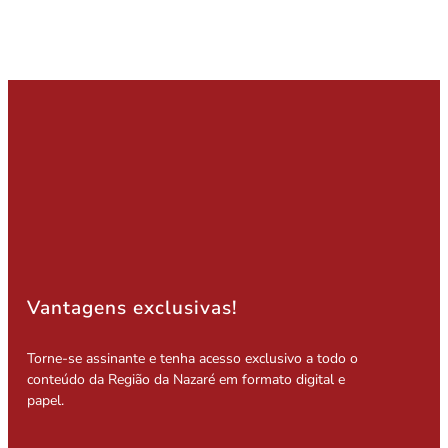
Vantagens exclusivas!
Torne-se assinante e tenha acesso exclusivo a todo o
conteúdo da Região da Nazaré em formato digital e
papel.