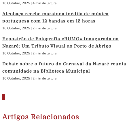
16 Outubro, 2025
|
4 min de leitura
Alcobaça recebe maratona inédita de música
portuguesa com 12 bandas em 12 horas
16 Outubro, 2025
|
2 min de leitura
Exposição de Fotografia «RUMO» Inaugurada na
Nazaré: Um Tributo Visual ao Porto de Abrigo
16 Outubro, 2025
|
2 min de leitura
Debate sobre o futuro do Carnaval da Nazaré reuniu
comunidade na Biblioteca Municipal
16 Outubro, 2025
|
2 min de leitura
Artigos Relacionados