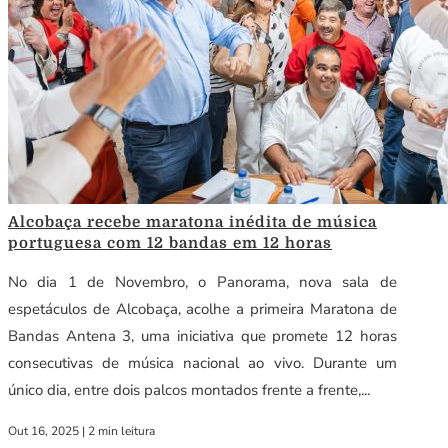
Alcobaça recebe maratona inédita de música
portuguesa com 12 bandas em 12 horas
No dia 1 de Novembro, o Panorama, nova sala de
espetáculos de Alcobaça, acolhe a primeira Maratona de
Bandas Antena 3, uma iniciativa que promete 12 horas
consecutivas de música nacional ao vivo. Durante um
único dia, entre dois palcos montados frente a frente,...
Out 16, 2025
|
2 min leitura