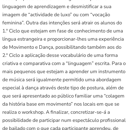
linguagem de aprendizagem e desmistificar a sua
imagem de “actividade de luxo” ou com “vocação
feminina”. Outra das intenções será atrair os alunos do
1.º Ciclo que estejam em fase de conhecimento de uma
língua estrangeira e proporcionar-lhes uma experiência
de Movimento e Dança, possibilitando também aos do
2.º Ciclo a aplicação desse vocabulário de uma forma
criativa e comparativa com a “linguagem” escrita. Para o
mais pequenos que estejam a aprender um instrumento
de música será igualmente permitido uma abordagem
especial à dança através deste tipo de postura, além de
que será apresentado ao público familiar uma “colagem
da história base em movimento” nos locais em que se
realiza o workshop. A finalizar, concretizar-se-á a
possibilidade de participar num espectáculo profissional
de bailado com o que cada participante aprendeu, de