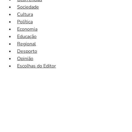
Sociedade
Cultura
Política
Economia
Educação
Regional
Desporto
Opinião
Escolhas do Editor