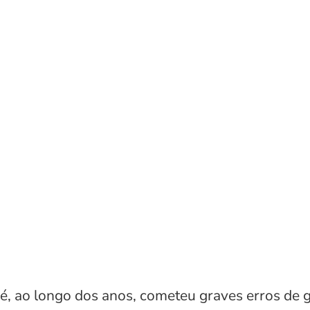
, ao longo dos anos, cometeu graves erros de 