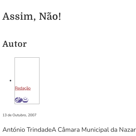
Assim, Não!
Autor
Redação
13 de Outubro, 2007
António TrindadeA Câmara Municipal da Nazaré