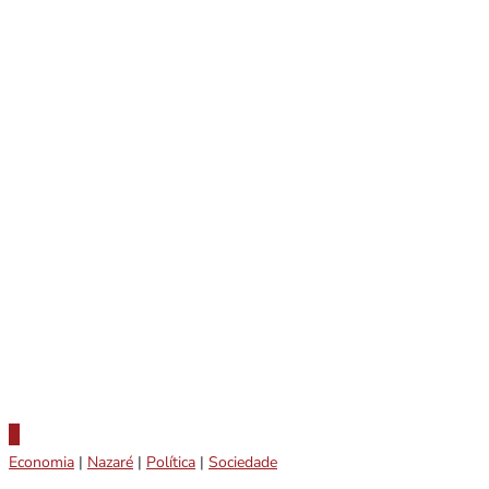
Economia
|
Nazaré
|
Política
|
Sociedade